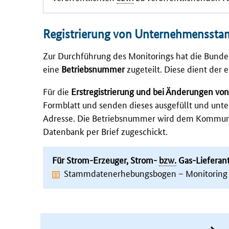
Registrierung von Unternehmensst
Zur Durchführung des
Monitorings
hat die Bund
eine
Betriebsnummer
zugeteilt. Diese dient der
Für die
Erstregistrierung und bei Änderungen 
Formblatt und senden dieses ausgefüllt und unt
Adresse. Die Betriebsnummer wird dem Kommunik
Datenbank per Brief zugeschickt.
Für Strom-Erzeuger, Strom-
bzw.
Gas-Lieferant
Stammdatenerhebungsbogen – Monitoring