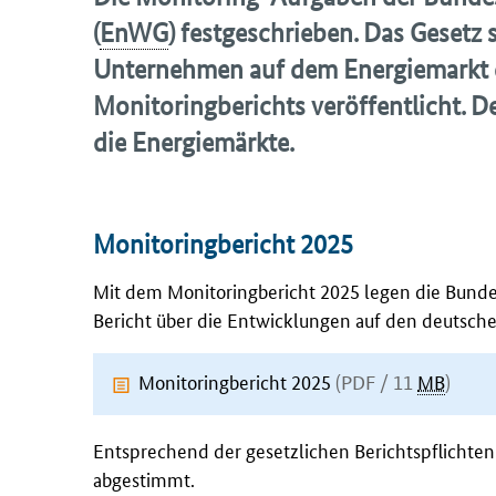
(
EnWG
) festgeschrieben. Das Gesetz 
Unternehmen auf dem Energiemarkt d
Monitoringberichts veröffentlicht. De
die Energiemärkte.
Monitoringbericht 2025
Mit dem Monitoringbericht 2025 legen die Bund
Bericht über die Entwicklungen auf den deutsch
Monitoringbericht 2025
(PDF / 11
MB
)
Entsprechend der gesetzlichen Berichtspflichte
abgestimmt.