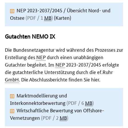
NEP 2023-2037/2045 / Übersicht Nord- und
Ostsee
(PDF / 1
MB
)
(Karten)
Gutachten NEMO IX
Die Bundesnetzagentur wird während des Prozesses zur
Erstellung des
NEP
durch einen unabhängigen
Gutachter begleitet. Im
NEP
2023-2037/2045 erfolgte
die gutachterliche Unterstützung durch die ef.Ruhr
GmbH
. Die Abschlussberichte finden Sie hier.
Marktmodellierung und
Interkonnektorbewertung
(PDF / 6
MB
)
Wirtschaftliche Bewertung von Offshore-
Vernetzungen
(PDF / 2
MB
)