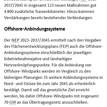
2037/2045 in insgesamt 123 neuen Maßnahmen gut
4.800 zusätzliche Trassenkilometer. Hinzu kommen
Verstärkungen bereits bestehender Verbindungen.
Offshore
-Anbindungssysteme
Der
NEP
2023-2037/2045 ermittelt nach den Vorgaben
des Flächenentwicklungsplans (FEP) auch die
Offshore
-
Anbindungssysteme einschließlich der jeweiligen
Inbetriebnahmejahre und landseitigen
Netzverknüpfungspunkte. Für die Anbindung von
Offshore
-Windparks werden im Vergleich zu den
bisherigen Planungen 35 weitere Anbindungssysteme in
Nord- und Ostsee bis zum Jahr 2045 als erforderlich
bestätigt. Damit soll das gesetzliche Ziel erreicht
werden, bis dahin
Offshore
-Windparks mit insgesamt
70
GW
an das Übertragungsnetz anzuschließen.