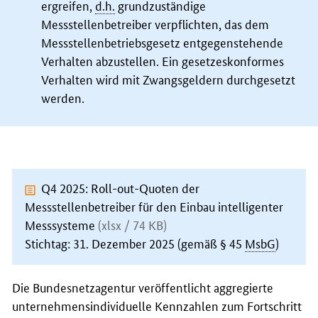
ergreifen,
d.h.
grundzuständige
Messstellenbetreiber verpflichten, das dem
Messstellenbetriebsgesetz entgegenstehende
Verhalten abzustellen. Ein gesetzeskonformes
Verhalten wird mit Zwangsgeldern durchgesetzt
werden.
Q4 2025: Roll-out-Quoten der
Messstellenbetreiber für den Einbau intelligenter
Messsysteme
(xlsx / 74 KB)
Stichtag: 31. Dezember 2025 (gemäß § 45
MsbG
)
Die Bundesnetzagentur veröffentlicht aggregierte
unternehmensindividuelle Kennzahlen zum Fortschritt