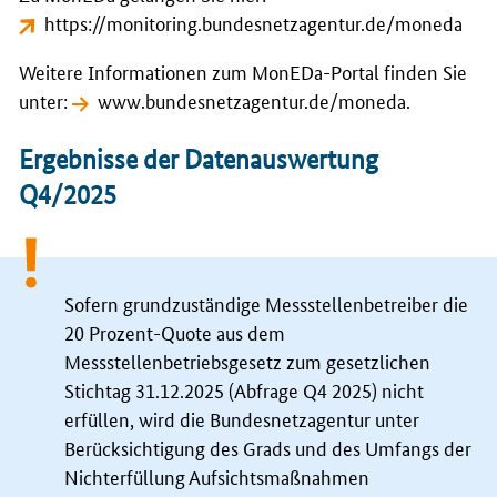
https://monitoring.bundesnetzagentur.de/moneda
Weitere Informationen zum MonEDa-Portal finden Sie
unter:
www.bundesnetzagentur.de/moneda
.
Ergebnisse der Datenauswertung
Q4/2025
Sofern grundzuständige Messstellenbetreiber die
20 Prozent-Quote aus dem
Messstellenbetriebsgesetz zum gesetzlichen
Stichtag 31.12.2025 (Abfrage Q4 2025) nicht
erfüllen, wird die Bundesnetzagentur unter
Berücksichtigung des Grads und des Umfangs der
Nichterfüllung Aufsichtsmaßnahmen