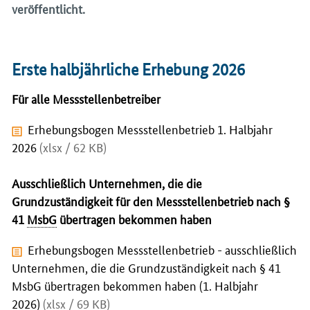
veröffentlicht.
Erste halbjährliche Erhebung 2026
Für alle Messstellenbetreiber
Erhebungsbogen Messstellenbetrieb 1. Halbjahr
2026
(xlsx / 62 KB)
Ausschließlich Unternehmen, die die
Grundzuständigkeit für den Messstellenbetrieb nach §
41
MsbG
übertragen bekommen haben
Erhebungsbogen Messstellenbetrieb - ausschließlich
Unternehmen, die die Grundzuständigkeit nach § 41
MsbG übertragen bekommen haben (1. Halbjahr
2026)
(xlsx / 69 KB)