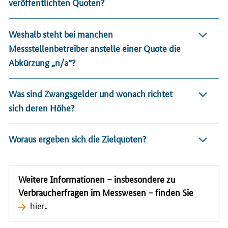
veröffentlichten Quoten?
Weshalb steht bei manchen
Messstellenbetreiber anstelle einer Quote die
Abkürzung „n/a“?
Was sind Zwangsgelder und wonach richtet
sich deren Höhe?
Woraus ergeben sich die Zielquoten?
Weitere Informationen – insbesondere zu
Verbraucherfragen im Messwesen – finden Sie
hier
.