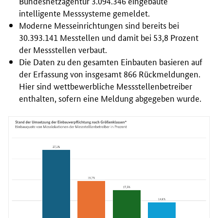
Bundesnetzagentur 3.094.346 eingebaute
intelligente Messsysteme gemeldet.
Moderne Messeinrichtungen sind bereits bei
30.393.141 Messtellen und damit bei 53,8 Prozent
der Messstellen verbaut.
Die Daten zu den gesamten Einbauten basieren auf
der Erfassung von insgesamt 866 Rückmeldungen.
Hier sind wettbewerbliche Messstellenbetreiber
enthalten, sofern eine Meldung abgegeben wurde.