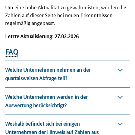
Um eine hohe Aktualität zu gewährleisten, werden die
Zahlen auf dieser Seite bei neuen Erkenntnissen
regelmäßig angepasst.
Letzte Aktualisierung: 27.03.2026
FAQ
Welche Unternehmen nehmen an der
quartalsweisen Abfrage teil?
Welche Unternehmen werden in der
Auswertung berücksichtigt?
Weshalb befindet sich bei einigen
Unternehmen der Hinweis auf Zahlen aus