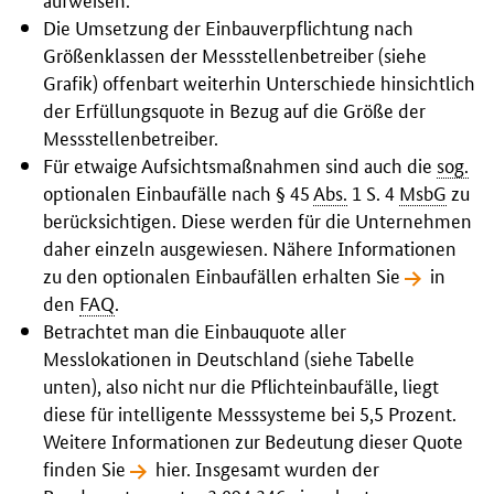
Die Umsetzung der Einbauverpflichtung nach
Größenklassen der Messstellenbetreiber (siehe
Grafik) offenbart weiterhin Unterschiede hinsichtlich
der Erfüllungsquote in Bezug auf die Größe der
Messstellenbetreiber.
Für etwaige Aufsichtsmaßnahmen sind auch die
sog.
optionalen Einbaufälle nach § 45
Abs.
1 S. 4
MsbG
zu
berücksichtigen. Diese werden für die Unternehmen
daher einzeln ausgewiesen. Nähere Informationen
zu den optionalen Einbaufällen erhalten Sie
in
den
FAQ
.
Betrachtet man die Einbauquote aller
Messlokationen in Deutschland (siehe Tabelle
unten), also nicht nur die Pflichteinbaufälle, liegt
diese für intelligente Messsysteme bei 5,5 Prozent.
Weitere Informationen zur Bedeutung dieser Quote
finden Sie
hier
. Insgesamt wurden der