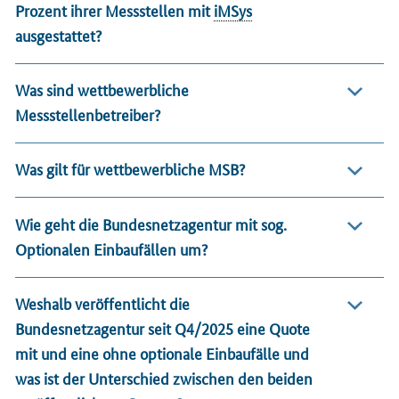
Prozent ihrer Messstellen mit
iMSys
ausgestattet?
Was sind wettbewerbliche
Messstellenbetreiber?
Was gilt für wettbewerbliche MSB?
Wie geht die Bundesnetzagentur mit sog.
Optionalen Einbaufällen um?
Weshalb veröffentlicht die
Bundesnetzagentur seit Q4/2025 eine Quote
mit und eine ohne optionale Einbaufälle und
was ist der Unterschied zwischen den beiden