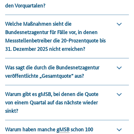
den Vorquartalen?
Welche Maßnahmen sieht die
Bundesnetzagentur für Fälle vor, in denen
Messstellenbetreiber die 20-Prozentquote bis
31. Dezember 2025 nicht erreichen?
Was sagt die durch die Bundesnetzagentur
veröffentlichte „Gesamtquote“ aus?
Warum gibt es gMSB, bei denen die Quote
von einem Quartal auf das nächste wieder
sinkt?
Warum haben manche
gMSB
schon 100