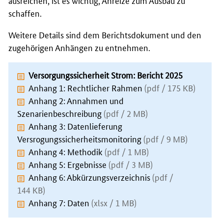
schaffen.
Weitere Details sind dem Berichtsdokument und den
zugehörigen Anhängen zu entnehmen.
Versorgungssicherheit Strom: Bericht 2025
Anhang 1: Rechtlicher Rahmen
(pdf / 175 KB)
Anhang 2: Annahmen und
Szenarienbeschreibung
(pdf / 2 MB)
Anhang 3: Datenlieferung
Versrogungssicherheitsmonitoring
(pdf / 9 MB)
Anhang 4: Methodik
(pdf / 1 MB)
Anhang 5: Ergebnisse
(pdf / 3 MB)
Anhang 6: Abkürzungsverzeichnis
(pdf /
144 KB)
Anhang 7: Daten
(xlsx / 1 MB)