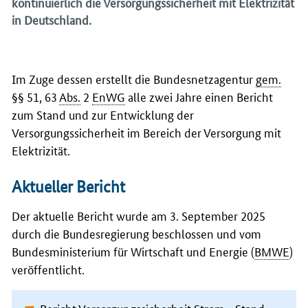
kontinuierlich die Versorgungssicherheit mit Elektrizität
in Deutschland.
Im Zuge dessen erstellt die Bundesnetzagentur
gem.
§§ 51, 63
Abs.
2
EnWG
alle zwei Jahre einen Bericht
zum Stand und zur Entwicklung der
Versorgungssicherheit im Bereich der Versorgung mit
Elektrizität.
Aktueller Bericht
Der aktuelle Bericht wurde am 3. September 2025
durch die Bundesregierung beschlossen und vom
Bundesministerium für Wirtschaft und Energie (
BMWE
)
veröffentlicht.
Bericht Versorgungssicherheit Strom - Stand