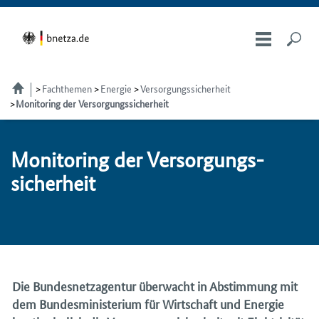
Fachthemen
Energie
Versorgungssicherheit
Monitoring der Versorgungssicherheit
Monitoring der Ver­sor­gungs­
si­cher­heit
Die Bundesnetzagentur überwacht in Abstimmung mit
dem Bundesministerium für Wirtschaft und Energie