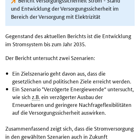
und Entwicklung der Versorgungssicherheit im
Bereich der Versorgung mit Elektrizität
Gegenstand des aktuellen Berichts ist die Entwicklung
im Stromsystem bis zum Jahr 2035.
Der Bericht untersucht zwei Szenarien:
Ein Zielszenario geht davon aus, dass die
gesetzlichen und politischen Ziele erreicht werden.
Ein Szenario "Verzögerte Energiewende“ untersucht,
wie sich
z.B.
ein verzögerter Ausbau der
Erneuerbaren und geringere Nachfrageflexibilitäten
auf die Versorgungssicherheit auswirken.
Zusammenfassend zeigt sich, dass die Stromversorgung
in den gewählten Szenarien auch in Zukunft