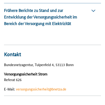
Frühere Berichte zu Stand und zur
Entwicklung der Versorgungssicherheit im
Bereich der Versorgung mit Elektrizität
Kontakt
Bundesnetzagentur, Tulpenfeld 4, 53113 Bonn
Versorgungssicherheit Strom
Referat 626
E-Mail:
versorgungssicherheit@bnetza.de