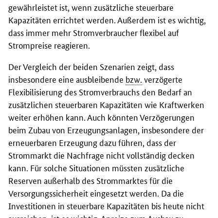
gewährleistet ist, wenn zusätzliche steuerbare
Kapazitäten errichtet werden. Außerdem ist es wichtig,
dass immer mehr Stromverbraucher flexibel auf
Strompreise reagieren.
Der Vergleich der beiden Szenarien zeigt, dass
insbesondere eine ausbleibende
bzw.
verzögerte
Flexibilisierung des Stromverbrauchs den Bedarf an
zusätzlichen steuerbaren Kapazitäten wie Kraftwerken
weiter erhöhen kann. Auch könnten Verzögerungen
beim Zubau von Erzeugungsanlagen, insbesondere der
erneuerbaren Erzeugung dazu führen, dass der
Strommarkt die Nachfrage nicht vollständig decken
kann. Für solche Situationen müssten zusätzliche
Reserven außerhalb des Strommarktes für die
Versorgungssicherheit eingesetzt werden. Da die
Investitionen in steuerbare Kapazitäten bis heute nicht
ausreichen, ist es wichtig, Anreize zum Ausbau zu