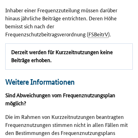
Inhaber einer Frequenzzuteilung müssen darüber
hinaus jährliche Beiträge entrichten. Deren Höhe
bemisst sich nach der
Frequenzschutzbeitragsverordnung (
FSBeitrV
).
Derzeit werden für Kurzzeitnutzungen keine
Beiträge erhoben.
Weitere Informationen
Sind Abweichungen vom Frequenznutzungsplan
möglich?
Die im Rahmen von Kurzzeitnutzungen beantragten
Frequenznutzungen stimmen nicht in allen Fällen mit
den Bestimmungen des Frequenznutzungsplans