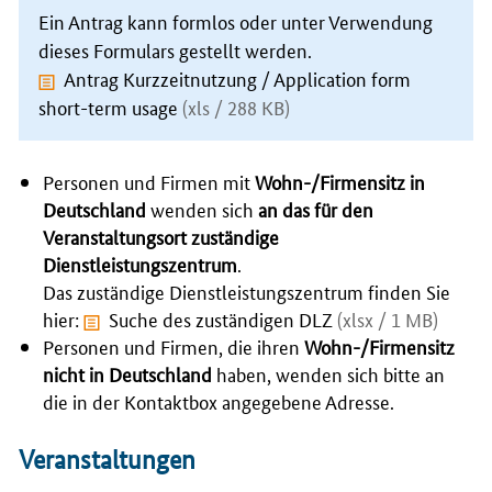
Ein Antrag kann formlos oder unter Verwendung
dieses Formulars gestellt werden.
Antrag Kurzzeitnutzung / Application form
short-term usage
(xls / 288 KB)
Personen und Firmen mit
Wohn-/Firmensitz in
Deutschland
wenden sich
an das für den
Veranstaltungsort zuständige
Dienstleistungszentrum
.
Das zuständige Dienstleistungszentrum finden Sie
hier:
Suche des zuständigen DLZ
(xlsx / 1 MB)
Personen und Firmen, die ihren
Wohn-/Firmensitz
nicht in Deutschland
haben, wenden sich bitte an
die in der Kontaktbox angegebene Adresse.
Veranstaltungen