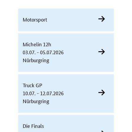
Motorsport
Michelin 12h
03.07. - 05.07.2026
Nürburgring
Truck GP
10.07. - 12.07.2026
Nürburgring
Die Finals