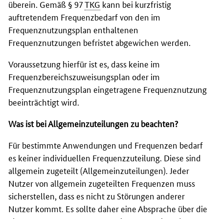
überein. Gemäß § 97
TKG
kann bei kurzfristig
auftretendem Frequenzbedarf von den im
Frequenznutzungsplan enthaltenen
Frequenznutzungen befristet abgewichen werden.
Voraussetzung hierfür ist es, dass keine im
Frequenzbereichszuweisungsplan oder im
Frequenznutzungsplan eingetragene Frequenznutzung
beeinträchtigt wird.
Was ist bei Allgemeinzuteilungen zu beachten?
Für bestimmte Anwendungen und Frequenzen bedarf
es keiner individuellen Frequenzzuteilung. Diese sind
allgemein zugeteilt (Allgemeinzuteilungen). Jeder
Nutzer von allgemein zugeteilten Frequenzen muss
sicherstellen, dass es nicht zu Störungen anderer
Nutzer kommt. Es sollte daher eine Absprache über die