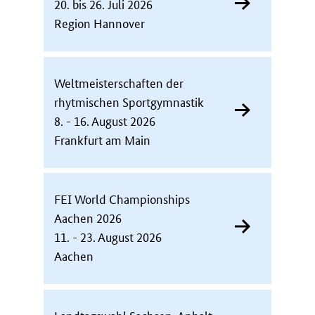
20. bis 26. Juli 2026
Region Hannover
Weltmeisterschaften der
rhytmischen Sportgymnastik
8. - 16. August 2026
Frankfurt am Main
FEI World Championships
Aachen 2026
11. - 23. August 2026
Aachen
Landtagswahl Sachsen-Anhalt