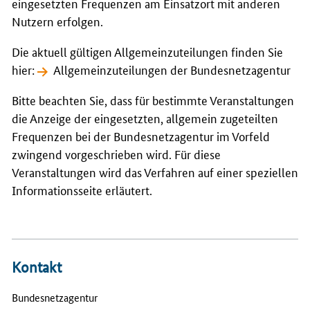
eingesetzten Frequenzen am Einsatzort mit anderen
Nutzern erfolgen.
Die aktuell gültigen Allgemeinzuteilungen finden Sie
hier:
Allgemeinzuteilungen der Bundesnetzagentur
Bitte beachten Sie, dass für bestimmte Veranstaltungen
die Anzeige der eingesetzten, allgemein zugeteilten
Frequenzen bei der Bundesnetzagentur im Vorfeld
zwingend vorgeschrieben wird. Für diese
Veranstaltungen wird das Verfahren auf einer speziellen
Informationsseite erläutert.
Kontakt
Bundesnetzagentur