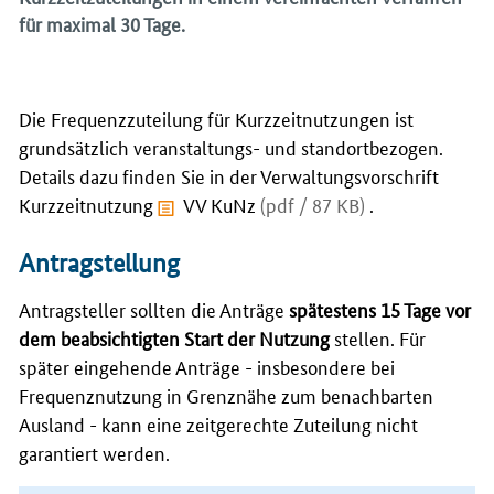
für maximal 30 Tage.
Die Frequenzzuteilung für Kurzzeitnutzungen ist
grundsätzlich veranstaltungs- und standortbezogen.
Details dazu finden Sie in der Verwaltungsvorschrift
Kurzzeitnutzung
VV KuNz
(pdf / 87 KB)
.
Antragstellung
Antragsteller sollten die Anträge
spätestens 15 Tage vor
dem beabsichtigten Start der Nutzung
stellen. Für
später eingehende Anträge - insbesondere bei
Frequenznutzung in Grenznähe zum benachbarten
Ausland - kann eine zeitgerechte Zuteilung nicht
garantiert werden.