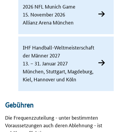
2026 NFL Munich Game
15. November 2026
Allianz Arena München
IHF Handball-Weltmeisterschaft
der Männer 2027
13. – 31. Januar 2027
München, Stuttgart, Magdeburg,
Kiel, Hannover und Köln
Gebühren
Die Frequenzzuteilung - unter bestimmten
Voraussetzungen auch deren Ablehnung - ist