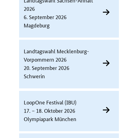
2026
6. September 2026
Magdeburg
Landtagswahl Mecklenburg-
Vorpommern 2026
20. September 2026
Schwerin
LoopOne Festival (IBU)
17. – 18. Oktober 2026
Olympiapark München