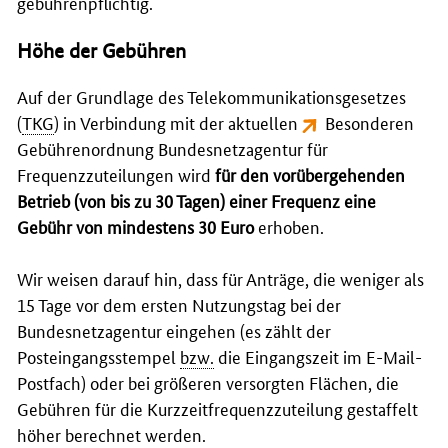
gebührenpflichtig.
Höhe der Gebühren
Auf der Grundlage des Telekommunikationsgesetzes
(
TKG
) in Verbindung mit der aktuellen
Besonderen
Gebührenordnung Bundesnetzagentur für
Frequenzzuteilungen
wird
für den vorübergehenden
Betrieb (von bis zu 30 Tagen) einer Frequenz eine
Gebühr von mindestens 30 Euro
erhoben.
Wir weisen darauf hin, dass für Anträge, die weniger als
15 Tage vor dem ersten Nutzungstag bei der
Bundesnetzagentur eingehen (es zählt der
Posteingangsstempel
bzw.
die Eingangszeit im E-Mail-
Postfach) oder bei größeren versorgten Flächen, die
Gebühren für die Kurzzeitfrequenzzuteilung gestaffelt
höher berechnet werden.