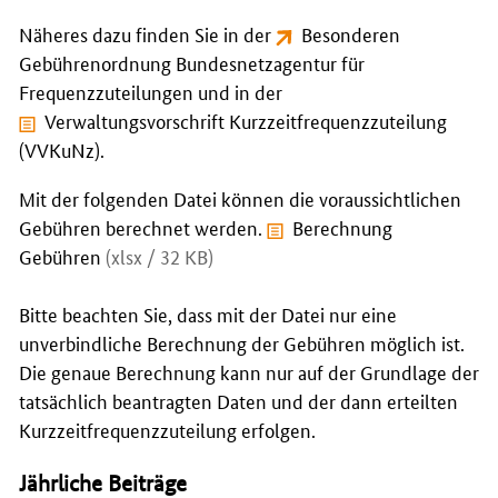
Näheres dazu finden Sie in der
Besonderen
Gebührenordnung Bundesnetzagentur für
Frequenzzuteilungen
und in der
Verwaltungsvorschrift Kurzzeitfrequenzzuteilung
(VVKuNz)
.
Mit der folgenden Datei können die voraussichtlichen
Gebühren berechnet werden.
Berechnung
Gebühren
(xlsx / 32 KB)
Bitte beachten Sie, dass mit der Datei nur eine
unverbindliche Berechnung der Gebühren möglich ist.
Die genaue Berechnung kann nur auf der Grundlage der
tatsächlich beantragten Daten und der dann erteilten
Kurzzeitfrequenzzuteilung erfolgen.
Jährliche Beiträge