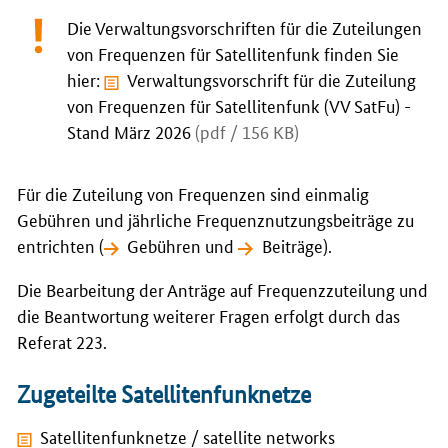
Die Verwaltungsvorschriften für die Zuteilungen
von Frequenzen für Satellitenfunk finden Sie
hier:
Verwaltungsvorschrift für die Zuteilung
von Frequenzen für Satellitenfunk (VV SatFu) -
Stand März 2026
(pdf / 156 KB)
Für die Zuteilung von Frequenzen sind einmalig
Gebühren und jährliche Frequenznutzungsbeiträge zu
entrichten (
Gebühren
und
Beiträge
).
Die Bearbeitung der Anträge auf Frequenzzuteilung und
die Beantwortung weiterer Fragen erfolgt durch das
Referat 223.
Zugeteilte Satellitenfunknetze
Satellitenfunknetze / satellite networks