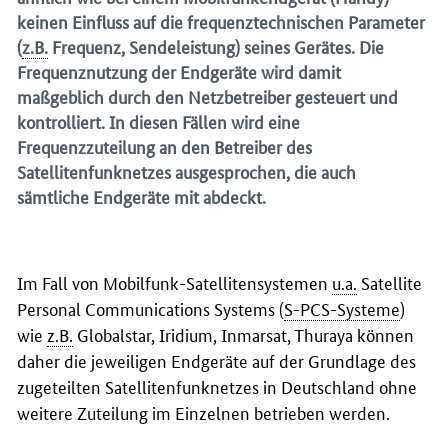
keinen Einfluss auf die frequenztechnischen Parameter
(
z.B.
Frequenz, Sendeleistung) seines Gerätes. Die
Frequenznutzung der Endgeräte wird damit
maßgeblich durch den Netzbetreiber gesteuert und
kontrolliert. In diesen Fällen wird eine
Frequenzzuteilung an den Betreiber des
Satellitenfunknetzes ausgesprochen, die auch
sämtliche Endgeräte mit abdeckt.
Im Fall von Mobilfunk-Satellitensystemen
u.a.
Satellite
Personal Communications Systems
(
S-PCS-Systeme
)
wie
z.B.
Globalstar, Iridium, Inmarsat, Thuraya
können
daher die jeweiligen Endgeräte auf der Grundlage des
zugeteilten Satellitenfunknetzes in Deutschland ohne
weitere Zuteilung im Einzelnen betrieben werden.