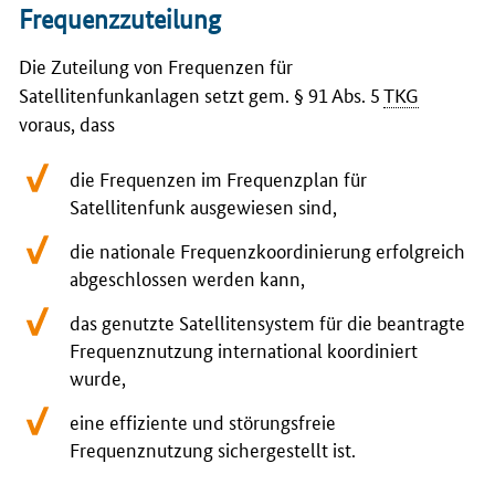
Frequenzzuteilung
Die Zuteilung von Frequenzen für
Satellitenfunkanlagen setzt gem. § 91 Abs. 5
TKG
voraus, dass
die Frequenzen im Frequenzplan für
Satellitenfunk ausgewiesen sind,
die nationale Frequenzkoordinierung erfolgreich
abgeschlossen werden kann,
das genutzte Satellitensystem für die beantragte
Frequenznutzung international koordiniert
wurde,
eine effiziente und störungsfreie
Frequenznutzung sichergestellt ist.