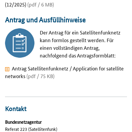
(12/2025)
(pdf / 6 MB)
Antrag und Ausfüllhinweise
Der Antrag für ein Satellitenfunknetz
kann formlos gestellt werden. Für
einen vollständigen Antrag,
nachfolgend das Antragsformblatt:
Antrag Satellitenfunknetz / Application for satellite
networks
(pdf / 75 KB)
Kontakt
Bundesnetzagentur
Referat 223 (Satellitenfunk)