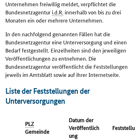
Unternehmen freiwillig meldet, verpflichtet die
Bundesnetzagentur
i.d.R.
innerhalb von bis zu drei
Monaten ein oder mehrere Unternehmen.
In den nachfolgend genannten Fällen hat die
Bundesnetzagentur eine Unterversorgung und einen
Bedarf festgestellt. Einzelheiten sind den jeweiligen
Veröffentlichungen zu entnehmen. Die
Bundesnetzagentur veröffentlicht die Feststellungen
jeweils im Amtsblatt sowie auf ihrer Internetseite.
Liste der Feststellungen der
Unterversorgungen
Datum der
PLZ
Veröffentlich
Feststellun
Gemeinde
ung