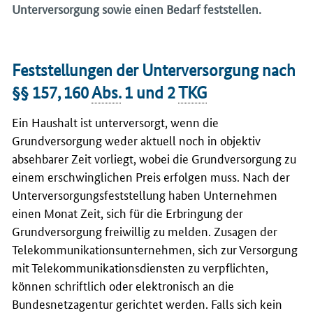
Unterversorgung sowie einen Bedarf feststellen.
Feststellungen der Unterversorgung nach
§§ 157, 160
Abs.
1 und 2
TKG
Ein Haushalt ist unterversorgt, wenn die
Grundversorgung weder aktuell noch in objektiv
absehbarer Zeit vorliegt, wobei die Grundversorgung zu
einem erschwinglichen Preis erfolgen muss. Nach der
Unterversorgungsfeststellung haben Unternehmen
einen Monat Zeit, sich für die Erbringung der
Grundversorgung freiwillig zu melden. Zusagen der
Telekommunikationsunternehmen, sich zur Versorgung
mit Telekommunikationsdiensten zu verpflichten,
können schriftlich oder elektronisch an die
Bundesnetzagentur gerichtet werden. Falls sich kein