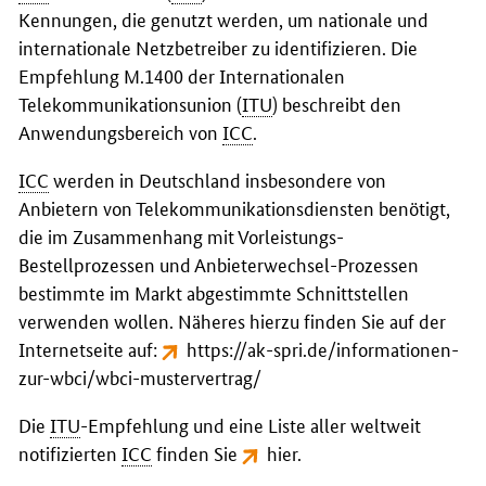
Kennungen, die genutzt werden, um nationale und
internationale Netzbetreiber zu identifizieren. Die
Empfehlung M.1400 der Internationalen
Telekommunikationsunion (
ITU
) beschreibt den
Anwendungsbereich von
ICC
.
ICC
werden in Deutschland insbesondere von
Anbietern von Telekommunikationsdiensten benötigt,
die im Zusammenhang mit Vorleistungs-
Bestellprozessen und Anbieterwechsel-Prozessen
bestimmte im Markt abgestimmte Schnittstellen
verwenden wollen. Näheres hierzu finden Sie auf der
Internetseite auf:
https://ak-spri.de/informationen-
zur-wbci/wbci-mustervertrag/
Die
ITU
-Empfehlung und eine Liste aller weltweit
notifizierten
ICC
finden Sie
hier
.