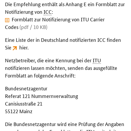
Die Empfehlung enthält als Anhang E ein Formblatt zur
Notifizierung von
ICC
:
Formblatt zur Notifizierung von ITU Carrier
Codes
(pdf / 10 KB)
Eine Liste der in Deutschland notifizierten ICC finden
Sie
hier
.
Netzbetreiber, die eine Kennung bei der
ITU
notifizieren lassen möchten, senden das ausgefüllte
Formblatt an folgende Anschrift:
Bundesnetzagentur
Referat 121 Nummernverwaltung
Canisiusstraße 21
55122 Mainz
Die Bundesnetzagentur wird eine Prüfung der Angaben