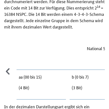
durchnumeriert werden. Für diese Nummerierung steht
14
ein
Code
mit 14 Bit zur Verfügung. Dies entspricht 2
=
16384 NSPC. Die 14 Bit werden einem 4-3-4-3-Schema
dargestellt. Jede einzelne Gruppe in dem Schema wird
mit ihrem dezimalen Wert dargestellt.
National Si
aa (00 bis 15)
b (0 bis 7)
(4 Bit)
(3 Bit)
In der dezimalen Darstellungsart ergibt sich ein