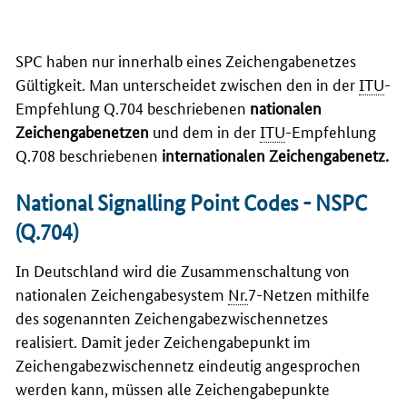
SPC haben nur innerhalb eines Zeichengabenetzes
Gültigkeit. Man unterscheidet zwischen den in der
ITU
-
Empfehlung Q.704 beschriebenen
nationalen
Zeichengabenetzen
und dem in der
ITU
-Empfehlung
Q.708 beschriebenen
internationalen Zeichengabenetz.
National Signalling Point Codes
- NSPC
(Q.704)
In Deutschland wird die Zusammenschaltung von
nationalen Zeichengabesystem
Nr.
7-Netzen mithilfe
des sogenannten Zeichengabezwischennetzes
realisiert. Damit jeder Zeichengabepunkt im
Zeichengabezwischennetz eindeutig angesprochen
werden kann, müssen alle Zeichengabepunkte