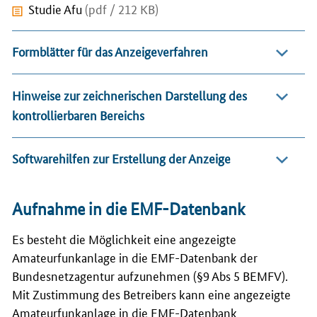
Studie Afu
(pdf / 212 KB)
Formblätter für das Anzeigeverfahren
Hinweise zur zeichnerischen Darstellung des
kontrollierbaren Bereichs
Softwarehilfen zur Erstellung der Anzeige
Aufnahme in die EMF-Datenbank
Es besteht die Möglichkeit eine angezeigte
Amateurfunkanlage in die EMF-Datenbank der
Bundesnetzagentur aufzunehmen (§9 Abs 5 BEMFV).
Mit Zustimmung des Betreibers kann eine angezeigte
Amateurfunkanlage in die EMF-Datenbank