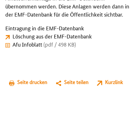
übernommen werden. Diese Anlagen werden dann in
der EMF-Datenbank für die Öffentlichkeit sichtbar.
Eintragung in die EMF-Datenbank
Löschung aus der EMF-Datenbank
Afu Infoblatt
(pdf / 498 KB)
Seite drucken
Seite teilen
Kurzlink