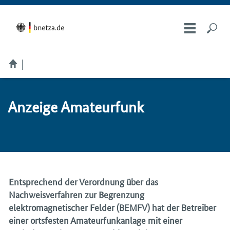
An­zei­ge Ama­teur­funk
Entsprechend der Verordnung über das
Nachweisverfahren zur Begrenzung
elektromagnetischer Felder (BEMFV) hat der Betreiber
einer ortsfesten Amateurfunkanlage mit einer