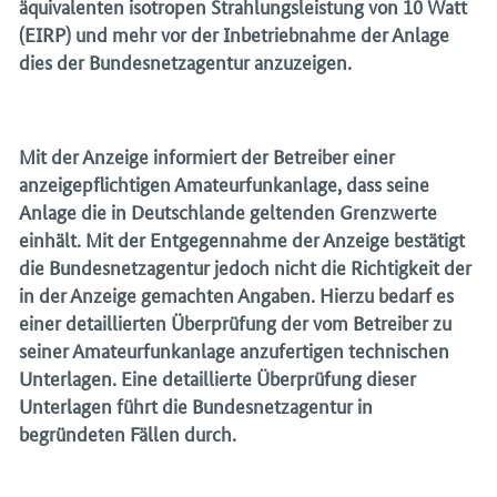
äquivalenten isotropen Strahlungsleistung von 10 Watt
(EIRP) und mehr vor der Inbetriebnahme der Anlage
dies der Bundesnetzagentur anzuzeigen.
Mit der Anzeige informiert der Betreiber einer
anzeigepflichtigen Amateurfunkanlage, dass seine
Anlage die in Deutschlande geltenden Grenzwerte
einhält. Mit der Entgegennahme der Anzeige bestätigt
die Bundesnetzagentur jedoch nicht die Richtigkeit der
in der Anzeige gemachten Angaben. Hierzu bedarf es
einer detaillierten Überprüfung der vom Betreiber zu
seiner Amateurfunkanlage anzufertigen technischen
Unterlagen. Eine detaillierte Überprüfung dieser
Unterlagen führt die Bundesnetzagentur in
begründeten Fällen durch.