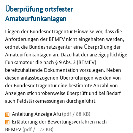
Überprüfung ortsfester
Amateurfunkanlagen
Liegen der Bundesnetzagentur Hinweise vor, dass die
Anforderungen der BEMFV nicht eingehalten werden,
ordnet die Bundesnetzagentur eine Überprüfung der
Amateurfunkanlagen an. Dazu hat der anzeigepflichtige
Funkamateur die nach § 9 Abs. 3 (BEMFV)
bereitzuhaltende Dokumentation vorzulegen. Neben
diesen anlassbezogenen Überprüfungen werden von
der Bundesnetzagentur eine bestimmte Anzahl von
Anzeigen stichprobenweise überprüft und bei Bedarf
auch Feldstärkemessungen durchgeführt.
Anleitung Anzeige Afu
(pdf / 88 KB)
Erläuterung der Bewertungsverfahren nach
BEMFV
(pdf / 122 KB)