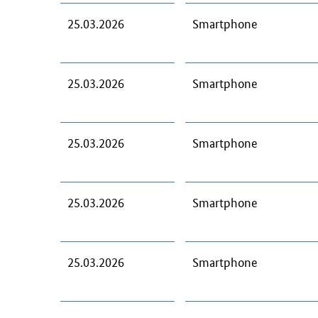
25.03.2026
Smartphone
25.03.2026
Smartphone
25.03.2026
Smartphone
25.03.2026
Smartphone
25.03.2026
Smartphone