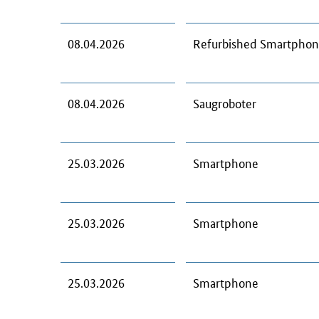
08.04.2026
Refurbished Smartpho
08.04.2026
Saugroboter
25.03.2026
Smartphone
25.03.2026
Smartphone
25.03.2026
Smartphone