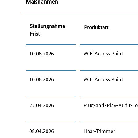
Maßnahmen
Stellungnahme-
Produktart
Frist
10.06.2026
WiFi Access Point
10.06.2026
WiFi Access Point
22.04.2026
Plug-and-Play-Audit-To
08.04.2026
Haar-Trimmer