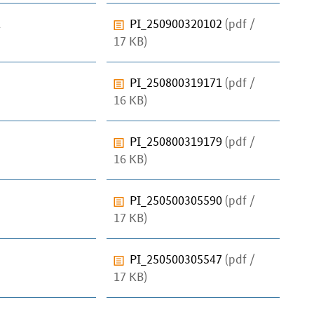
1
PI_250900320102
(pdf /
17 KB)
PI_250800319171
(pdf /
16 KB)
PI_250800319179
(pdf /
16 KB)
PI_250500305590
(pdf /
17 KB)
PI_250500305547
(pdf /
17 KB)