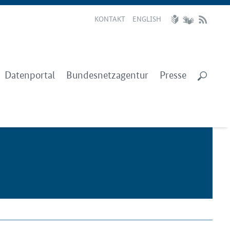
KONTAKT
ENGLISH
Datenportal
Bundesnetzagentur
Presse