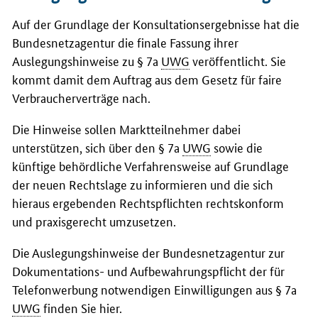
Auf der Grundlage der Konsultationsergebnisse hat die
Bundesnetzagentur die finale Fassung ihrer
Auslegungshinweise zu § 7a
UWG
veröffentlicht. Sie
kommt damit dem Auftrag aus dem Gesetz für faire
Verbraucherverträge nach.
Die Hinweise sollen Marktteilnehmer dabei
unterstützen, sich über den § 7a
UWG
sowie die
künftige behördliche Verfahrensweise auf Grundlage
der neuen Rechtslage zu informieren und die sich
hieraus ergebenden Rechtspflichten rechtskonform
und praxisgerecht umzusetzen.
Die Auslegungshinweise der Bundesnetzagentur zur
Dokumentations- und Aufbewahrungspflicht der für
Telefonwerbung notwendigen Einwilligungen aus § 7a
UWG
finden Sie hier.