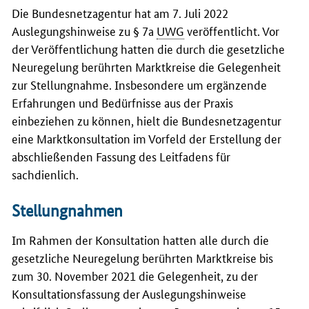
Die Bundesnetzagentur hat am 7. Juli 2022
Auslegungshinweise zu § 7a
UWG
veröffentlicht. Vor
der Veröffentlichung hatten die durch die gesetzliche
Neuregelung berührten Marktkreise die Gelegenheit
zur Stellungnahme. Insbesondere um ergänzende
Erfahrungen und Bedürfnisse aus der Praxis
einbeziehen zu können, hielt die Bundesnetzagentur
eine Marktkonsultation im Vorfeld der Erstellung der
abschließenden Fassung des Leitfadens für
sachdienlich.
Stellungnahmen
Im Rahmen der Konsultation hatten alle durch die
gesetzliche Neuregelung berührten Marktkreise bis
zum 30. November 2021 die Gelegenheit, zu der
Konsultationsfassung der Auslegungshinweise