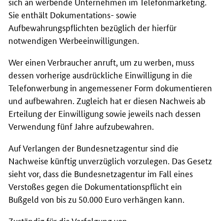
sich an werbende Unternehmen im Telefonmarketing.
Sie enthält Dokumentations- sowie
Aufbewahrungspflichten bezüglich der hierfür
notwendigen Werbeeinwilligungen.
Wer einen Verbraucher anruft, um zu werben, muss
dessen vorherige ausdrückliche Einwilligung in die
Telefonwerbung in angemessener Form dokumentieren
und aufbewahren. Zugleich hat er diesen Nachweis ab
Erteilung der Einwilligung sowie jeweils nach dessen
Verwendung fünf Jahre aufzubewahren.
Auf Verlangen der Bundesnetzagentur sind die
Nachweise künftig unverzüglich vorzulegen. Das Gesetz
sieht vor, dass die Bundesnetzagentur im Fall eines
Verstoßes gegen die Dokumentationspflicht ein
Bußgeld von bis zu 50.000 Euro verhängen kann.
Zuständig für die Verfolgung von