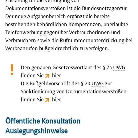
Dokumentationsverstößen ist die Bundesnetzagentur.
Der neue Aufgabenbereich ergänzt die bereits
bestehenden behördlichen Kompetenzen, unerlaubte
Telefonwerbung gegenüber Verbraucherinnen und
Verbrauchern sowie die Rufnummernunterdrückung bei
Werbeanrufen bußgeldrechtlich zu verfolgen.
Den genauen Gesetzeswortlaut des § 7a
UWG
finden Sie
hier
.
Die Bußgeldvorschrift des § 20
UWG
zur
Sanktionierung von Dokumentationsverstößen
finden Sie
hier
.
Öffentliche Konsultation
Auslegungshinweise