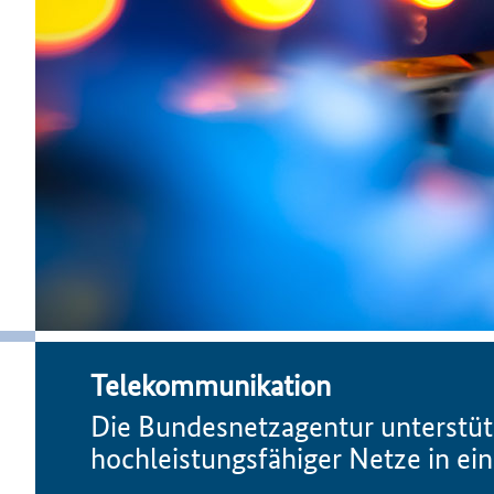
Telekommunikation
Die Bundesnetzagentur unterstüt
hochleistungsfähiger Netze in 