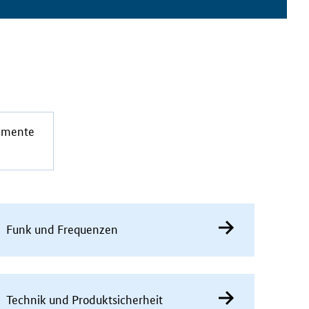
rumente
Funk und Frequenzen
Technik und Produktsicherheit