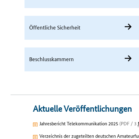
Öffentliche Sicherheit
Beschlusskammern
Aktuelle Veröffentlichungen
Jahresbericht Telekommunikation 2025
(PDF / 3
Verzeichnis der zugeteilten deutschen Amateurfu