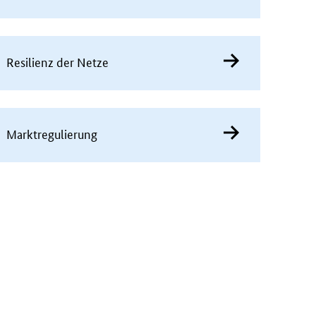
Resilienz der Netze
Marktregulierung