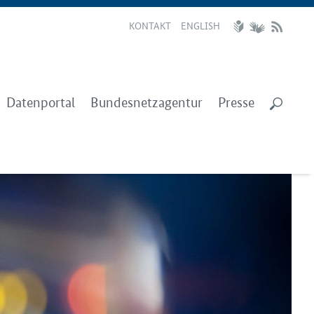
KONTAKT
ENGLISH
Datenportal
Bundesnetzagentur
Presse