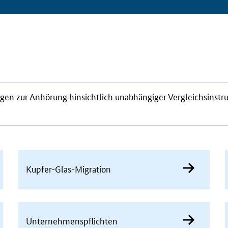
gen zur Anhörung
hinsichtlich unabhängiger Vergleichsinst
Kupfer-Glas-Migration
Unternehmenspflichten