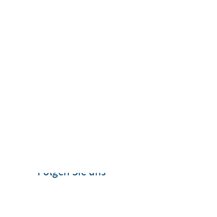
Folgen Sie uns