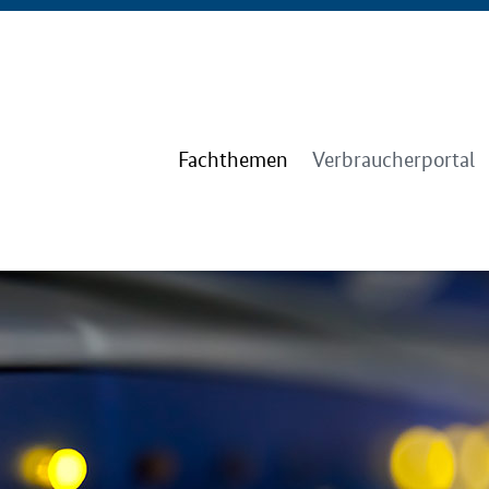
Fachthemen
Verbraucherportal