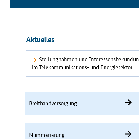
Aktuelles
Stellungnahmen und Interessensbekundun
im Telekommunikations- und Energiesektor
Breitbandversorgung
Nummerierung