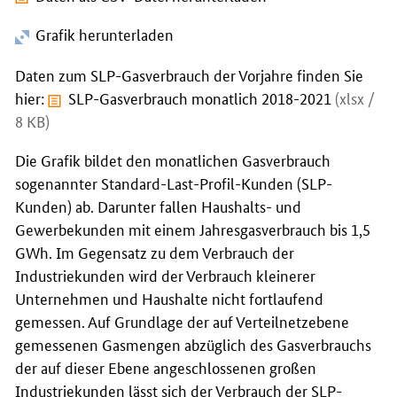
Grafik herunterladen
Daten zum SLP-Gasverbrauch der Vorjahre finden Sie
hier:
SLP-Gasverbrauch monatlich 2018-2021
(xlsx /
8 KB)
Die Grafik bildet den monatlichen Gasverbrauch
sogenannter Standard-Last-Profil-Kunden (SLP-
Kunden) ab. Darunter fallen Haushalts- und
Gewerbekunden mit einem Jahresgasverbrauch bis 1,5
GWh. Im Gegensatz zu dem Verbrauch der
Industriekunden wird der Verbrauch kleinerer
Unternehmen und Haushalte nicht fortlaufend
gemessen. Auf Grundlage der auf Verteilnetzebene
gemessenen Gasmengen abzüglich des Gasverbrauchs
der auf dieser Ebene angeschlossenen großen
Industriekunden lässt sich der Verbrauch der SLP-