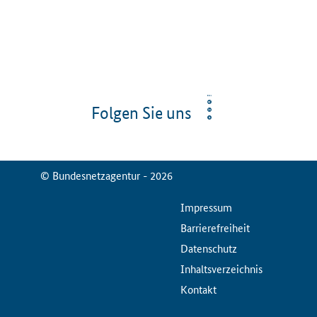
Folgen Sie uns
© Bundesnetzagentur - 2026
ServiceMenu
Impressum
Barrierefreiheit
Datenschutz
Inhaltsverzeichnis
Kontakt