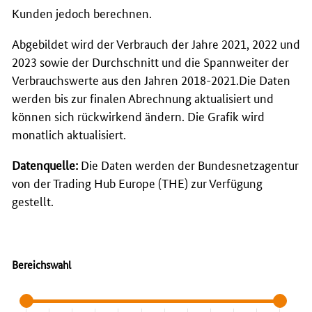
Kunden jedoch berechnen.
Abgebildet wird der Verbrauch der Jahre 2021, 2022 und
2023 sowie der Durchschnitt und die Spannweiter der
Verbrauchswerte aus den Jahren 2018-2021.Die Daten
werden bis zur finalen Abrechnung aktualisiert und
können sich rückwirkend ändern. Die Grafik wird
monatlich aktualisiert.
Datenquelle:
Die Daten werden der Bundesnetzagentur
von der Trading Hub Europe (THE) zur Verfügung
gestellt.
Bereichswahl