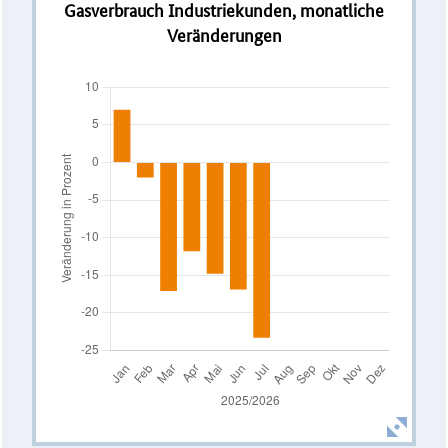
Gasverbrauch Industriekunden, monatliche
Veränderungen