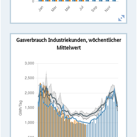
Gasverbrauch Industriekunden, wöchentlicher
Mittelwert