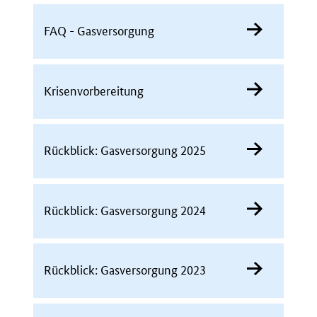
FAQ - Gasversorgung
Krisenvorbereitung
Rückblick: Gasversorgung 2025
Rückblick: Gasversorgung 2024
Rückblick: Gasversorgung 2023