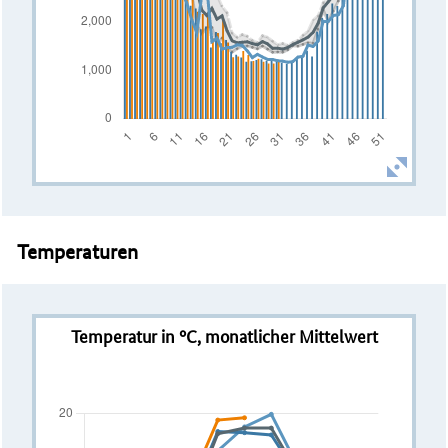
Temperaturen
Temperatur in °C, monatlicher Mittelwert