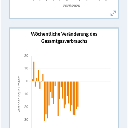
Wöchentliche Veränderung des
Gesamtgasverbrauchs