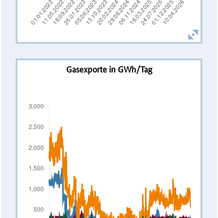
Gasexporte in GWh/Tag