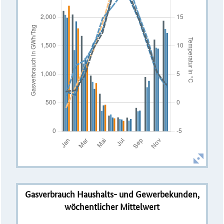
Gasverbrauch Haushalts- und Gewerbekunden,
wöchentlicher Mittelwert