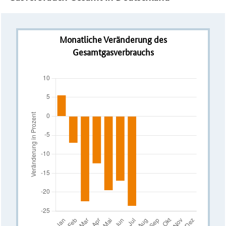
Monatliche Veränderung des
Gesamtgasverbrauchs