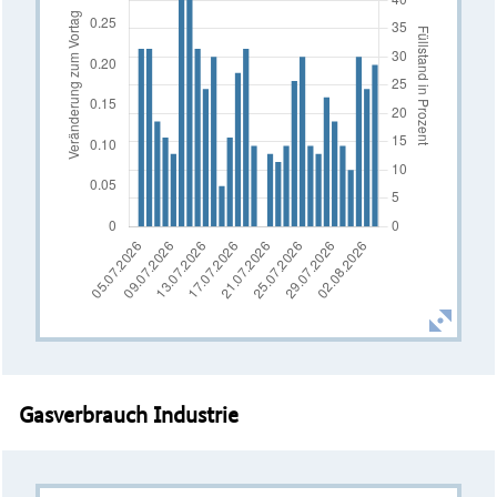
Gasverbrauch Industrie