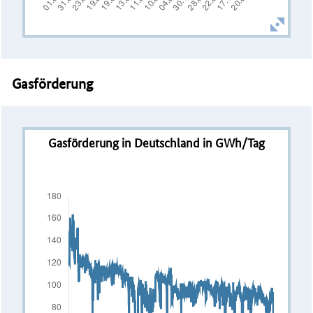
Gasförderung
Gasförderung in Deutschland in GWh/Tag