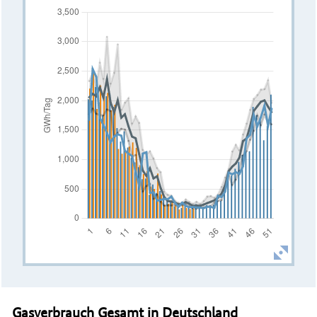
Gasverbrauch Gesamt in Deutschland