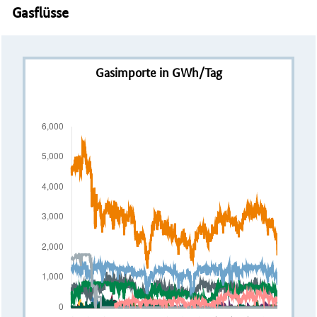
Gasflüsse
Gasimporte in GWh/Tag