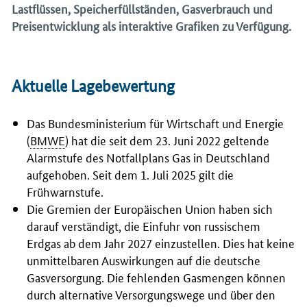
Lastflüssen, Speicherfüllständen, Gasverbrauch und
Preisentwicklung als interaktive Grafiken zu Verfügung.
Aktuelle Lagebewertung
Das Bundesministerium für Wirtschaft und Energie
(
BMWE
) hat die seit dem 23. Juni 2022 geltende
Alarmstufe des Notfallplans Gas in Deutschland
aufgehoben. Seit dem 1. Juli 2025 gilt die
Frühwarnstufe.
Die Gremien der Europäischen Union haben sich
darauf verständigt, die Einfuhr von russischem
Erdgas ab dem Jahr 2027 einzustellen. Dies hat keine
unmittelbaren Auswirkungen auf die deutsche
Gasversorgung. Die fehlenden Gasmengen können
durch alternative Versorgungswege und über den