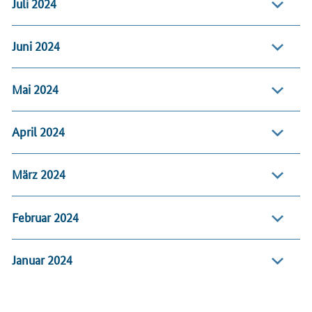
Juli 2024
Juni 2024
Mai 2024
April 2024
März 2024
Februar 2024
Januar 2024