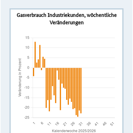
Gasverbrauch Industriekunden, wöchentliche
Veränderungen