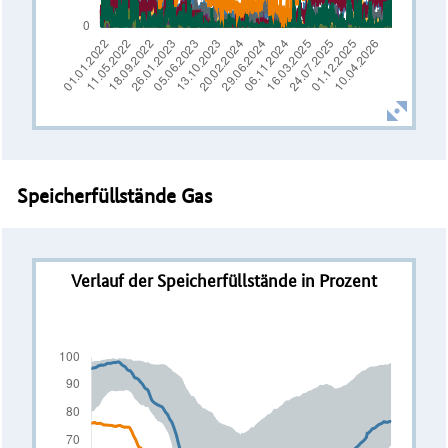
Speicherfüllstände Gas
Verlauf der Speicherfüllstände in Prozent