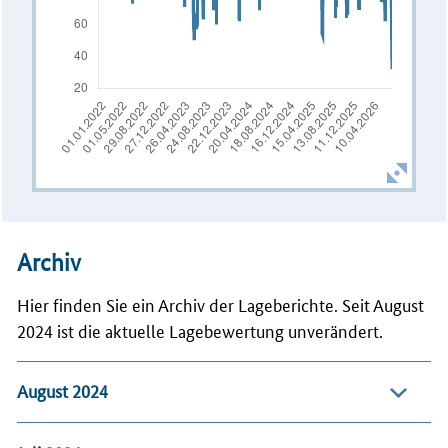
Archiv
Hier finden Sie ein Archiv der Lageberichte. Seit August
2024 ist die aktuelle Lagebewertung unverändert.
August 2024