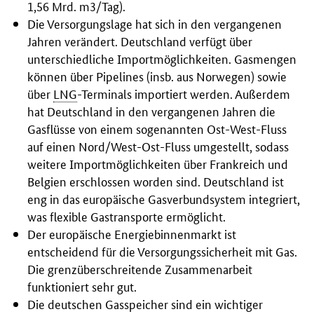
1,56 Mrd. m3/Tag).
Die Versorgungslage hat sich in den vergangenen
Jahren verändert. Deutschland verfügt über
unterschiedliche Importmöglichkeiten. Gasmengen
können über Pipelines (insb. aus Norwegen) sowie
über
LNG
-Terminals importiert werden. Außerdem
hat Deutschland in den vergangenen Jahren die
Gasflüsse von einem sogenannten Ost-West-Fluss
auf einen Nord/West-Ost-Fluss umgestellt, sodass
weitere Importmöglichkeiten über Frankreich und
Belgien erschlossen worden sind. Deutschland ist
eng in das europäische Gasverbundsystem integriert,
was flexible Gastransporte ermöglicht.
Der europäische Energiebinnenmarkt ist
entscheidend für die Versorgungssicherheit mit Gas.
Die grenzüberschreitende Zusammenarbeit
funktioniert sehr gut.
Die deutschen Gasspeicher sind ein wichtiger