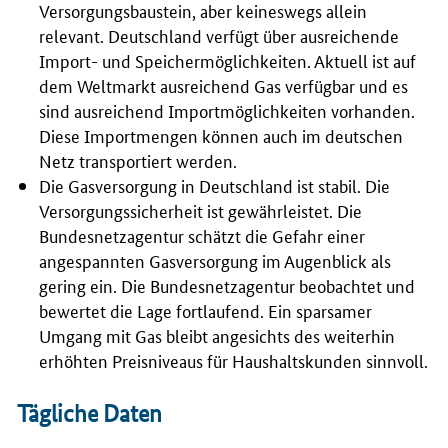
Versorgungsbaustein, aber keineswegs allein
relevant. Deutschland verfügt über ausreichende
Import- und Speichermöglichkeiten. Aktuell ist auf
dem Weltmarkt ausreichend Gas verfügbar und es
sind ausreichend Importmöglichkeiten vorhanden.
Diese Importmengen können auch im deutschen
Netz transportiert werden.
Die Gasversorgung in Deutschland ist stabil. Die
Versorgungssicherheit ist gewährleistet. Die
Bundesnetzagentur schätzt die Gefahr einer
angespannten Gasversorgung im Augenblick als
gering ein. Die Bundesnetzagentur beobachtet und
bewertet die Lage fortlaufend. Ein sparsamer
Umgang mit Gas bleibt angesichts des weiterhin
erhöhten Preisniveaus für Haushaltskunden sinnvoll.
Tägliche Daten