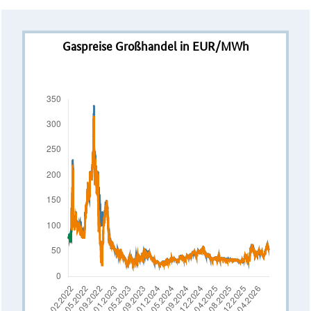
Gaspreise Großhandel in EUR/MWh