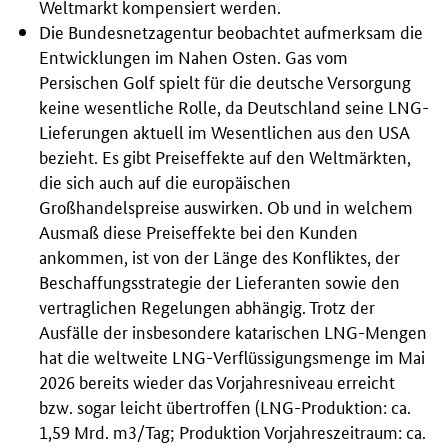
Weltmarkt kompensiert werden.
Die Bundesnetzagentur beobachtet aufmerksam die
Entwicklungen im Nahen Osten. Gas vom
Persischen Golf spielt für die deutsche Versorgung
keine wesentliche Rolle, da Deutschland seine LNG-
Lieferungen aktuell im Wesentlichen aus den USA
bezieht. Es gibt Preiseffekte auf den Weltmärkten,
die sich auch auf die europäischen
Großhandelspreise auswirken. Ob und in welchem
Ausmaß diese Preiseffekte bei den Kunden
ankommen, ist von der Länge des Konfliktes, der
Beschaffungsstrategie der Lieferanten sowie den
vertraglichen Regelungen abhängig. Trotz der
Ausfälle der insbesondere katarischen LNG-Mengen
hat die weltweite LNG-Verflüssigungsmenge im Mai
2026 bereits wieder das Vorjahresniveau erreicht
bzw. sogar leicht übertroffen (LNG-Produktion: ca.
1,59 Mrd. m3/Tag; Produktion Vorjahreszeitraum: ca.