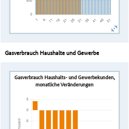
Gasverbrauch Haushalte und Gewerbe
Gasverbrauch Haushalts- und Gewerbekunden,
monatliche Veränderungen