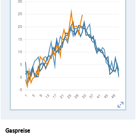
Gaspreise