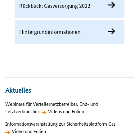
Rückblick: Gasversorgung 2022
Hintergrundinformationen
Aktuelles
Webinare für Verteilernetzbetreiber, End- und
Letztverbraucher:
Videos und Folien
Informationsveranstaltung zur Sicherheitsplattform Gas:
Video und Folien