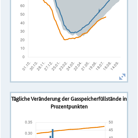
Tägliche Veränderung der Gasspeicherfüllstände in
Prozentpunkten