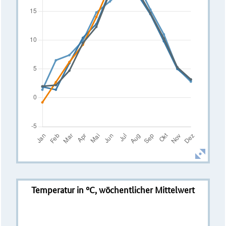
Temperatur in °C, wöchentlicher Mittelwert