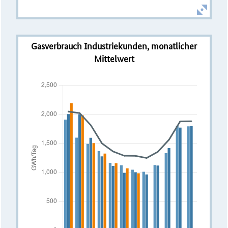
Gasverbrauch Industriekunden, monatlicher
Mittelwert