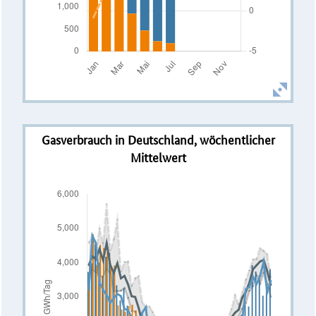
Gasverbrauch in Deutschland, wöchentlicher
Mittelwert