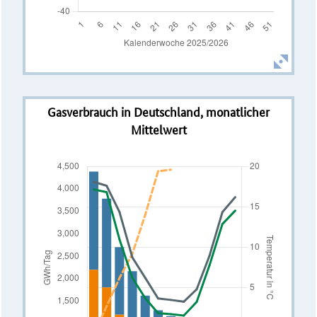
Gasverbrauch in Deutschland, monatlicher
Mittelwert