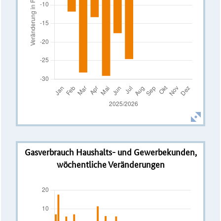
Gasverbrauch Haushalts- und Gewerbekunden,
wöchentliche Veränderungen