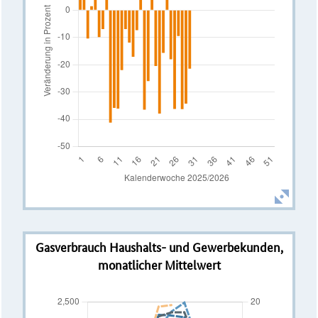
Gasverbrauch Haushalts- und Gewerbekunden,
monatlicher Mittelwert