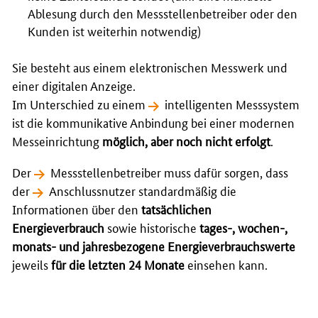
Ablesung durch den Messstellenbetreiber oder den
Kunden ist weiterhin notwendig)
Sie besteht aus einem elektronischen Messwerk und
einer digitalen Anzeige.
Im Unterschied zu einem
intelligenten Messsystem
ist die kommunikative Anbindung bei einer modernen
Messeinrichtung
möglich, aber noch nicht erfolgt
.
Der
Messstellenbetreiber
muss dafür sorgen, dass
der
Anschlussnutzer
standardmäßig die
Informationen über den
tatsächlichen
Energieverbrauch
sowie historische
tages-, wochen-,
monats- und jahresbezogene Energieverbrauchswerte
jeweils
für die letzten 24 Monate
einsehen kann.