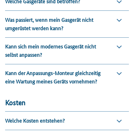
Welche Gasgeräte sind betroffen?
Was passiert, wenn mein Gasgerät nicht
umgerüstet werden kann?
Kann sich mein modernes Gasgerät nicht
selbst anpassen?
Kann der Anpassungs-Monteur gleichzeitig
eine Wartung meines Geräts vornehmen?
Kosten
Welche Kosten entstehen?