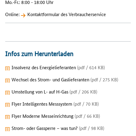
Mo.-Fr.: 8:00 - 18:00 Uhr
Online:
Kontaktformular des Verbraucherservice
Infos zum Herunterladen
Insolvenz des Energielieferanten
(pdf / 614 KB)
Wechsel des Strom- und Gaslieferanten
(pdf / 275 KB)
Umstellung von L- auf H-Gas
(pdf / 206 KB)
Flyer Intelligentes Messsystem
(pdf / 70 KB)
Flyer Moderne Messeinrichtung
(pdf / 66 KB)
Strom- oder Gassperre – was tun?
(pdf / 98 KB)