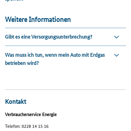
Weitere Informationen
Gibt es eine Versorgungsunterbrechung?
Was muss ich tun, wenn mein Auto mit Erdgas
betrieben wird?
Kontakt
Verbraucherservice Energie
Telefon: 0228 14 15 16