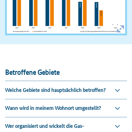
Betroffene Gebiete
Welche Gebiete sind hauptsächlich betroffen?
Wann wird in meinem Wohnort umgestellt?
Wer organisiert und wickelt die Gas-