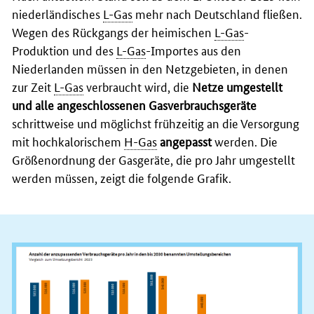
niederländisches
L-Gas
mehr nach Deutschland fließen.
Wegen des Rückgangs der heimischen
L-Gas
-
Produktion und des
L-Gas
-Importes aus den
Niederlanden müssen in den Netzgebieten, in denen
zur Zeit
L-Gas
verbraucht wird, die
Netze umgestellt
und alle angeschlossenen Gasverbrauchsgeräte
schrittweise und möglichst frühzeitig an die Versorgung
mit hochkalorischem
H-Gas
angepasst
werden. Die
Größenordnung der Gasgeräte, die pro Jahr umgestellt
werden müssen, zeigt die folgende Grafik.