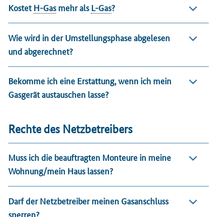
Kostet
H-Gas
mehr als
L-Gas
?
Wie wird in der Umstellungsphase abgelesen
und abgerechnet?
Bekomme ich eine Erstattung, wenn ich mein
Gasgerät austauschen lasse?
Rechte des Netzbetreibers
Muss ich die beauftragten Monteure in meine
Wohnung/mein Haus lassen?
Darf der Netzbetreiber meinen Gasanschluss
sperren?