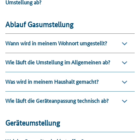
Umstellung ab?
Ablauf Gasumstellung
Wann wird in meinem Wohnort umgestellt?
Wie läuft die Umstellung im Allgemeinen ab?
Was wird in meinem Haushalt gemacht?
Wie läuft die Geräteanpassung technisch ab?
Geräteumstellung