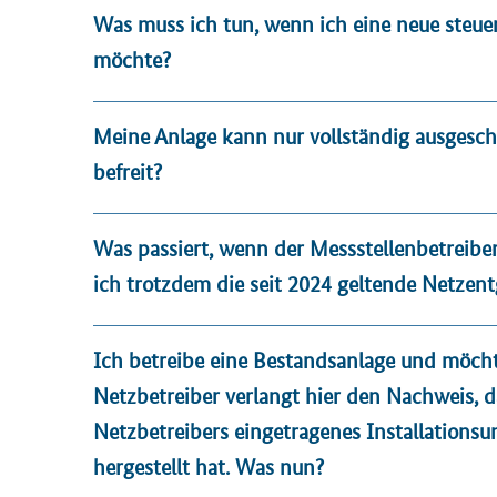
Was muss ich tun, wenn ich eine neue steue
möchte?
Meine Anlage kann nur vollständig ausgescha
befreit?
Was passiert, wenn der Messstellenbetreibe
ich trotzdem die seit 2024 geltende Netzent
Ich betreibe eine Bestandsanlage und möcht
Netzbetreiber verlangt hier den Nachweis, da
Netzbetreibers eingetragenes Installations
hergestellt hat. Was nun?