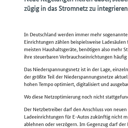
zügig in das Stromnetz zu integrieren
In Deutschland werden immer mehr sogenannte st
Einrichtungen zählen beispielsweise Ladesäulen
meisten Haushaltsgeräte, benötigen also mehr S
ihre steuerbaren Verbrauchseinrichtungen häufig 
Das Niederspannungsnetz ist in der Lage, einze
der größte Teil der Niederspannungsnetze aktuel
hohen Tempo optimiert, digitalisiert und ausgeb
Wo diese Netzoptimierung noch nicht stattgefund
Der Netzbetreiber darf den Anschluss von neue
Ladeeinrichtungen für E-Autos zukünftig nicht m
ablehnen oder verzögern. Im Gegenzug darf der 