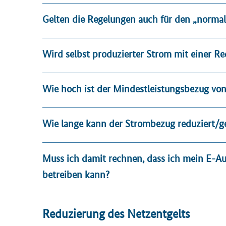
Gelten die Regelungen auch für den „norma
Wird selbst produzierter Strom mit einer R
Wie hoch ist der Mindestleistungsbezug 
Wie lange kann der Strombezug reduziert/
Muss ich damit rechnen, dass ich mein E-
betreiben kann?
Reduzierung des Netzentgelts