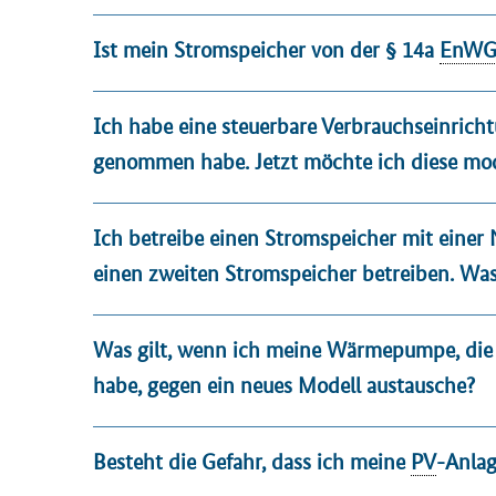
Ist mein Stromspeicher von der § 14a
EnW
Ich habe eine steuerbare Verbrauchseinricht
genommen habe. Jetzt möchte ich diese mode
Ich betreibe einen Stromspeicher mit einer 
einen zweiten Stromspeicher betreiben. Was
Was gilt, wenn ich meine Wärmepumpe, die 
habe, gegen ein neues Modell austausche?
Besteht die Gefahr, dass ich meine
PV
-Anlag