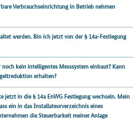
rbare Verbrauchseinrichtung in Betrieb nehmen
ltet werden. Bin ich jetzt von der § 14a-Festlegung
r noch kein intelligentes Messsystem einbaut? Kann
geltreduktion erhalten?
e jetzt in die § 14a EnWG Festlegung wechseln. Mein
ss ein in das Installateurverzeichnis eines
unternehmen die Steuerbarkeit meiner Anlage