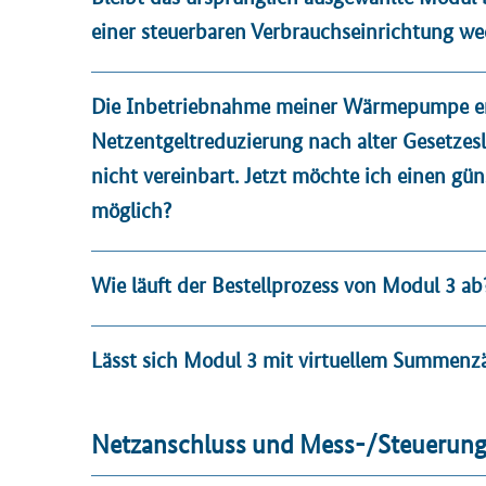
einer steuerbaren Verbrauchseinrichtung we
Die Inbetriebnahme meiner Wärmepumpe erfo
Netzentgeltreduzierung nach alter Gesetzes
nicht vereinbart. Jetzt möchte ich einen g
möglich?
Wie läuft der Bestellprozess von Modul 3 ab
Lässt sich Modul 3 mit virtuellem Summenz
Netzanschluss und Mess-/Steuerung