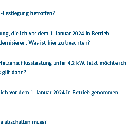
G
-Festlegung betroffen?
ung, die ich vor dem 1. Januar 2024 in Betrieb
rnisieren. Was ist hier zu beachten?
Netzanschlussleistung unter 4,2 kW. Jetzt möchte ich
 gilt dann?
ich vor dem 1. Januar 2024 in Betrieb genommen
e abschalten muss?