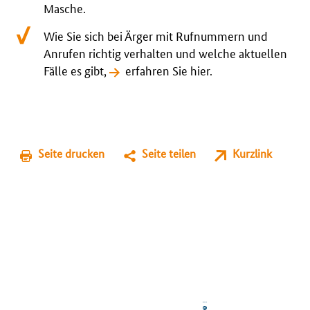
Masche.
Wie Sie sich bei Ärger mit Rufnummern und
Anrufen richtig verhalten und welche aktuellen
Fälle es gibt,
erfahren Sie hier
.
Seite drucken
Seite teilen
Kurzlink