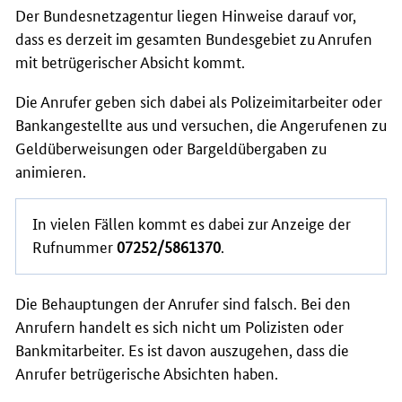
Der Bundesnetzagentur liegen Hinweise darauf vor,
dass es derzeit im gesamten Bundesgebiet zu Anrufen
mit betrügerischer Absicht kommt.
Die Anrufer geben sich dabei als Polizeimitarbeiter oder
Bankangestellte aus und versuchen, die Angerufenen zu
Geldüberweisungen oder Bargeldübergaben zu
animieren.
In vielen Fällen kommt es dabei zur Anzeige der
Rufnummer
07252/5861370
.
Die Behauptungen der Anrufer sind falsch. Bei den
Anrufern handelt es sich nicht um Polizisten oder
Bankmitarbeiter. Es ist davon auszugehen, dass die
Anrufer betrügerische Absichten haben.