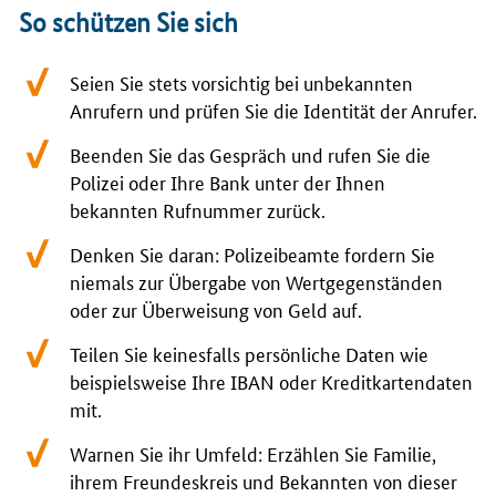
So schützen Sie sich
Seien Sie stets vorsichtig bei unbekannten
Anrufern und prüfen Sie die Identität der Anrufer.
Beenden Sie das Gespräch und rufen Sie die
Polizei oder Ihre Bank unter der Ihnen
bekannten Rufnummer zurück.
Denken Sie daran: Polizeibeamte fordern Sie
niemals zur Übergabe von Wertgegenständen
oder zur Überweisung von Geld auf.
Teilen Sie keinesfalls persönliche Daten wie
beispielsweise Ihre IBAN oder Kreditkartendaten
mit.
Warnen Sie ihr Umfeld: Erzählen Sie Familie,
ihrem Freundeskreis und Bekannten von dieser