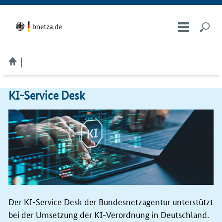
KI-Service Desk
Der KI-Service Desk der Bundesnetzagentur unterstützt
bei der Umsetzung der KI-Verordnung in Deutschland.