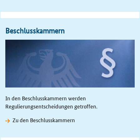
Beschlusskammern
In den Beschlusskammern werden
Regulierungsentscheidungen getroffen.
Zu den Beschlusskammern