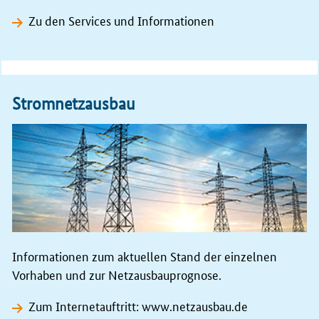
Zu den Services und Informationen
Stromnetzausbau
Informationen zum aktuellen Stand der einzelnen
Vorhaben und zur Netzausbauprognose.
Zum Internetauftritt: www.netzausbau.de