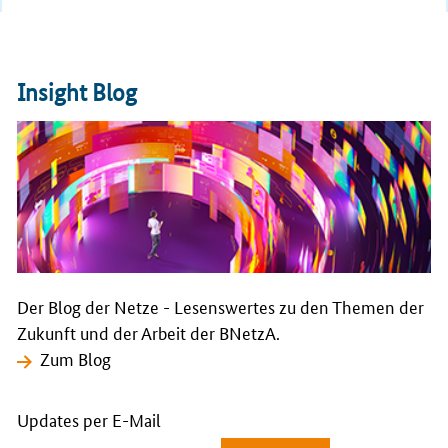
Insight Blog
Der Blog der Netze - Lesenswertes zu den Themen der
Zukunft und der Arbeit der BNetzA.
Zum Blog
Updates per E-Mail