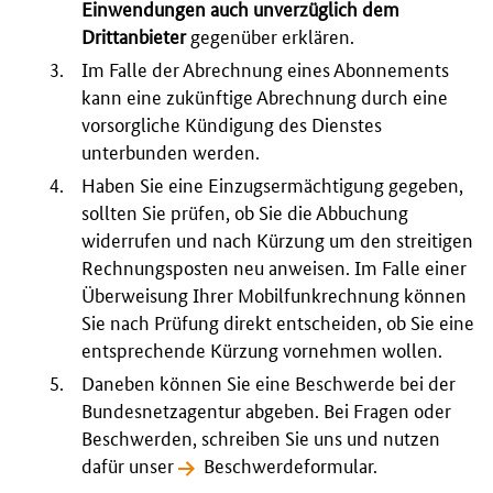
Einwendungen auch unverzüglich dem
Drittanbieter
gegenüber erklären.
Im Falle der Abrechnung eines Abonnements
kann eine zukünftige Abrechnung durch eine
vorsorgliche Kündigung des Dienstes
unterbunden werden.
Haben Sie eine Einzugsermächtigung gegeben,
sollten Sie prüfen, ob Sie die Abbuchung
widerrufen und nach Kürzung um den streitigen
Rechnungsposten neu anweisen. Im Falle einer
Überweisung Ihrer Mobilfunkrechnung können
Sie nach Prüfung direkt entscheiden, ob Sie eine
entsprechende Kürzung vornehmen wollen.
Daneben können Sie eine Beschwerde bei der
Bundesnetzagentur abgeben. Bei Fragen oder
Beschwerden, schreiben Sie uns und nutzen
dafür unser
Beschwerdeformular
.