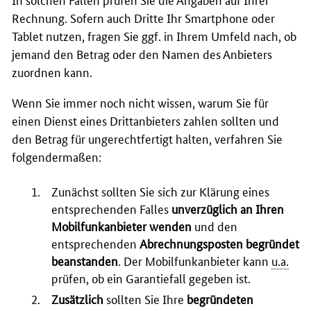
Rechnung. Sofern auch Dritte Ihr Smartphone oder
Tablet nutzen, fragen Sie ggf. in Ihrem Umfeld nach, ob
jemand den Betrag oder den Namen des Anbieters
zuordnen kann.
Wenn Sie immer noch nicht wissen, warum Sie für
einen Dienst eines Drittanbieters zahlen sollten und
den Betrag für ungerechtfertigt halten, verfahren Sie
folgendermaßen:
Zunächst sollten Sie sich zur Klärung eines
entsprechenden Falles
unverzüglich an Ihren
Mobilfunkanbieter wenden
und den
entsprechenden
Abrechnungsposten begründet
beanstanden
. Der Mobilfunkanbieter kann
u.a.
prüfen, ob ein Garantiefall gegeben ist.
Zusätzlich
sollten Sie Ihre
begründeten