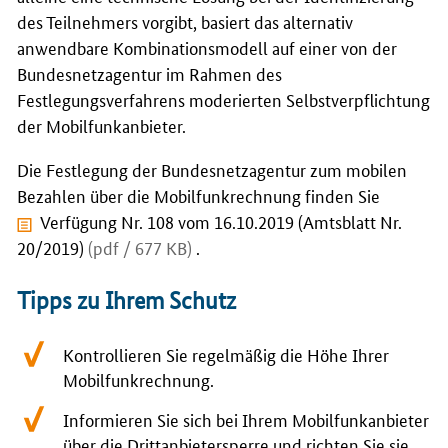
des Teilnehmers vorgibt, basiert das alternativ
anwendbare Kombinationsmodell auf einer von der
Bundesnetzagentur im Rahmen des
Festlegungsverfahrens moderierten Selbstverpflichtung
der Mobilfunkanbieter.
Die Festlegung der Bundesnetzagentur zum mobilen
Bezahlen über die Mobilfunkrechnung finden Sie
Verfügung Nr. 108 vom 16.10.2019 (Amtsblatt Nr.
20/2019)
(pdf / 677 KB)
.
Tipps zu Ihrem Schutz
Kontrollieren Sie regelmäßig die Höhe Ihrer
Mobilfunkrechnung.
Informieren Sie sich bei Ihrem Mobilfunkanbieter
über die Drittanbietersperre und richten Sie sie