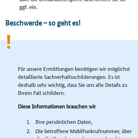
ggf. ein.
Beschwerde – so geht es!
Für unsere Ermittlungen benötigen wir möglichst
detaillierte Sachverhaltsschilderungen. Es ist
deshalb sehr wichtig, dass Sie uns alle Details zu
Ihrem Fall schildern.
Diese Informationen brauchen wir
Ihre persönlichen Daten,
Die betroffene Mobilfunkrufnummer, über