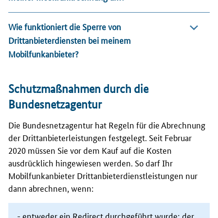
Wie funktioniert die Sperre von
Drittanbieterdiensten bei meinem
Mobilfunkanbieter?
Schutzmaßnahmen durch die
Bundesnetzagentur
Die Bundesnetzagentur hat Regeln für die Abrechnung
der Drittanbieterleistungen festgelegt. Seit Februar
2020 müssen Sie vor dem Kauf auf die Kosten
ausdrücklich hingewiesen werden. So darf Ihr
Mobilfunkanbieter Drittanbieterdienstleistungen nur
dann abrechnen, wenn:
- entweder ein Redirect durchgeführt wurde; der