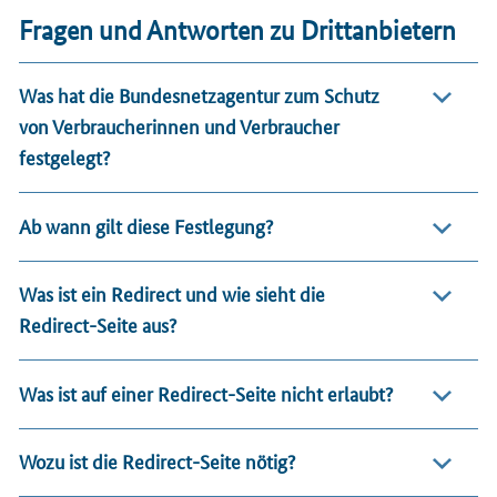
Fragen und Antworten zu Drittanbietern
Was hat die Bundesnetzagentur zum Schutz
von Verbraucherinnen und Verbraucher
festgelegt?
Ab wann gilt diese Festlegung?
Was ist ein Redirect und wie sieht die
Redirect-Seite aus?
Was ist auf einer Redirect-Seite nicht erlaubt?
Wozu ist die Redirect-Seite nötig?