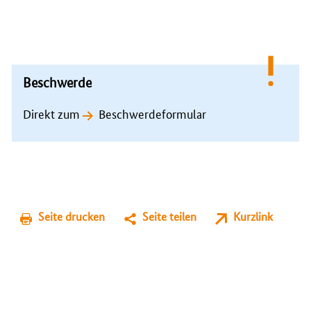
Beschwerde
Direkt zum
Beschwerdeformular
Seite drucken
Seite teilen
Kurzlink