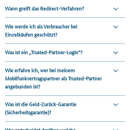
Wann greift das Redirect-Verfahren?
Wie werde ich als Verbraucher bei
Einzelkäufen geschützt?
Was ist ein „Trusted-Partner-Login“?
Wie erfahre ich, wer bei meinem
Mobilfunkvertragspartner als Trusted-Partner
angebunden ist?
Was ist die Geld-Zurück-Garantie
(Sicherheitsgarantie)?
Wer entscheidet darüber, welche