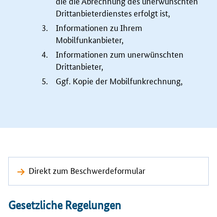
die die Abrechnung des unerwünschten
Drittanbieterdienstes erfolgt ist,
Informationen zu Ihrem
Mobilfunkanbieter,
Informationen zum unerwünschten
Drittanbieter,
Ggf. Kopie der Mobilfunkrechnung,
Direkt zum Beschwerdeformular
Gesetzliche Regelungen