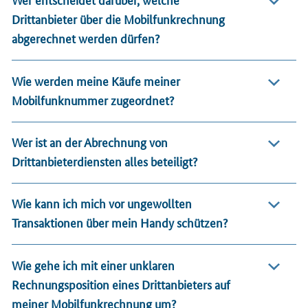
Drittanbieter über die Mobilfunkrechnung
abgerechnet werden dürfen?
Wie werden meine Käufe meiner
Mobilfunknummer zugeordnet?
Wer ist an der Abrechnung von
Drittanbieterdiensten alles beteiligt?
Wie kann ich mich vor ungewollten
Transaktionen über mein Handy schützen?
Wie gehe ich mit einer unklaren
Rechnungsposition eines Drittanbieters auf
meiner Mobilfunkrechnung um?