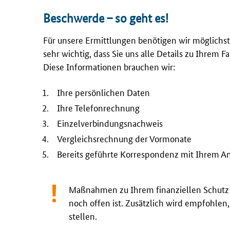
Beschwerde – so geht es!
Für unsere Ermittlungen benötigen wir möglichst 
sehr wichtig, dass Sie uns alle Details zu Ihrem Fa
Diese Informationen brauchen wir:
Ihre persönlichen Daten
Ihre Telefonrechnung
Einzelverbindungsnachweis
Vergleichsrechnung der Vormonate
Bereits geführte Korrespondenz mit Ihrem An
Maßnahmen zu Ihrem finanziellen Schutz 
noch offen ist. Zusätzlich wird empfohlen, 
stellen.