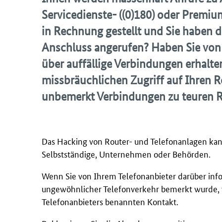
Servicedienste- ((0)180) oder Premi
in Rechnung gestellt und Sie haben
Anschluss angerufen? Haben Sie von 
über auffällige Verbindungen erhalte
missbräuchlichen Zugriff auf Ihren R
unbemerkt Verbindungen zu teuren 
Das Hacking von Router- und Telefonanlagen kann
Selbstständige, Unternehmen oder Behörden.
Wenn Sie von Ihrem Telefonanbieter darüber inf
ungewöhnlicher Telefonverkehr bemerkt wurde, we
Telefonanbieters benannten Kontakt.