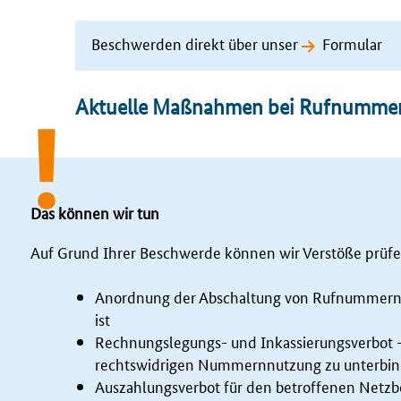
Beschwerden direkt über unser
Formular
Aktuelle Maßnahmen bei Rufnumme
Das können wir tun
Auf Grund Ihrer Beschwerde können wir Verstöße prüf
Anordnung der Abschaltung von Rufnummern, 
ist
Rechnungslegungs- und Inkassierungsverbot -
rechtswidrigen Nummernnutzung zu unterbi
Auszahlungsverbot für den betroffenen Netzb