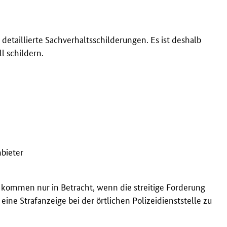
detaillierte Sachverhaltsschilderungen. Es ist deshalb
ll schildern.
bieter
kommen nur in Betracht, wenn die streitige Forderung
eine Strafanzeige bei der örtlichen Polizeidienststelle zu