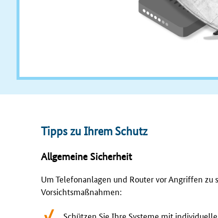
Tipps zu Ihrem Schutz
Allgemeine Sicherheit
Um Telefonanlagen und Router vor Angriffen zu 
Vorsichtsmaßnahmen:
Schützen Sie Ihre Systeme mit individuell