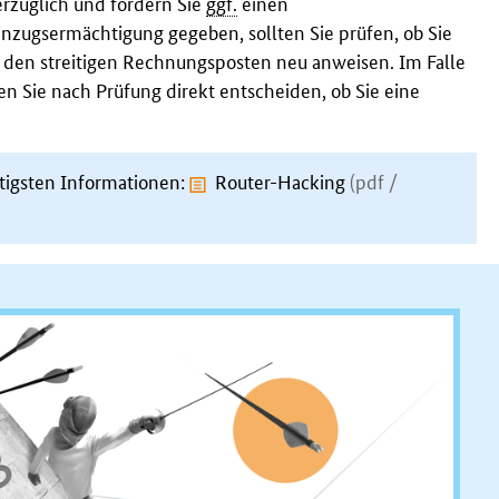
rzüglich und fordern Sie
ggf.
einen
nzugsermächtigung gegeben, sollten Sie prüfen, ob Sie
den streitigen Rechnungsposten neu anweisen. Im Falle
 Sie nach Prüfung direkt entscheiden, ob Sie eine
tigsten Informationen:
Router-Hacking
(pdf /