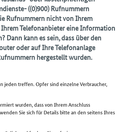
umdienste- ((0)900) Rufnummern
 die Rufnummern nicht von Ihrem
Ihrem Telefonanbieter eine Information
n? Dann kann es sein, dass über den
outer oder auf Ihre Telefonanlage
Rufnummern hergestellt wurden.
 jeden treffen. Opfer sind einzelne Verbraucher,
ormiert wurden, dass von Ihrem Anschluss
nden Sie sich für Details bitte an den seitens Ihres