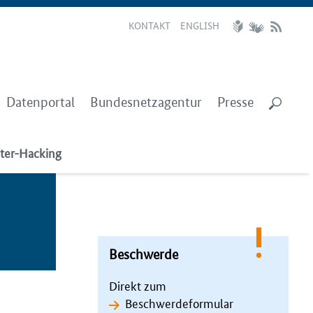
KONTAKT
ENGLISH
Datenportal
Bundesnetzagentur
Presse
ter-Hacking
Beschwerde
Direkt zum
Beschwerdeformular