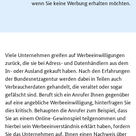
wenn Sie keine Werbung erhalten möchten.
Viele Unternehmen greifen auf Werbeeinwilligungen
zurück, die sie bei Adress- und Datenhändlern aus dem
In- oder Ausland gekauft haben. Nach den Erfahrungen
der Bundesnetzagentur werden dabei in Teilen auch
Verbraucherdaten gehandelt, die veraltet oder sogar
gefälscht sind. Beruft sich ein Anrufer Ihnen gegenüber
auf eine angebliche Werbeeinwilligung, hinterfragen Sie
dies kritisch. Behaupten die Anrufer zum Beispiel, dass
Sie an einem
Online
-Gewinnspiel teilgenommen und
hierbei sein Werbeeinverständnis erklärt haben, fordern
Sie das Unternehmen auf, Ihnen einen Nachweis über