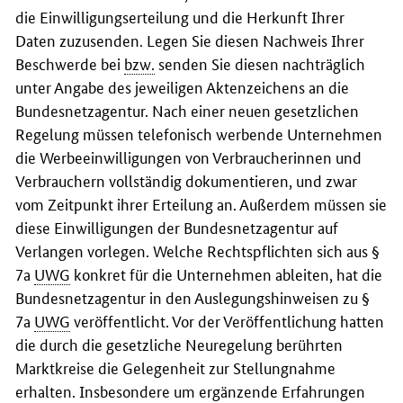
die Einwilligungserteilung und die Herkunft Ihrer
Daten zuzusenden. Legen Sie diesen Nachweis Ihrer
Beschwerde bei
bzw.
senden Sie diesen nachträglich
unter Angabe des jeweiligen Aktenzeichens an die
Bundesnetzagentur. Nach einer neuen gesetzlichen
Regelung müssen telefonisch werbende Unternehmen
die Werbeeinwilligungen von Verbraucherinnen und
Verbrauchern vollständig dokumentieren, und zwar
vom Zeitpunkt ihrer Erteilung an. Außerdem müssen sie
diese Einwilligungen der Bundesnetzagentur auf
Verlangen vorlegen. Welche Rechtspflichten sich aus §
7a
UWG
konkret für die Unternehmen ableiten, hat die
Bundesnetzagentur in den Auslegungshinweisen zu §
7a
UWG
veröffentlicht. Vor der Veröffentlichung hatten
die durch die gesetzliche Neuregelung berührten
Marktkreise die Gelegenheit zur Stellungnahme
erhalten. Insbesondere um ergänzende Erfahrungen