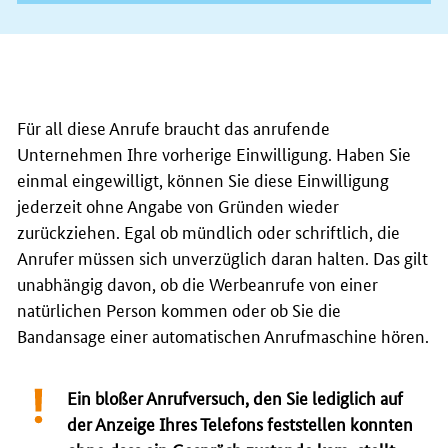
Für all diese Anrufe braucht das anrufende
Unternehmen Ihre vorherige Einwilligung. Haben Sie
einmal eingewilligt, können Sie diese Einwilligung
jederzeit ohne Angabe von Gründen wieder
zurückziehen. Egal ob mündlich oder schriftlich, die
Anrufer müssen sich unverzüglich daran halten. Das gilt
unabhängig davon, ob die Werbeanrufe von einer
natürlichen Person kommen oder ob Sie die
Bandansage einer automatischen Anrufmaschine hören.
Ein bloßer Anrufversuch, den Sie lediglich auf
der Anzeige Ihres Telefons feststellen konnten