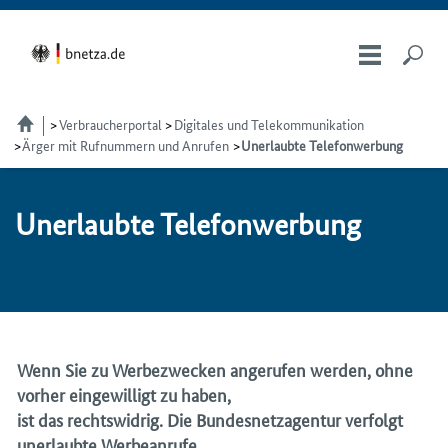
Verbraucherportal
Digitales und Telekommunikation
Ärger mit Rufnummern und Anrufen
Unerlaubte Telefonwerbung
Unerlaubte Telefon­werbung
Wenn Sie zu Werbezwecken angerufen werden, ohne
vorher eingewilligt zu haben,
ist das rechtswidrig. Die Bundesnetzagentur verfolgt
unerlaubte Werbeanrufe