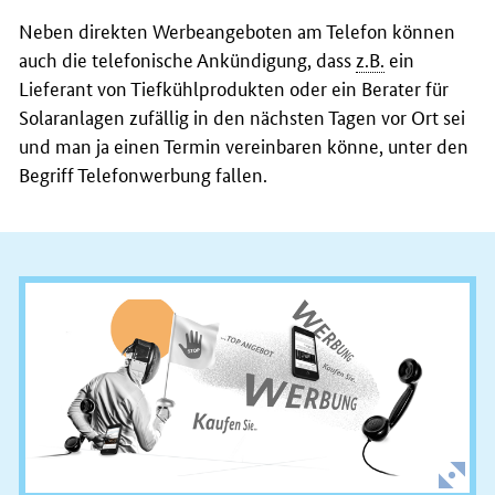
Neben direkten Werbeangeboten am Telefon können
auch die telefonische Ankündigung, dass
z.B.
ein
Lieferant von Tiefkühlprodukten oder ein Berater für
Solaranlagen zufällig in den nächsten Tagen vor Ort sei
und man ja einen Termin vereinbaren könne, unter den
Begriff Telefonwerbung fallen.