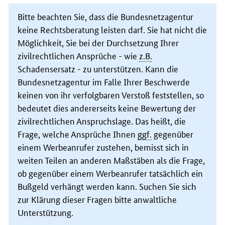
Bitte beachten Sie, dass die Bundesnetzagentur
keine Rechtsberatung leisten darf. Sie hat nicht die
Möglichkeit, Sie bei der Durchsetzung Ihrer
zivilrechtlichen Ansprüche - wie
z.B.
Schadensersatz - zu unterstützen. Kann die
Bundesnetzagentur im Falle Ihrer Beschwerde
keinen von ihr verfolgbaren Verstoß feststellen, so
bedeutet dies andererseits keine Bewertung der
zivilrechtlichen Anspruchslage. Das heißt, die
Frage, welche Ansprüche Ihnen
ggf.
gegenüber
einem Werbeanrufer zustehen, bemisst sich in
weiten Teilen an anderen Maßstäben als die Frage,
ob gegenüber einem Werbeanrufer tatsächlich ein
Bußgeld verhängt werden kann. Suchen Sie sich
zur Klärung dieser Fragen bitte anwaltliche
Unterstützung.