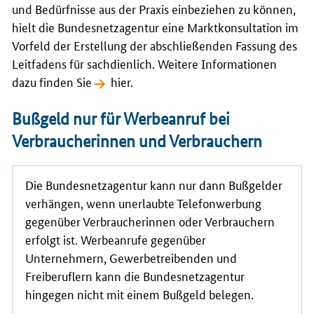
und Bedürfnisse aus der Praxis einbeziehen zu können,
hielt die Bundesnetzagentur eine Marktkonsultation im
Vorfeld der Erstellung der abschließenden Fassung des
Leitfadens für sachdienlich. Weitere Informationen
dazu finden Sie
hier
.
Bußgeld nur für Werbeanruf bei
Verbraucherinnen und Verbrauchern
Die Bundesnetzagentur kann nur dann Bußgelder
verhängen, wenn unerlaubte Telefonwerbung
gegenüber Verbraucherinnen oder Verbrauchern
erfolgt ist. Werbeanrufe gegenüber
Unternehmern, Gewerbetreibenden und
Freiberuflern kann die Bundesnetzagentur
hingegen nicht mit einem Bußgeld belegen.