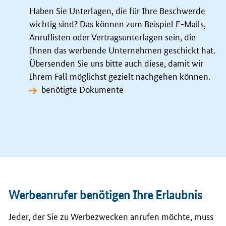
Haben Sie Unterlagen, die für Ihre Beschwerde
wichtig sind? Das können zum Beispiel E-Mails,
Anruflisten oder Vertragsunterlagen sein, die
Ihnen das werbende Unternehmen geschickt hat.
Übersenden Sie uns bitte auch diese, damit wir
Ihrem Fall möglichst gezielt nachgehen können.
benötigte Dokumente
Werbeanrufer benötigen Ihre Erlaubnis
Jeder, der Sie zu Werbezwecken anrufen möchte, muss