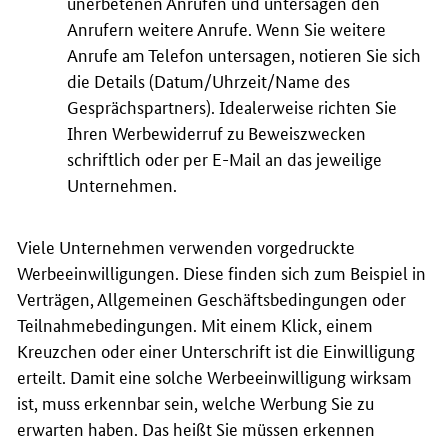
unerbetenen Anrufen und untersagen den
Anrufern weitere Anrufe. Wenn Sie weitere
Anrufe am Telefon untersagen, notieren Sie sich
die Details (Datum/Uhrzeit/Name des
Gesprächspartners). Idealerweise richten Sie
Ihren Werbewiderruf zu Beweiszwecken
schriftlich oder per E-Mail an das jeweilige
Unternehmen.
Viele Unternehmen verwenden vorgedruckte
Werbeeinwilligungen. Diese finden sich zum Beispiel in
Verträgen, Allgemeinen Geschäftsbedingungen oder
Teilnahmebedingungen. Mit einem Klick, einem
Kreuzchen oder einer Unterschrift ist die Einwilligung
erteilt. Damit eine solche Werbeeinwilligung wirksam
ist, muss erkennbar sein, welche Werbung Sie zu
erwarten haben. Das heißt Sie müssen erkennen