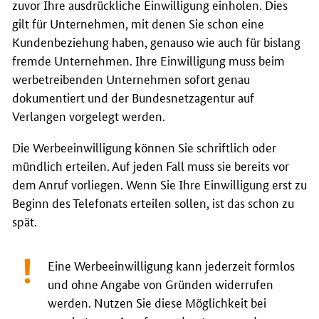
zuvor Ihre ausdrückliche Einwilligung einholen. Dies
gilt für Unternehmen, mit denen Sie schon eine
Kundenbeziehung haben, genauso wie auch für bislang
fremde Unternehmen. Ihre Einwilligung muss beim
werbetreibenden Unternehmen sofort genau
dokumentiert und der Bundesnetzagentur auf
Verlangen vorgelegt werden.
Die Werbeeinwilligung können Sie schriftlich oder
mündlich erteilen. Auf jeden Fall muss sie bereits vor
dem Anruf vorliegen. Wenn Sie Ihre Einwilligung erst zu
Beginn des Telefonats erteilen sollen, ist das schon zu
spät.
Eine Werbeeinwilligung kann jederzeit formlos
und ohne Angabe von Gründen widerrufen
werden. Nutzen Sie diese Möglichkeit bei