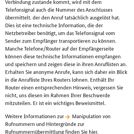
Verbindung zustande kommt, wird mit dem
Telefonsignal auch die Nummer des Anschlusses
übermittelt. der den Anruf tatsächlich ausgelöst hat.
Dies ist eine technische Information, die der
Netzbetreiber benötigt, um das Telefonsignal vom
Sender zum Empfänger transportieren zu können.
Manche Telefone/
Router
auf der Empfängerseite
können diese technische Informationen empfangen
und speichern und zeigen diese in ihren Anruflisten an.
Erhalten Sie anonyme Anrufe, kann sich daher ein Blick
in die Anrufliste Ihres
Routers
lohnen. Enthält Ihr
Router einen entsprechenden Hinweis, vergessen Sie
nicht, uns diesen im Rahmen Ihrer Beschwerde
mitzuteilen. Er ist ein wichtiges Beweismittel.
Weitere Informationen zur
Manipulation von
Rufnummern und Hintergründe zur
Rufnummernübermittlung finden Sie hier.