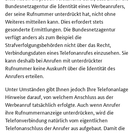
Bundesnetzagentur die Identität eines Werbeanrufers,
der seine Rufnummer unterdrückt hat, nicht ohne
Weiteres mitteilen kann. Dies erfordert stets
gesonderte Ermittlungen. Die Bundesnetzagentur
verfügt anders als zum Beispiel die
Strafverfolgungsbehörden nicht über das Recht,
Verbindungsdaten eines Telefonanrufes einzusehen. Sie
kann deshalb bei Anrufen mit unterdrückter
Rufnummer keine Auskunft über die Identität des
Anrufers erteilen.
Unter Umständen gibt Ihnen jedoch Ihre Telefonanlage
Hinweise darauf, von welchem Anschluss aus der
Werbeanruf tatsächlich erfolgte. Auch wenn Anrufer
ihre Rufnummernanzeige unterdrücken, wird die
Telefonverbindung natürlich vom eigentlichen
Telefonanschluss der Anrufer aus aufgebaut. Damit die