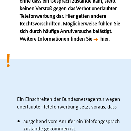
ohne dass ein Gespräch zustande kam, stellt
keinen Verstoß gegen das Verbot unerlaubter
Telefonwerbung dar. Hier gelten andere
Rechtsvorschriften. Möglicherweise fühlen Sie
sich durch häufige Anrufversuche belästigt.
Weitere Informationen finden Sie
hier.
Ein Einschreiten der Bundesnetzagentur wegen
unerlaubter Telefonwerbung setzt voraus, dass
ausgehend vom Anrufer ein Telefongespräch
zustande gekommen ist,