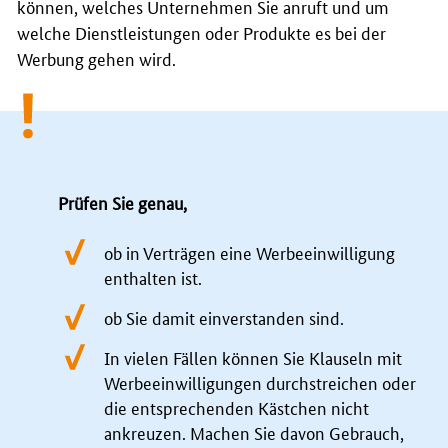
können, welches Unternehmen Sie anruft und um
welche Dienstleistungen oder Produkte es bei der
Werbung gehen wird.
Prüfen Sie genau,
ob in Verträgen eine Werbeeinwilligung
enthalten ist.
ob Sie damit einverstanden sind.
In vielen Fällen können Sie Klauseln mit
Werbeeinwilligungen durchstreichen oder
die entsprechenden Kästchen nicht
ankreuzen. Machen Sie davon Gebrauch,