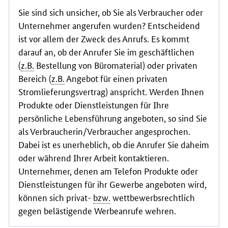
Sie sind sich unsicher, ob Sie als Verbraucher oder
Unternehmer angerufen wurden? Entscheidend
ist vor allem der Zweck des Anrufs. Es kommt
darauf an, ob der Anrufer Sie im geschäftlichen
(
z.B.
Bestellung von Büromaterial) oder privaten
Bereich (
z.B.
Angebot für einen privaten
Stromlieferungsvertrag) anspricht. Werden Ihnen
Produkte oder Dienstleistungen für Ihre
persönliche Lebensführung angeboten, so sind Sie
als Verbraucherin/Verbraucher angesprochen.
Dabei ist es unerheblich, ob die Anrufer Sie daheim
oder während Ihrer Arbeit kontaktieren.
Unternehmer, denen am Telefon Produkte oder
Dienstleistungen für ihr Gewerbe angeboten wird,
können sich privat-
bzw.
wettbewerbsrechtlich
gegen belästigende Werbeanrufe wehren.