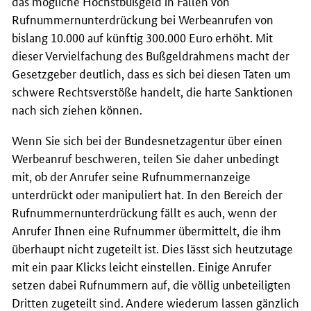
das mögliche Höchstbußgeld in Fällen von
Rufnummernunterdrückung bei Werbeanrufen von
bislang 10.000 auf künftig 300.000 Euro erhöht. Mit
dieser Vervielfachung des Bußgeldrahmens macht der
Gesetzgeber deutlich, dass es sich bei diesen Taten um
schwere Rechtsverstöße handelt, die harte Sanktionen
nach sich ziehen können.
Wenn Sie sich bei der Bundesnetzagentur über einen
Werbeanruf beschweren, teilen Sie daher unbedingt
mit, ob der Anrufer seine Rufnummernanzeige
unterdrückt oder manipuliert hat. In den Bereich der
Rufnummernunterdrückung fällt es auch, wenn der
Anrufer Ihnen eine Rufnummer übermittelt, die ihm
überhaupt nicht zugeteilt ist. Dies lässt sich heutzutage
mit ein paar Klicks leicht einstellen. Einige Anrufer
setzen dabei Rufnummern auf, die völlig unbeteiligten
Dritten zugeteilt sind. Andere wiederum lassen gänzlich