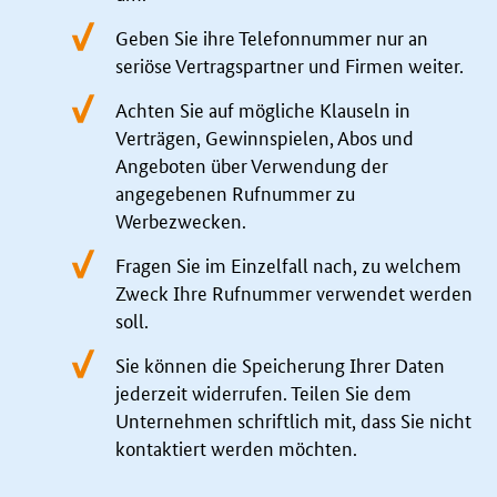
Geben Sie ihre Telefonnummer nur an
seriöse Vertragspartner und Firmen weiter.
Achten Sie auf mögliche Klauseln in
Verträgen, Gewinnspielen, Abos und
Angeboten über Verwendung der
angegebenen Rufnummer zu
Werbezwecken.
Fragen Sie im Einzelfall nach, zu welchem
Zweck Ihre Rufnummer verwendet werden
soll.
Sie können die Speicherung Ihrer Daten
jederzeit widerrufen. Teilen Sie dem
Unternehmen schriftlich mit, dass Sie nicht
kontaktiert werden möchten.