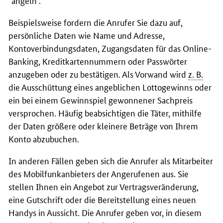
Beispielsweise fordern die Anrufer Sie dazu auf,
persönliche Daten wie Name und Adresse,
Kontoverbindungsdaten, Zugangsdaten für das
Online-
Banking
, Kreditkartennummern oder Passwörter
anzugeben oder zu bestätigen. Als Vorwand wird
z. B.
die Ausschüttung eines angeblichen Lottogewinns oder
ein bei einem Gewinnspiel gewonnener Sachpreis
versprochen. Häufig beabsichtigen die Täter, mithilfe
der Daten größere oder kleinere Beträge von Ihrem
Konto abzubuchen.
In anderen Fällen geben sich die Anrufer als Mitarbeiter
des Mobilfunkanbieters der Angerufenen aus. Sie
stellen Ihnen ein Angebot zur Vertragsveränderung,
eine Gutschrift oder die Bereitstellung eines neuen
Handys
in Aussicht. Die Anrufer geben vor, in diesem