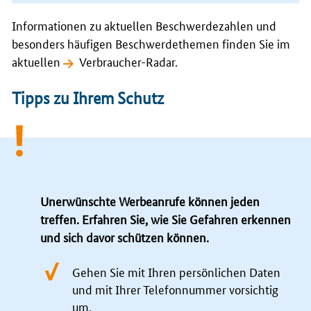
Informationen zu aktuellen Beschwerdezahlen und
besonders häufigen Beschwerdethemen finden Sie im
aktuellen
Verbraucher-Radar.
Tipps zu Ihrem Schutz
Unerwünschte Werbeanrufe können jeden
treffen. Erfahren Sie, wie Sie Gefahren erkennen
und sich davor schützen können.
Gehen Sie mit Ihren persönlichen Daten
und mit Ihrer Telefonnummer vorsichtig
um.