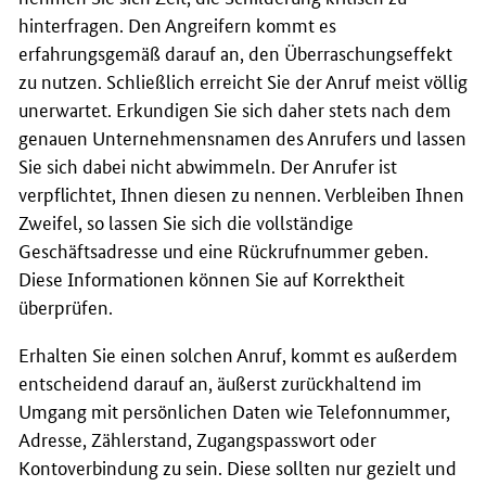
hinterfragen. Den Angreifern kommt es
erfahrungsgemäß darauf an, den Überraschungseffekt
zu nutzen. Schließlich erreicht Sie der Anruf meist völlig
unerwartet. Erkundigen Sie sich daher stets nach dem
genauen Unternehmensnamen des Anrufers und lassen
Sie sich dabei nicht abwimmeln. Der Anrufer ist
verpflichtet, Ihnen diesen zu nennen. Verbleiben Ihnen
Zweifel, so lassen Sie sich die vollständige
Geschäftsadresse und eine Rückrufnummer geben.
Diese Informationen können Sie auf Korrektheit
überprüfen.
Erhalten Sie einen solchen Anruf, kommt es außerdem
entscheidend darauf an, äußerst zurückhaltend im
Umgang mit persönlichen Daten wie Telefonnummer,
Adresse, Zählerstand, Zugangspasswort oder
Kontoverbindung zu sein. Diese sollten nur gezielt und