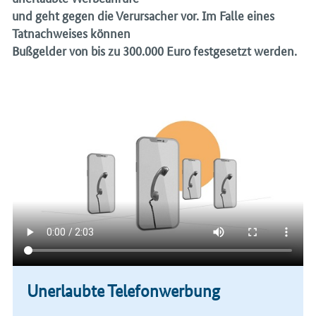
und geht gegen die Verursacher vor. Im Falle eines
Tatnachweises können
Bußgelder von bis zu 300.000 Euro festgesetzt werden.
Unerlaubte Telefonwerbung