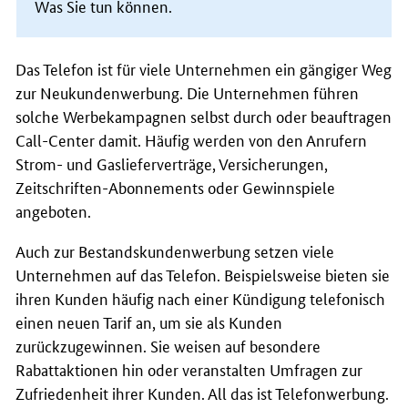
Was Sie tun können.
Das Telefon ist für viele Unternehmen ein gängiger Weg
zur Neukundenwerbung. Die Unternehmen führen
solche Werbekampagnen selbst durch oder beauftragen
Call-Center
damit. Häufig werden von den Anrufern
Strom- und Gaslieferverträge, Versicherungen,
Zeitschriften-Abonnements oder Gewinnspiele
angeboten.
Auch zur Bestandskundenwerbung setzen viele
Unternehmen auf das Telefon. Beispielsweise bieten sie
ihren Kunden häufig nach einer Kündigung telefonisch
einen neuen Tarif an, um sie als Kunden
zurückzugewinnen. Sie weisen auf besondere
Rabattaktionen hin oder veranstalten Umfragen zur
Zufriedenheit ihrer Kunden. All das ist Telefonwerbung.