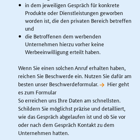
in dem jeweiligen Gespräch für konkrete
Produkte oder Dienstleistungen geworben
worden ist, die den privaten Bereich betreffen
und
die Betroffenen dem werbenden
Unternehmen hierzu vorher keine
Werbeeinwilligung erteilt haben.
Wenn Sie einen solchen Anruf erhalten haben,
reichen Sie Beschwerde ein. Nutzen Sie dafür am
besten unser Beschwerdeformular.
Hier geht
es zum Formular
So erreichen uns Ihre Daten am schnellsten.
Schildern Sie möglichst präzise und detailliert,
wie das Gespräch abgelaufen ist und ob Sie vor
oder nach dem Gespräch Kontakt zu dem
Unternehmen hatten.