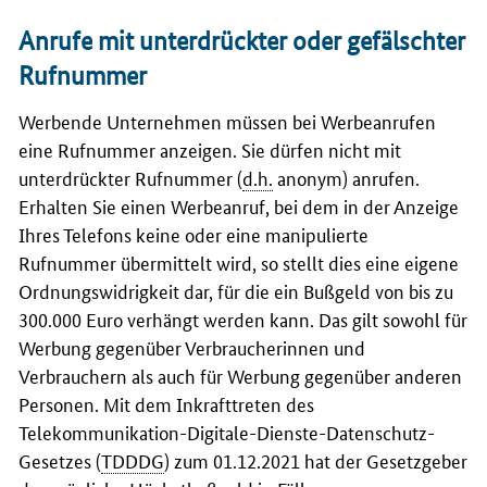
Anrufe mit unterdrückter oder gefälschter
Rufnummer
Werbende Unternehmen müssen bei Werbeanrufen
eine Rufnummer anzeigen. Sie dürfen nicht mit
unterdrückter Rufnummer (
d.h.
anonym) anrufen.
Erhalten Sie einen Werbeanruf, bei dem in der Anzeige
Ihres Telefons keine oder eine manipulierte
Rufnummer übermittelt wird, so stellt dies eine eigene
Ordnungswidrigkeit dar, für die ein Bußgeld von bis zu
300.000 Euro verhängt werden kann. Das gilt sowohl für
Werbung gegenüber Verbraucherinnen und
Verbrauchern als auch für Werbung gegenüber anderen
Personen. Mit dem Inkrafttreten des
Telekommunikation-Digitale-Dienste-Datenschutz-
Gesetzes (
TDDDG
) zum 01.12.2021 hat der Gesetzgeber