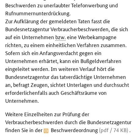
Beschwerden zu unerlaubter Telefonwerbung und
Rufnummernunterdrückung.
Zur Aufklärung der gemeldeten Taten fasst die
Bundesnetzagentur Verbraucherbeschwerden, die sich
auf ein Unternehmen
bzw.
eine Werbekampagne
richten, zu einem einheitlichen Verfahren zusammen.
Sofern sich ein Anfangsverdacht gegen ein
Unternehmen erhärtet, kann ein Bußgeldverfahren
eingeleitet werden. Im weiteren Verlauf hört die
Bundesnetzagentur das tatverdächtige Unternehmen
an, befragt Zeugen, sichtet Unterlagen und durchsucht
erforderlichenfalls auch Geschäftsräume von
Unternehmen.
Weitere Einzelheiten zur Prüfung der
Verbraucherbeschwerden durch die Bundesnetzagentur
finden Sie in der
Beschwerdeordnung
(pdf / 74 KB)
.