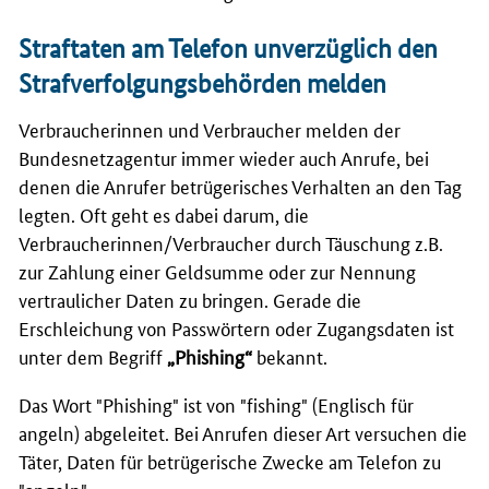
Straftaten am Telefon unverzüglich den
Strafverfolgungsbehörden melden
Verbraucherinnen und Verbraucher melden der
Bundesnetzagentur immer wieder auch Anrufe, bei
denen die Anrufer betrügerisches Verhalten an den Tag
legten. Oft geht es dabei darum, die
Verbraucherinnen/Verbraucher durch Täuschung z.B.
zur Zahlung einer Geldsumme oder zur Nennung
vertraulicher Daten zu bringen. Gerade die
Erschleichung von Passwörtern oder Zugangsdaten ist
unter dem Begriff
„
Phishing
“
bekannt.
Das Wort "
Phishing
" ist von "
fishing
" (Englisch für
angeln) abgeleitet. Bei Anrufen dieser Art versuchen die
Täter, Daten für betrügerische Zwecke am Telefon zu
"angeln".