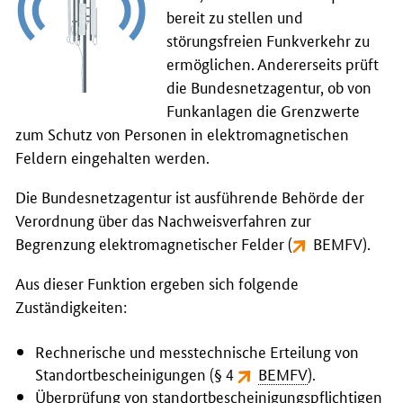
bereit zu stellen und
störungsfreien Funkverkehr zu
ermöglichen. Andererseits prüft
die Bundesnetzagentur, ob von
Funkanlagen die Grenzwerte
zum Schutz von Personen in elektromagnetischen
Feldern eingehalten werden.
Die Bundesnetzagentur ist ausführende Behörde der
Verordnung über das Nachweisverfahren zur
Begrenzung elektromagnetischer Felder (
BEMFV
).
Aus dieser Funktion ergeben sich folgende
Zuständigkeiten:
Rechnerische und messtechnische Erteilung von
Standortbescheinigungen (§ 4
BEMFV
).
Überprüfung von standortbescheinigungspflichtigen