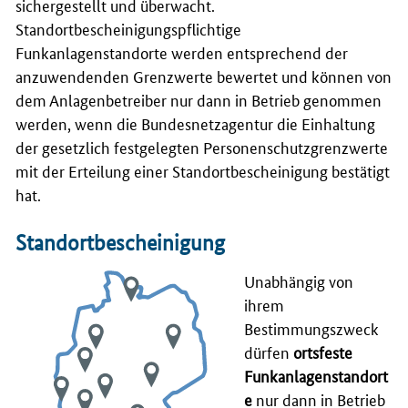
sichergestellt und überwacht.
Standortbescheinigungspflichtige
Funkanlagenstandorte werden entsprechend der
anzuwendenden Grenzwerte bewertet und können von
dem Anlagenbetreiber nur dann in Betrieb genommen
werden, wenn die Bundesnetzagentur die Einhaltung
der gesetzlich festgelegten Personenschutzgrenzwerte
mit der Erteilung einer Standortbescheinigung bestätigt
hat.
Standortbescheinigung
Unabhängig von
ihrem
Bestimmungszweck
dürfen
ortsfeste
Funkanlagenstandort
e
nur dann in Betrieb