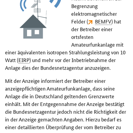
Begrenzung
elektromagnetischer
Felder (
BEMFV
) hat
der Betreiber einer
ortsfesten
Amateurfunkanlage mit
einer äquivalenten isotropen Strahlungsleistung von 10
Watt (
EIRP
) und mehr vor der Inbetriebnahme der
Anlage dies der Bundesnetzagentur anzuzeigen.
Mit der Anzeige informiert der Betreiber einer
anzeigepflichtigen Amateurfunkanlage, dass seine
Anlage die in Deutschland geltenden Grenzwerte
einhält. Mit der Entgegennahme der Anzeige bestätigt
die Bundesnetzagentur jedoch nicht die Richtigkeit der
in der Anzeige gemachten Angaben. Hierzu bedarf es
einer detaillierten Überprüfung der vom Betreiber zu