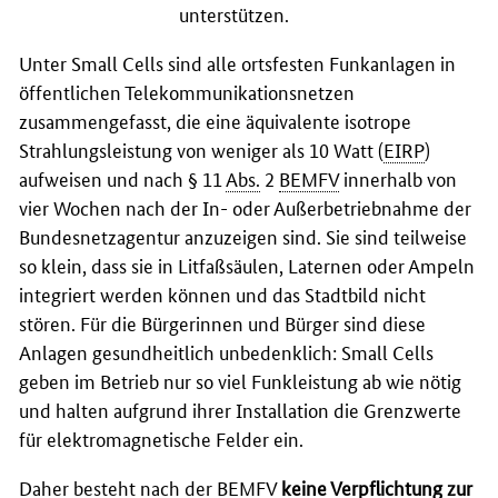
unterstützen.
Unter
Small Cells
sind alle ortsfesten Funkanlagen in
öffentlichen Telekommunikationsnetzen
zusammengefasst, die eine äquivalente isotrope
Strahlungsleistung von weniger als 10 Watt (
EIRP
)
aufweisen und nach § 11
Abs.
2
BEMFV
innerhalb von
vier Wochen nach der In- oder Außerbetriebnahme der
Bundesnetzagentur anzuzeigen sind. Sie sind teilweise
so klein, dass sie in Litfaßsäulen, Laternen oder Ampeln
integriert werden können und das Stadtbild nicht
stören. Für die Bürgerinnen und Bürger sind diese
Anlagen gesundheitlich unbedenklich:
Small Cells
geben im Betrieb nur so viel Funkleistung ab wie nötig
und halten aufgrund ihrer Installation die Grenzwerte
für elektromagnetische Felder ein.
Daher besteht nach der
BEMFV
keine Verpflichtung zur