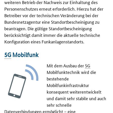
weiteren Betrieb der Nachweis zur Einhaltung des
Personenschutzes erneut erforderlich. Hierzu hat der
Betreiber vor der technischen Veränderung bei der
Bundesnetzagentur eine Standortbescheinigung zu
beantragen. Die gültige Standortbescheinigung
berücksichtigt damit immer die aktuelle technische
Konfiguration eines Funkanlagenstandorts.
5G
Mobilfunk
Mit dem Ausbau der
5G
Mobilfunktechnik wird die
bestehende
Mobilfunkinfrastruktur
konsequent weiterentwickelt
und damit sehr stabile und auch
sehr schnelle
Datenverbindungen ermöglicht – eine