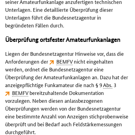
seiner Amateurfunkanlage anzufertigen technischen
Unterlagen. Eine detaillierte Überprüfung dieser
Unterlagen führt die Bundesnetzagentur in
begründeten Fällen durch.
Überprüfung ortsfester Amateurfunkanlagen
Liegen der Bundesnetzagentur Hinweise vor, dass die
Anforderungen der
BEMFV
nicht eingehalten
werden, ordnet die Bundesnetzagentur eine
Überprüfung der Amateurfunkanlagen an. Dazu hat der
anzeigepflichtige Funkamateur die nach § 9
Abs.
3
BEMFV
bereitzuhaltende Dokumentation
vorzulegen. Neben diesen anlassbezogenen
Überprüfungen werden von der Bundesnetzagentur
eine bestimmte Anzahl von Anzeigen stichprobenweise
überprüft und bei Bedarf auch Feldstärkemessungen
durchgeführt.