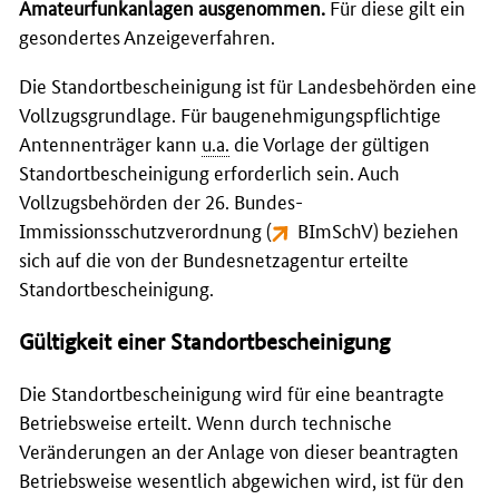
Amateurfunkanlagen ausgenommen.
Für diese gilt ein
gesondertes Anzeigeverfahren.
Die Standortbescheinigung ist für Landesbehörden eine
Vollzugsgrundlage. Für baugenehmigungspflichtige
Antennenträger kann
u.a.
die Vorlage der gültigen
Standortbescheinigung erforderlich sein. Auch
Vollzugsbehörden der 26. Bundes-
Immissionsschutzverordnung (
BImSchV
) beziehen
sich auf die von der Bundesnetzagentur erteilte
Standortbescheinigung.
Gültigkeit einer Standortbescheinigung
Die Standortbescheinigung wird für eine beantragte
Betriebsweise erteilt. Wenn durch technische
Veränderungen an der Anlage von dieser beantragten
Betriebsweise wesentlich abgewichen wird, ist für den