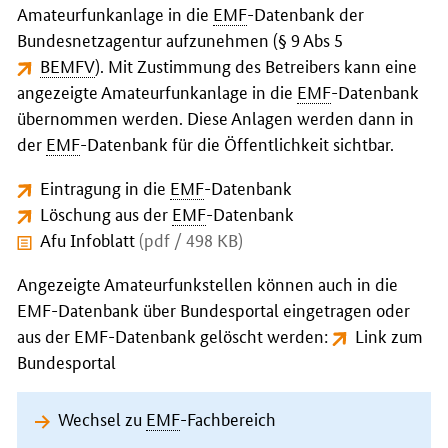
Amateurfunkanlage in die
EMF
-Datenbank der
Bundesnetzagentur aufzunehmen (§ 9 Abs 5
BEMFV
). Mit Zustimmung des Betreibers kann eine
angezeigte Amateurfunkanlage in die
EMF
-Datenbank
übernommen werden. Diese Anlagen werden dann in
der
EMF
-Datenbank für die Öffentlichkeit sichtbar.
Eintragung in die
EMF
-Datenbank
Löschung aus der
EMF
-Datenbank
Afu Infoblatt
(pdf / 498 KB)
Angezeigte Amateurfunkstellen können auch in die
EMF-Datenbank über Bundesportal eingetragen oder
aus der EMF-Datenbank gelöscht werden:
Link zum
Bundesportal
Wechsel zu
EMF
-Fachbereich