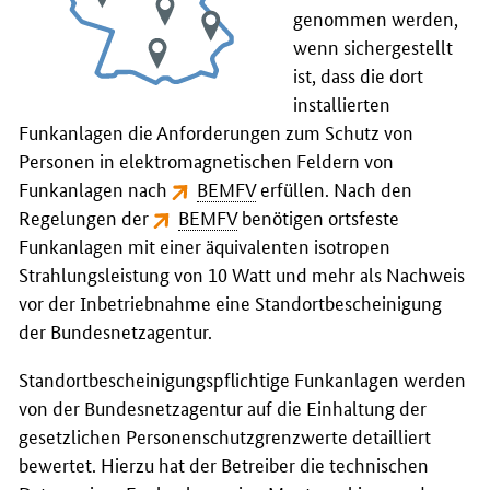
genommen werden,
wenn sichergestellt
ist, dass die dort
installierten
Funkanlagen die Anforderungen zum Schutz von
Personen in elektromagnetischen Feldern von
Funkanlagen nach
BEMFV
erfüllen. Nach den
Regelungen der
BEMFV
benötigen ortsfeste
Funkanlagen mit einer äquivalenten isotropen
Strahlungsleistung von 10 Watt und mehr als Nachweis
vor der Inbetriebnahme eine Standortbescheinigung
der Bundesnetzagentur.
Standortbescheinigungspflichtige Funkanlagen werden
von der Bundesnetzagentur auf die Einhaltung der
gesetzlichen Personenschutzgrenzwerte detailliert
bewertet. Hierzu hat der Betreiber die technischen