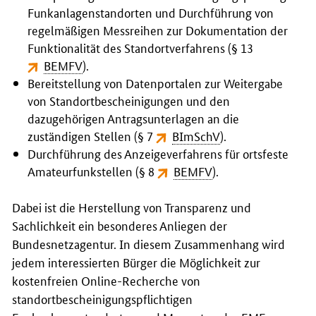
Funkanlagenstandorten und Durchführung von
regelmäßigen Messreihen zur Dokumentation der
Funktionalität des Standortverfahrens (§ 13
BEMFV
).
Bereitstellung von Datenportalen zur Weitergabe
von Standortbescheinigungen und den
dazugehörigen Antragsunterlagen an die
zuständigen Stellen (§ 7
BImSchV
).
Durchführung des Anzeigeverfahrens für ortsfeste
Amateurfunkstellen (§ 8
BEMFV
).
Dabei ist die Herstellung von Transparenz und
Sachlichkeit ein besonderes Anliegen der
Bundesnetzagentur. In diesem Zusammenhang wird
jedem interessierten Bürger die Möglichkeit zur
kostenfreien Online-Recherche von
standortbescheinigungspflichtigen