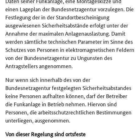
Daten seiner Funkanlage, eine Montageskizze und
einen Lageplan der Bundesnetzagentur vorzulegen. Die
Festlegung der in der Standortbescheinigung
ausgewiesenen Sicherheitsabstände erfolgt unter der
Annahme der maximalen Anlagenauslastung. Damit
werden sämtliche technischen Parameter im Sinne des
Schutzes von Personen in elektromagnetischen Feldern
von der Bundesnetzagentur zu Ungunsten des
Antragstellers angenommen.
Nur wenn sich innerhalb des von der
Bundesnetzagentur festgelegten Sicherheitsabstandes
keine Personen aufhalten können, darf der Betreiber
die Funkanlage in Betrieb nehmen. Hiervon sind
Personen, die arbeitsschutzrechtlichen Bestimmungen
unterliegen, ausgenommen.
Von dieser Regelung sind ortsfeste