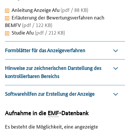
Anleitung Anzeige Afu
(pdf / 88 KB)
Erläuterung der Bewertungsverfahren nach
BEMFV
(pdf / 122 KB)
Studie Afu
(pdf / 212 KB)
Formblätter für das Anzeigeverfahren
Hinweise zur zeichnerischen Darstellung des
kontrollierbaren Bereichs
Softwarehilfen zur Erstellung der Anzeige
Aufnahme in die
EMF
-Datenbank
Es besteht die Möglichkeit, eine angezeigte