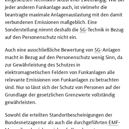
jeder anderen Funkanlage auch, ist vielmehr die
beantragte maximale Anlagenauslastung mit den damit
verbundenen Emissionen maßgeblich. Eine
Sonderstellung nimmt deshalb die
5G
-Technik in Bezug
auf den Personenschutz nicht ein.
Auch eine ausschließliche Bewertung von
5G
-Anlagen
macht in Bezug auf den Personenschutz wenig Sinn, da
zur Gewährleistung des Schutzes in
elektromagnetischen Feldern von Funkanlagen alle
relevante Emissionen von Funkanlagen zu betrachten
sind. Nur so lässt sich der Schutz von Personen auf der
Grundlage der gesetzlichen Grenzwerte vollständig
gewährleisten.
Sowohl die erteilten Standortbescheinigungen der
Bundesnetzagentur als auch die durchgeführten
EMF
-