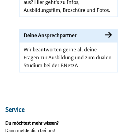
aus? Hier geht's zu Infos,
Ausbildungsfilm, Broschüre und Fotos.
Deine Ansprechpartner
Wir beantworten gerne all deine
Fragen zur Ausbildung und zum dualen
Studium bei der BNetzA.
Service
Du möchtest mehr wissen?
Dann melde dich bei uns!