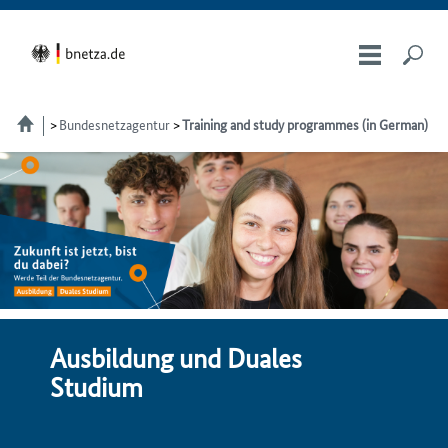
Bundesnetzagentur
Training and study programmes (in German)
Ausbildung und Duales
Studium