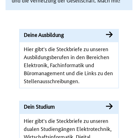
Deine Ausbildung
Hier gibt's die Steckbriefe zu unseren
Ausbildungsberufen in den Bereichen
Elektronik, Fachinformatik und
Büromanagement und die Links zu den
Stellenausschreibungen.
Dein Studium
Hier gibt's die Steckbriefe zu unseren
dualen Studiengängen Elektrotechnik,
Wirtschaftsinformatik, Digital