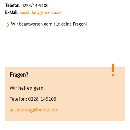
Telefon
: 0228/14-9100
E-Mail
:
ausbildung@bnetza.de
Wir beantworten gern alle deine Fragen!
Fragen?
Wir helfen gern.
Telefon: 0228-149100
ausbildung@bnetza.de