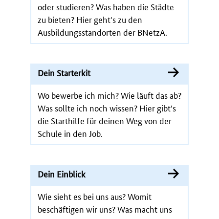
oder studieren? Was haben die Städte
zu bieten? Hier geht's zu den
Ausbildungsstandorten der BNetzA.
Dein Starterkit
Wo bewerbe ich mich? Wie läuft das ab?
Was sollte ich noch wissen? Hier gibt's
die Starthilfe für deinen Weg von der
Schule in den Job.
Dein Einblick
Wie sieht es bei uns aus? Womit
beschäftigen wir uns? Was macht uns