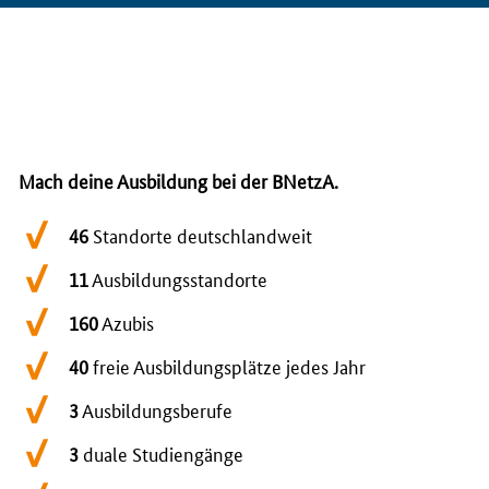
Mach deine Ausbildung bei der BNetzA.
46
Standorte deutschlandweit
11
Ausbildungsstandorte
160
Azubis
40
freie Ausbildungsplätze jedes Jahr
3
Ausbildungsberufe
3
duale Studiengänge