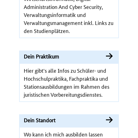
Administration And Cyber Security,
Verwaltungsinformatik und
Verwaltungsmanagement inkl. Links zu
den Studienplätzen.
Dein Praktikum
Hier gibt's alle Infos zu Schüler- und
Hochschulpraktika, Fachpraktika und
Stationsausbildungen im Rahmen des
juristischen Vorbereitungsdienstes.
Dein Standort
Wo kann ich mich ausbilden lassen