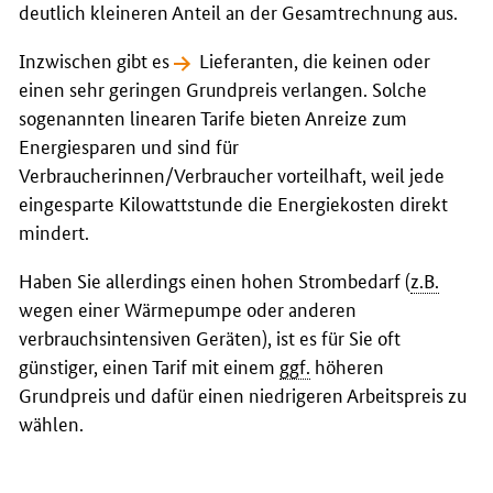
deutlich kleineren Anteil an der Gesamtrechnung aus.
Inzwischen gibt es
Lieferanten
, die keinen oder
einen sehr geringen Grundpreis verlangen. Solche
sogenannten linearen Tarife bieten Anreize zum
Energiesparen und sind für
Verbraucherinnen/Verbraucher vorteilhaft, weil jede
eingesparte Kilowattstunde die Energiekosten direkt
mindert.
Haben Sie allerdings einen hohen Strombedarf (
z.B.
wegen einer Wärmepumpe oder anderen
verbrauchsintensiven Geräten), ist es für Sie oft
günstiger, einen Tarif mit einem
ggf.
höheren
Grundpreis und dafür einen niedrigeren Arbeitspreis zu
wählen.