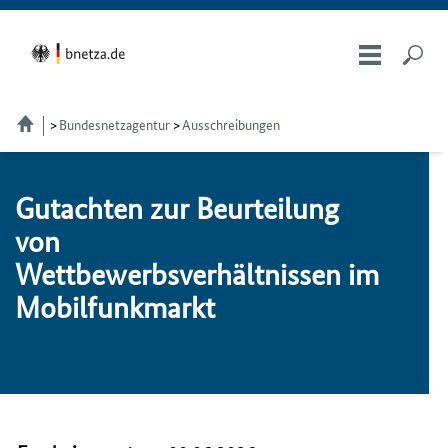
Bundesnetzagentur
Ausschreibungen
Gutachten zur Beurteilung
von
Wettbewerbsverhältnissen im
Mobilfunkmarkt