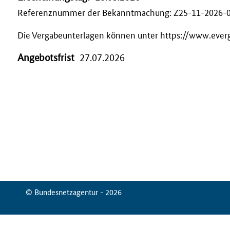
Referenznummer der Bekanntmachung: Z25-11-2026-
Die Vergabeunterlagen können unter https://www.ever
Angebotsfrist
27.07.2026
© Bundesnetzagentur - 2026