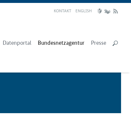
KONTAKT
ENGLISH
Datenportal
Bundesnetzagentur
Presse