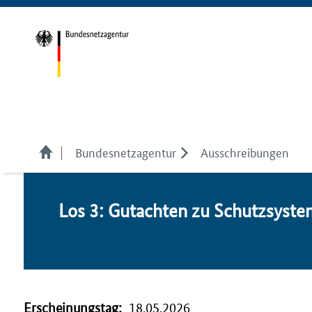
Bundesnetzagentur
Ausschreibungen
Los 3: Gutachten zu Schutzsyst
Erscheinungstag:
18.05.2026