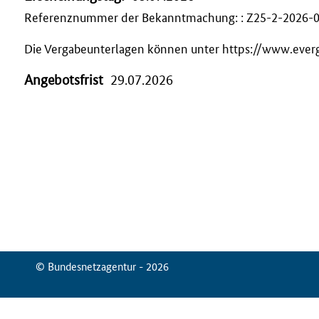
Referenznummer der Bekanntmachung: : Z25-2-2026-
Die Vergabeunterlagen können unter https://www.ever
Angebotsfrist
29.07.2026
© Bundesnetzagentur - 2026