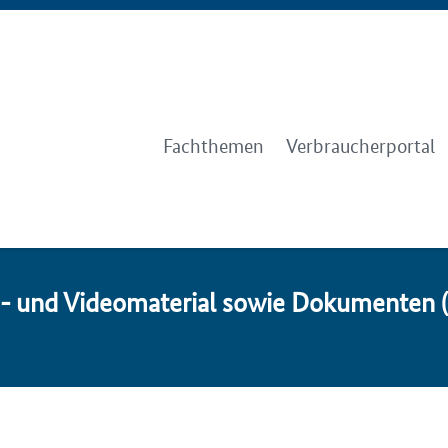
Fachthemen
Verbraucherportal
d- und Videomaterial sowie Dokumenten 