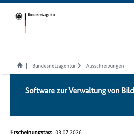
Bundesnetzagentur
Ausschreibungen
Software zur Verwaltung von Bil
Erscheinungstag:
03.07.2026