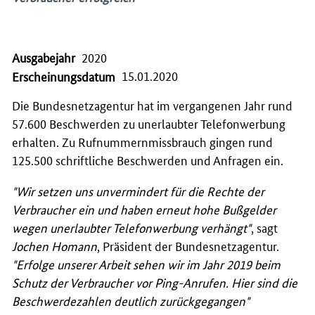
Ausgabejahr
2020
15.01.2020
Erscheinungsdatum
Die Bundesnetzagentur hat im vergangenen Jahr rund
57.600 Beschwerden zu unerlaubter Telefonwerbung
erhalten. Zu Rufnummernmissbrauch gingen rund
125.500 schriftliche Beschwerden und Anfragen ein.
"Wir setzen uns unvermindert für die Rechte der
Verbraucher ein und haben erneut hohe Bußgelder
wegen unerlaubter Telefonwerbung verhängt"
, sagt
Jochen Homann
, Präsident der Bundesnetzagentur.
"Erfolge unserer Arbeit sehen wir im Jahr 2019 beim
Schutz der Verbraucher vor Ping-Anrufen. Hier sind die
Beschwerdezahlen deutlich zurückgegangen"