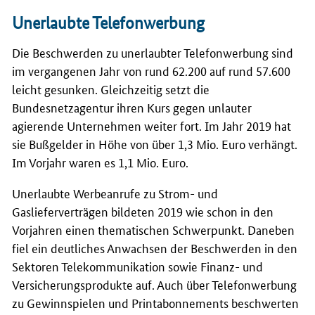
Unerlaubte Telefonwerbung
Die Beschwerden zu unerlaubter Telefonwerbung sind
im vergangenen Jahr von rund 62.200 auf rund 57.600
leicht gesunken. Gleichzeitig setzt die
Bundesnetzagentur ihren Kurs gegen unlauter
agierende Unternehmen weiter fort. Im Jahr 2019 hat
sie Bußgelder in Höhe von über 1,3 Mio. Euro verhängt.
Im Vorjahr waren es 1,1 Mio. Euro.
Unerlaubte Werbeanrufe zu Strom- und
Gaslieferverträgen bildeten 2019 wie schon in den
Vorjahren einen thematischen Schwerpunkt. Daneben
fiel ein deutliches Anwachsen der Beschwerden in den
Sektoren Telekommunikation sowie Finanz- und
Versicherungsprodukte auf. Auch über Telefonwerbung
zu Gewinnspielen und Printabonnements beschwerten