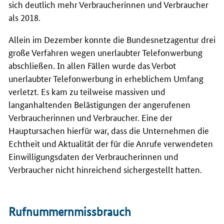
sich deutlich mehr Verbraucherinnen und Verbraucher
als 2018.
Allein im Dezember konnte die Bundesnetzagentur drei
große Verfahren wegen unerlaubter Telefonwerbung
abschließen. In allen Fällen wurde das Verbot
unerlaubter Telefonwerbung in erheblichem Umfang
verletzt. Es kam zu teilweise massiven und
langanhaltenden Belästigungen der angerufenen
Verbraucherinnen und Verbraucher. Eine der
Hauptursachen hierfür war, dass die Unternehmen die
Echtheit und Aktualität der für die Anrufe verwendeten
Einwilligungsdaten der Verbraucherinnen und
Verbraucher nicht hinreichend sichergestellt hatten.
Rufnummernmissbrauch