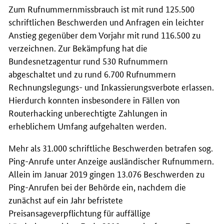
Zum Rufnummernmissbrauch ist mit rund 125.500
schriftlichen Beschwerden und Anfragen ein leichter
Anstieg gegenüber dem Vorjahr mit rund 116.500 zu
verzeichnen. Zur Bekämpfung hat die
Bundesnetzagentur rund 530 Rufnummern
abgeschaltet und zu rund 6.700 Rufnummern
Rechnungslegungs- und Inkassierungsverbote erlassen.
Hierdurch konnten insbesondere in Fällen von
Routerhacking
unberechtigte Zahlungen in
erheblichem Umfang aufgehalten werden.
Mehr als 31.000 schriftliche Beschwerden betrafen sog.
Ping-Anrufe unter Anzeige ausländischer Rufnummern.
Allein im Januar 2019 gingen 13.076 Beschwerden zu
Ping-Anrufen bei der Behörde ein, nachdem die
zunächst auf ein Jahr befristete
Preisansageverpflichtung für auffällige