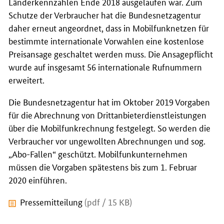
Länderkennzahlen Ende 2018 ausgelaufen war. Zum
Schutze der Verbraucher hat die Bundesnetzagentur
daher erneut angeordnet, dass in Mobilfunknetzen für
bestimmte internationale Vorwahlen eine kostenlose
Preisansage geschaltet werden muss. Die Ansagepflicht
wurde auf insgesamt 56 internationale Rufnummern
erweitert.
Die Bundesnetzagentur hat im Oktober 2019 Vorgaben
für die Abrechnung von Drittanbieterdienstleistungen
über die Mobilfunkrechnung festgelegt. So werden die
Verbraucher vor ungewollten Abrechnungen und sog.
„Abo-Fallen“ geschützt. Mobilfunkunternehmen
müssen die Vorgaben spätestens bis zum 1. Februar
2020 einführen.
Pressemitteilung
(pdf / 15 KB)