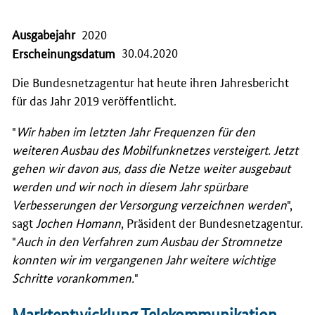
Ausgabejahr
2020
30.04.2020
Erscheinungsdatum
Die Bundesnetzagentur hat heute ihren Jahresbericht
für das Jahr 2019 veröffentlicht.
"
Wir haben im letzten Jahr Frequenzen für den
weiteren Ausbau des Mobilfunknetzes versteigert. Jetzt
gehen wir davon aus, dass die Netze weiter ausgebaut
werden und wir noch in diesem Jahr spürbare
Verbesserungen der Versorgung verzeichnen werden
",
sagt
Jochen Homann
, Präsident der Bundesnetzagentur.
"
Auch in den Verfahren zum Ausbau der Stromnetze
konnten wir im vergangenen Jahr weitere wichtige
Schritte vorankommen.
"
Marktentwicklung Telekommunikation