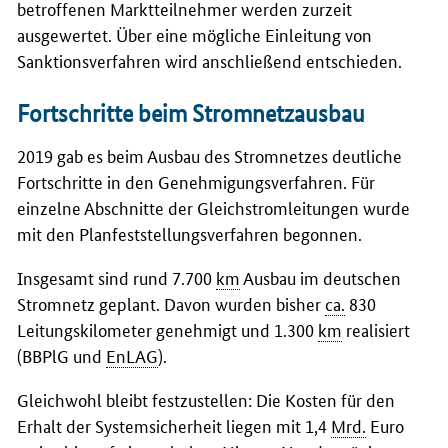
betroffenen Marktteilnehmer werden zurzeit
ausgewertet. Über eine mögliche Einleitung von
Sanktionsverfahren wird anschließend entschieden.
Fortschritte beim Stromnetzausbau
2019 gab es beim Ausbau des Stromnetzes deutliche
Fortschritte in den Genehmigungsverfahren. Für
einzelne Abschnitte der Gleichstromleitungen wurde
mit den Planfeststellungsverfahren begonnen.
Insgesamt sind rund 7.700
km
Ausbau im deutschen
Stromnetz geplant. Davon wurden bisher
ca.
830
Leitungskilometer genehmigt und 1.300
km
realisiert
(BBPlG und
EnLAG
).
Gleichwohl bleibt festzustellen: Die Kosten für den
Erhalt der Systemsicherheit liegen mit 1,4
Mrd.
Euro