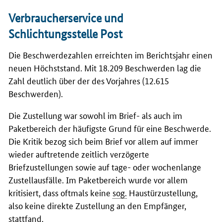
Verbraucherservice und
Schlichtungsstelle Post
Die Beschwerdezahlen erreichten im Berichtsjahr einen
neuen Höchststand. Mit 18.209 Beschwerden lag die
Zahl deutlich über der des Vorjahres (12.615
Beschwerden).
Die Zustellung war sowohl im Brief- als auch im
Paketbereich der häufigste Grund für eine Beschwerde.
Die Kritik bezog sich beim Brief vor allem auf immer
wieder auftretende zeitlich verzögerte
Briefzustellungen sowie auf tage- oder wochenlange
Zustellausfälle. Im Paketbereich wurde vor allem
kritisiert, dass oftmals keine
sog.
Haustürzustellung,
also keine direkte Zustellung an den Empfänger,
stattfand.