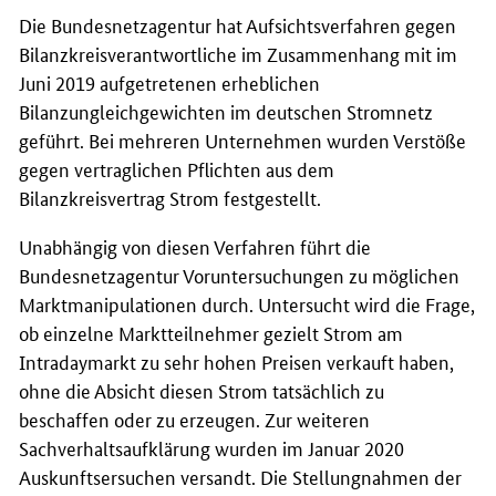
Die Bundesnetzagentur hat Aufsichtsverfahren gegen
Bilanzkreisverantwortliche im Zusammenhang mit im
Juni 2019 aufgetretenen erheblichen
Bilanzungleichgewichten im deutschen Stromnetz
geführt. Bei mehreren Unternehmen wurden Verstöße
gegen vertraglichen Pflichten aus dem
Bilanzkreisvertrag Strom festgestellt.
Unabhängig von diesen Verfahren führt die
Bundesnetzagentur Voruntersuchungen zu möglichen
Marktmanipulationen durch. Untersucht wird die Frage,
ob einzelne Marktteilnehmer gezielt Strom am
Intradaymarkt zu sehr hohen Preisen verkauft haben,
ohne die Absicht diesen Strom tatsächlich zu
beschaffen oder zu erzeugen. Zur weiteren
Sachverhaltsaufklärung wurden im Januar 2020
Auskunftsersuchen versandt. Die Stellungnahmen der