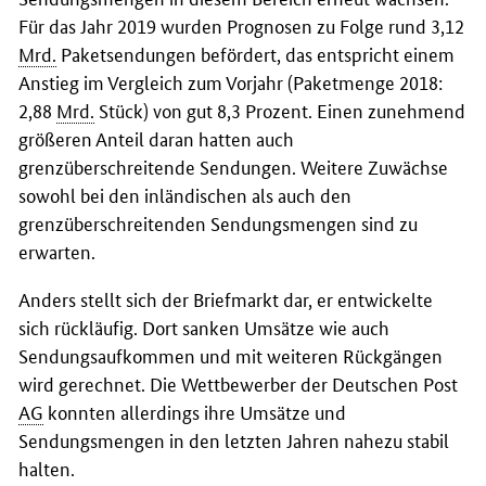
Für das Jahr 2019 wurden Prognosen zu Folge rund 3,12
Mrd.
Paketsendungen befördert, das entspricht einem
Anstieg im Vergleich zum Vorjahr (Paketmenge 2018:
2,88
Mrd.
Stück) von gut 8,3 Prozent. Einen zunehmend
größeren Anteil daran hatten auch
grenzüberschreitende Sendungen. Weitere Zuwächse
sowohl bei den inländischen als auch den
grenzüberschreitenden Sendungsmengen sind zu
erwarten.
Anders stellt sich der Briefmarkt dar, er entwickelte
sich rückläufig. Dort sanken Umsätze wie auch
Sendungsaufkommen und mit weiteren Rückgängen
wird gerechnet. Die Wettbewerber der Deutschen Post
AG
konnten allerdings ihre Umsätze und
Sendungsmengen in den letzten Jahren nahezu stabil
halten.