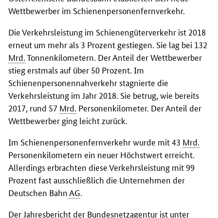
Wettbewerber im Schienenpersonenfernverkehr.
Die Verkehrsleistung im Schienengüterverkehr ist 2018
erneut um mehr als 3 Prozent gestiegen. Sie lag bei 132
Mrd.
Tonnenkilometern. Der Anteil der Wettbewerber
stieg erstmals auf über 50 Prozent. Im
Schienenpersonennahverkehr stagnierte die
Verkehrsleistung im Jahr 2018. Sie betrug, wie bereits
2017, rund 57
Mrd.
Personenkilometer. Der Anteil der
Wettbewerber ging leicht zurück.
Im Schienenpersonenfernverkehr wurde mit 43
Mrd.
Personenkilometern ein neuer Höchstwert erreicht.
Allerdings erbrachten diese Verkehrsleistung mit 99
Prozent fast ausschließlich die Unternehmen der
Deutschen Bahn
AG
.
Der Jahresbericht der Bundesnetzagentur ist unter