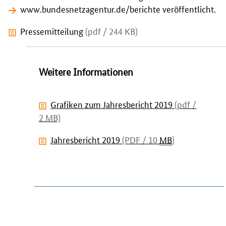
www.bundesnetzagentur.de/berichte
veröffentlicht.
Pressemitteilung
(pdf / 244 KB)
Weitere Informationen
Grafiken zum Jahresbericht 2019
(pdf /
2 MB)
Jahresbericht 2019
(PDF / 10
MB
)