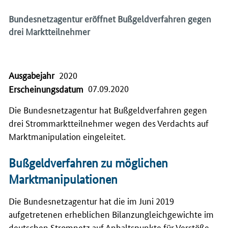
Bundesnetzagentur eröffnet Bußgeldverfahren gegen
drei Marktteilnehmer
Ausgabejahr
2020
07.09.2020
Erscheinungsdatum
Die Bundesnetzagentur hat Bußgeldverfahren gegen
drei Strommarktteilnehmer wegen des Verdachts auf
Marktmanipulation eingeleitet.
Bußgeldverfahren zu möglichen
Marktmanipulationen
Die Bundesnetzagentur hat die im Juni 2019
aufgetretenen erheblichen Bilanzungleichgewichte im
deutschen Stromnetz auf Anhaltspunkte für Verstöße