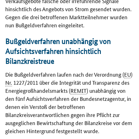
Verkaufsgebote falsche oder irreführende Signale
hinsichtlich des Angebots von Strom gesendet wurden.
Gegen die drei betroffenen Marktteilnehmer wurden
nun Bußgeldverfahren eingeleitet.
Bußgeldverfahren unabhängig von
Aufsichtsverfahren hinsichtlich
Bilanzkreistreue
Die Bußgeldverfahren laufen nach der Verordnung (
EU
)
Nr.
1227/2011 über die Integrität und Transparenz des
Energiegroßhandelsmarkts (
REMIT
) unabhängig von
den fünf Aufsichtsverfahren der Bundesnetzagentur, in
denen ein Verstoß der betroffenen
Bilanzkreisverantwortlichen gegen ihre Pflicht zur
ausgeglichen Bewirtschaftung der Bilanzkreise vor dem
gleichen Hintergrund festgestellt wurde.