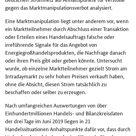
gegen das Marktmanipulationsverbot analysiert.
Eine Marktmanipulation liegt unter anderem vor, wenn
ein Marktteilnehmer durch Abschluss einer Transaktion
oder Erteilen eines Handelsauftrags falsche oder
irreführende Signale für das Angebot von
Energiegroßhandelsprodukten, die Nachfrage danach
oder ihren Preis gibt oder geben könnte. Untersucht
wurde, ob einzelne Marktteilnehmer gezielt Strom am
Intradaymarkt zu sehr hohen Preisen verkauft haben,
ohne die Absicht, diesen Strom tatsächlich zu
beschaffen oder selber zu erzeugen.
Nach umfangreichen Auswertungen von über
Einhundertmillionen Handels- und Bilanzkreisdaten
der drei Tage im Juni 2019 liegen in 21
Handelssituationen Anhaltspunkte dafür vor, dass durch