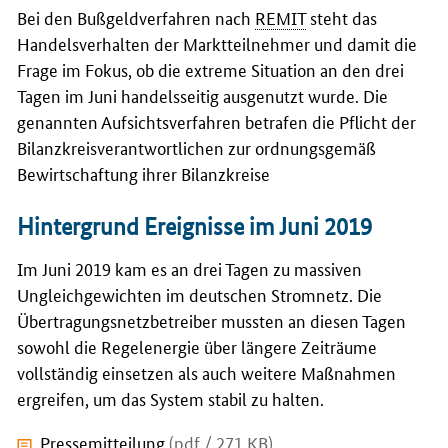
Bei den Bußgeldverfahren nach
REMIT
steht das
Handelsverhalten der Marktteilnehmer und damit die
Frage im Fokus, ob die extreme Situation an den drei
Tagen im Juni handelsseitig ausgenutzt wurde. Die
genannten Aufsichtsverfahren betrafen die Pflicht der
Bilanzkreisverantwortlichen zur ordnungsgemäß
Bewirtschaftung ihrer Bilanzkreise
Hintergrund Ereignisse im Juni 2019
Im Juni 2019 kam es an drei Tagen zu massiven
Ungleichgewichten im deutschen Stromnetz. Die
Übertragungsnetzbetreiber mussten an diesen Tagen
sowohl die Regelenergie über längere Zeiträume
vollständig einsetzen als auch weitere Maßnahmen
ergreifen, um das System stabil zu halten.
Pressemitteilung
(pdf / 271 KB)