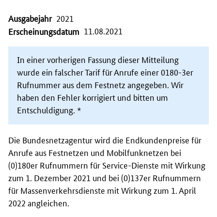
Ausgabejahr
2021
11.08.2021
Erscheinungsdatum
In einer vorherigen Fassung dieser Mitteilung
wurde ein falscher Tarif für Anrufe einer 0180-3er
Rufnummer aus dem Festnetz angegeben. Wir
haben den Fehler korrigiert und bitten um
Entschuldigung. *
Die Bundesnetzagentur wird die Endkundenpreise für
Anrufe aus Festnetzen und Mobilfunknetzen bei
(0)180er Rufnummern für Service-Dienste mit Wirkung
zum 1. Dezember 2021 und bei (0)137er Rufnummern
für Massenverkehrsdienste mit Wirkung zum 1. April
2022 angleichen.