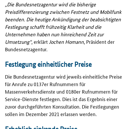
„Die Bundesnetzagentur wird die bisherige
Preisdifferenzierung zwischen Festnetz und Mobilfunk
beenden. Die heutige Ankündigung der beabsichtigten
Festlegung schafft frühzeitig Klarheit und die
Unternehmen haben nun hinreichend Zeit zur
Umsetzung“
, erklärt
Jochen Homann
, Präsident der
Bundesnetzagentur.
Festlegung einheitlicher Preise
Die Bundesnetzagentur wird jeweils einheitliche Preise
für Anrufe zu 0137er Rufnummern für
Massenverkehrsdienste und 0180er Rufnummern für
Service-Dienste festlegen. Dies ist das Ergebnis einer
zuvor durchgeführten Konsultation. Die Festlegungen
sollen im Dezember 2021 erlassen werden.