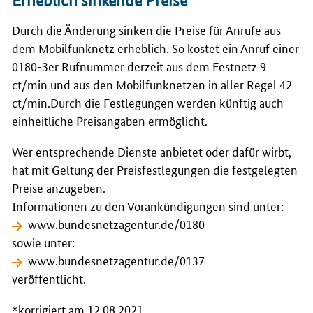
Erheblich sinkende Preise
Durch die Änderung sinken die Preise für Anrufe aus
dem Mobilfunknetz erheblich. So kostet ein Anruf einer
0180-3er Rufnummer derzeit aus dem Festnetz 9
ct/min und aus den Mobilfunknetzen in aller Regel 42
ct/min.Durch die Festlegungen werden künftig auch
einheitliche Preisangaben ermöglicht.
Wer entsprechende Dienste anbietet oder dafür wirbt,
hat mit Geltung der Preisfestlegungen die festgelegten
Preise anzugeben.
Informationen zu den Vorankündigungen sind unter:
www.bundesnetzagentur.de/0180
sowie unter:
www.bundesnetzagentur.de/0137
veröffentlicht.
*korrigiert am 12.08.2021