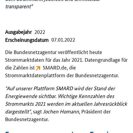
transparent"
Ausgabejahr
2022
07.01.2022
Erscheinungsdatum
Die Bundesnetzagentur veröffentlicht heute
Strommarktdaten für das Jahr 2021. Datengrundlage für
die Zahlen ist
SMARD.de
, die
Strommarktdatenplattform der Bundesnetzagentur.
"Auf unserer Plattform SMARD wird der Stand der
Energiewende sichtbar. Wichtige Kennzahlen des
Strommarkts 2021 werden im aktuellen Jahresrückblick
dargestellt"
, sagt
Jochen Homann
, Präsident der
Bundesnetzagentur.