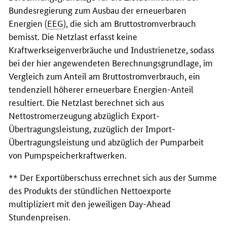
Bundesregierung zum Ausbau der erneuerbaren
Energien (
EEG
), die sich am Bruttostromverbrauch
bemisst. Die Netzlast erfasst keine
Kraftwerkseigenverbräuche und Industrienetze, sodass
bei der hier angewendeten Berechnungsgrundlage, im
Vergleich zum Anteil am Bruttostromverbrauch, ein
tendenziell höherer erneuerbare Energien-Anteil
resultiert. Die Netzlast berechnet sich aus
Nettostromerzeugung abzüglich Export-
Übertragungsleistung, zuzüglich der Import-
Übertragungsleistung und abzüglich der Pumparbeit
von Pumpspeicherkraftwerken.
** Der Exportüberschuss errechnet sich aus der Summe
des Produkts der stündlichen Nettoexporte
multipliziert mit den jeweiligen Day-Ahead
Stundenpreisen.