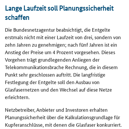
Lange Laufzeit soll Planungssicherheit
schaffen
Die Bundesnetzagentur beabsichtigt, die Entgelte
erstmals nicht mit einer Laufzeit von drei, sondern von
zehn Jahren zu genehmigen; nach fünf Jahren ist ein
Anstieg der Preise um 4 Prozent vorgesehen. Dieses
Vorgehen trägt grundlegenden Anliegen der
Telekommunikationsbrache Rechnung, die in diesem
Punkt sehr geschlossen auftritt. Die langfristige
Festlegung der Entgelte soll den Ausbau von
Glasfasernetzen und den Wechsel auf diese Netze
erleichtern.
Netzbetreiber, Anbieter und Investoren erhalten
Planungssicherheit über die Kalkulationsgrundlage für
Kupferanschlüsse, mit denen die Glasfaser konkurriert.