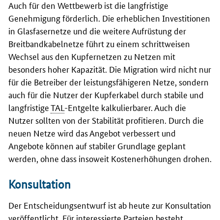
Auch für den Wettbewerb ist die langfristige
Genehmigung förderlich. Die erheblichen Investitionen
in Glasfasernetze und die weitere Aufrüstung der
Breitbandkabelnetze führt zu einem schrittweisen
Wechsel aus den Kupfernetzen zu Netzen mit
besonders hoher Kapazität. Die Migration wird nicht nur
für die Betreiber der leistungsfähigeren Netze, sondern
auch für die Nutzer der Kupferkabel durch stabile und
langfristige
TAL
-Entgelte kalkulierbarer. Auch die
Nutzer sollten von der Stabilität profitieren. Durch die
neuen Netze wird das Angebot verbessert und
Angebote können auf stabiler Grundlage geplant
werden, ohne dass insoweit Kostenerhöhungen drohen.
Konsultation
Der Entscheidungsentwurf ist ab heute zur Konsultation
veröffentlicht. Für interessierte Parteien besteht