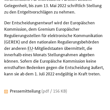
Gelegenheit, bis zum 13. Mai 2022 schriftlich Stellung
zu den Entgeltvorschlägen zu nehmen.
Der Entscheidungsentwurf wird der Europäischen
Kommission, dem Gremium Europäischer
Regulierungsstellen für elektronische Kommunikation
(GEREK) und den nationalen Regulierungsbehörden
der anderen
EU
-Mitgliedstaaten übermittelt, die
innerhalb eines Monats Stellungnahmen abgeben
können. Sofern die Europäische Kommission keine
ernsthaften Bedenken gegen die Entscheidung äußert,
kann sie ab dem 1. Juli 2022 endgültig in Kraft treten.
Pressemitteilung
(pdf / 156 KB)