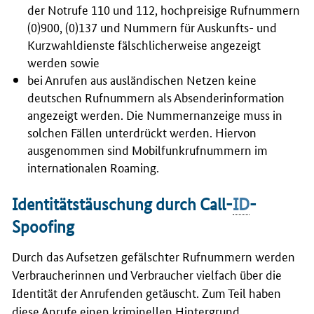
der Notrufe 110 und 112, hochpreisige Rufnummern
(0)900, (0)137 und Nummern für Auskunfts- und
Kurzwahldienste fälschlicherweise angezeigt
werden sowie
bei Anrufen aus ausländischen Netzen keine
deutschen Rufnummern als Absenderinformation
angezeigt werden. Die Nummernanzeige muss in
solchen Fällen unterdrückt werden. Hiervon
ausgenommen sind Mobilfunkrufnummern im
internationalen Roaming.
Identitätstäuschung durch Call-
ID
-
Spoofing
Durch das Aufsetzen gefälschter Rufnummern werden
Verbraucherinnen und Verbraucher vielfach über die
Identität der Anrufenden getäuscht. Zum Teil haben
diese Anrufe einen kriminellen Hintergrund.