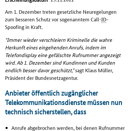
Am 1. Dezember treten gesetzliche Neuregelungen
zum besseren Schutz vor sogenanntem Call-
ID
-
Spoofing in Kraft.
"Immer wieder verschleiern Kriminelle die wahre
Herkunft eines eingehenden Anrufs, indem im
Telefondisplay eine gefälschte Rufnummer angezeigt
wird. Ab 1. Dezember sind Kundinnen und Kunden
endlich besser davor geschützt,"
sagt Klaus Müller,
Präsident der Bundesnetzagentur.
Anbieter öffentlich zugänglicher
Telekommunikationsdienste müssen nun
technisch sicherstellen, dass
Anrufe abgebrochen werden, bei denen Rufnummer