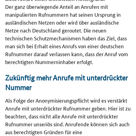
Der ganz überwiegende Anteil an Anrufen mit
manipulierten Rufnummern hat seinen Ursprung in
ausländischen Netzen oder wird über ausländische
Netze nach Deutschland geroutet. Die neuen
technischen Schutzmechanismen haben das Ziel, dass
man sich bei Erhalt eines Anrufs von einer deutschen
Rufnummer darauf verlassen kann, dass der Anruf vom
berechtigten Nummerninhaber erfolgt.
Zukünftig mehr Anrufe mit unterdrückter
Nummer
Als Folge der Anonymisierungspflicht wird es verstärkt
Anrufe mit unterdrückter Rufnummer geben. Hier ist zu
beachten, dass nicht alle Anrufe mit unterdrückter
Rufnummer unseriös sind. Anrufende können sich auch
aus berechtigten Gründen für eine