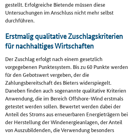
gestellt. Erfolgreiche Bietende müssen diese
Untersuchungen im Anschluss nicht mehr selbst
durchführen.
Erstmalig qualitative Zuschlagskriterien
für nachhaltiges Wirtschaften
Der Zuschlag erfolgt nach einem gesetzlich
vorgegebenen Punktesystem. Bis zu 60 Punkte werden
für den Gebotswert vergeben, der die
Zahlungsbereitschaft des Bieters widerspiegelt.
Daneben finden auch sogenannte qualitative Kriterien
Anwendung, die im Bereich Offshore-Wind erstmals
getestet werden sollen. Bewertet werden dabei der
Anteil des Stroms aus erneuerbaren Energieträgern bei
der Herstellung der Windenergieanlagen, der Anteil
von Auszubildenden, die Verwendung besonders