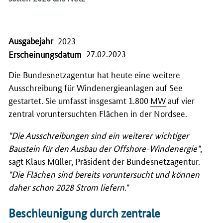
Ausgabejahr
2023
27.02.2023
Erscheinungsdatum
Die Bundesnetzagentur hat heute eine weitere
Ausschreibung für Windenergieanlagen auf See
gestartet. Sie umfasst insgesamt 1.800
MW
auf vier
zentral voruntersuchten Flächen in der Nordsee.
"Die Ausschreibungen sind ein weiterer wichtiger
Baustein für den Ausbau der Offshore-Windenergie"
,
sagt Klaus Müller, Präsident der Bundesnetzagentur.
"Die Flächen sind bereits voruntersucht und können
daher schon 2028 Strom liefern."
Beschleunigung durch zentrale