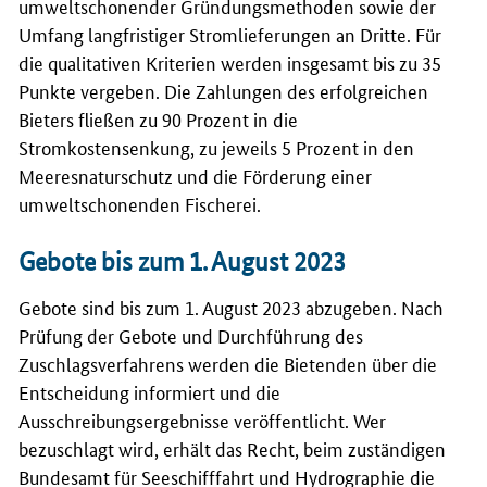
umweltschonender Gründungsmethoden sowie der
Umfang langfristiger Stromlieferungen an Dritte. Für
die qualitativen Kriterien werden insgesamt bis zu 35
Punkte vergeben. Die Zahlungen des erfolgreichen
Bieters fließen zu 90 Prozent in die
Stromkostensenkung, zu jeweils 5 Prozent in den
Meeresnaturschutz und die Förderung einer
umweltschonenden Fischerei.
Gebote bis zum 1. August 2023
Gebote sind bis zum 1. August 2023 abzugeben. Nach
Prüfung der Gebote und Durchführung des
Zuschlagsverfahrens werden die Bietenden über die
Entscheidung informiert und die
Ausschreibungsergebnisse veröffentlicht. Wer
bezuschlagt wird, erhält das Recht, beim zuständigen
Bundesamt für Seeschifffahrt und Hydrographie die