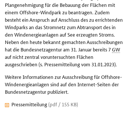
Plangenehmigung für die Bebauung der Flächen mit
einem Offshore-Windpark zu beantragen. Zudem
besteht ein Anspruch auf Anschluss des zu errichtenden
Windparks an das Stromnetz zum Abtransport des in
den Windenergieanlagen auf See erzeugten Stroms.
Neben den heute bekannt gemachten Ausschreibungen
hat die Bundesnetzagentur am 31. Januar bereits 7
GW
auf nicht zentral voruntersuchten Flächen
ausgeschrieben (s. Pressemitteilung vom 31.01.2023).
Weitere Informationen zur Ausschreibung für Offshore-
Windenergieanlagen sind auf den Internet-Seiten der
Bundesnetzagentur publiziert.
Pressemitteilung
(pdf / 155 KB)