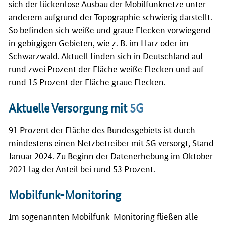
sich der lückenlose Ausbau der Mobilfunknetze unter
anderem aufgrund der Topographie schwierig darstellt.
So befinden sich weiße und graue Flecken vorwiegend
in gebirgigen Gebieten, wie
z. B.
im Harz oder im
Schwarzwald. Aktuell finden sich in Deutschland auf
rund zwei Prozent der Fläche weiße Flecken und auf
rund 15 Prozent der Fläche graue Flecken.
Aktuelle Versorgung mit
5G
91 Prozent der Fläche des Bundesgebiets ist durch
mindestens einen Netzbetreiber mit
5G
versorgt, Stand
Januar 2024. Zu Beginn der Datenerhebung im Oktober
2021 lag der Anteil bei rund 53 Prozent.
Mobilfunk-Monitoring
Im sogenannten Mobilfunk-Monitoring fließen alle