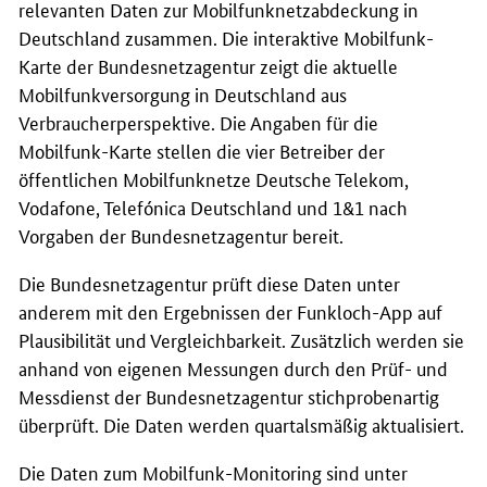
relevanten Daten zur Mobilfunknetzabdeckung in
Deutschland zusammen. Die interaktive Mobilfunk-
Karte der Bundesnetzagentur zeigt die aktuelle
Mobilfunkversorgung in Deutschland aus
Verbraucherperspektive. Die Angaben für die
Mobilfunk-Karte stellen die vier Betreiber der
öffentlichen Mobilfunknetze Deutsche Telekom,
Vodafone, Telefónica Deutschland und 1&1 nach
Vorgaben der Bundesnetzagentur bereit.
Die Bundesnetzagentur prüft diese Daten unter
anderem mit den Ergebnissen der Funkloch-App auf
Plausibilität und Vergleichbarkeit. Zusätzlich werden sie
anhand von eigenen Messungen durch den Prüf- und
Messdienst der Bundesnetzagentur stichprobenartig
überprüft. Die Daten werden quartalsmäßig aktualisiert.
Die Daten zum Mobilfunk-Monitoring sind unter