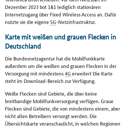
Dezember 2023 bot 1&1 lediglich stationären
Internetzugang über Fixed Wireless Access an. Dafür
nutzte sie die eigene
5G
-Netzinfrastruktur.
Karte mit weißen und grauen Flecken in
Deutschland
Die Bundesnetzagentur hat die Mobilfunkkarte
außerdem um die weißen und grauen Flecken in der
Versorgung mit mindestens
4G
erweitert Die Karte
steht im Download-Bereich zur Verfügung.
Weiße Flecken sind Gebiete, die über keine
breitbandige Mobilfunkversorgung verfügen. Graue
Flecken sind Gebiete, die von mindestens einem, aber
nicht allen Betreibern versorgt werden. Die
Übersichtskarte veranschaulicht, in welchen Regionen