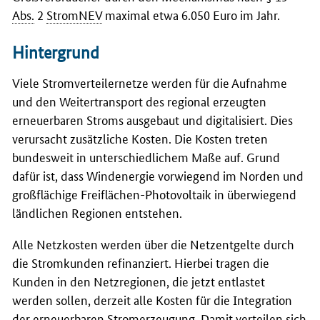
Abs.
2
StromNEV
maximal etwa 6.050 Euro im Jahr.
Hintergrund
Viele Stromverteilernetze werden für die Aufnahme
und den Weitertransport des regional erzeugten
erneuerbaren Stroms ausgebaut und digitalisiert. Dies
verursacht zusätzliche Kosten. Die Kosten treten
bundesweit in unterschiedlichem Maße auf. Grund
dafür ist, dass Windenergie vorwiegend im Norden und
großflächige Freiflächen-Photovoltaik in überwiegend
ländlichen Regionen entstehen.
Alle Netzkosten werden über die Netzentgelte durch
die Stromkunden refinanziert. Hierbei tragen die
Kunden in den Netzregionen, die jetzt entlastet
werden sollen, derzeit alle Kosten für die Integration
der erneuerbaren Stromerzeugung. Damit verteilen sich