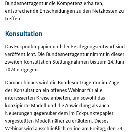
Bundesnetzagentur die Kompetenz erhalten,
entsprechende Entscheidungen zu den Netzkosten zu
treffen.
Konsultation
Das Eckpunktepapier und der Festlegungsentwurf sind
veröffentlicht. Die Bundesnetzagentur nimmt in dieser
zweiten Konsultation Stellungnahmen bis zum 14. Juni
2024 entgegen.
Darüber hinaus wird die Bundesnetzagentur im Zuge
der Konsultation ein offenes Webinar für alle
interessierten Kreise anbieten, um sowohl das
konzipierte Modell und die Abwicklung als auch
Neuerungen gegenüber dem im Eckpunktepapier
vorgestellten Modell näher zu erläutern. Dieses
Webinar wird ausschließlich online am Freitag, den 24