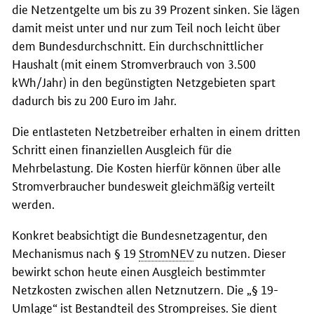
die Netzentgelte um bis zu 39 Prozent sinken. Sie lägen
damit meist unter und nur zum Teil noch leicht über
dem Bundesdurchschnitt. Ein durchschnittlicher
Haushalt (mit einem Stromverbrauch von 3.500
kWh/Jahr) in den begünstigten Netzgebieten spart
dadurch bis zu 200 Euro im Jahr.
Die entlasteten Netzbetreiber erhalten in einem dritten
Schritt einen finanziellen Ausgleich für die
Mehrbelastung. Die Kosten hierfür können über alle
Stromverbraucher bundesweit gleichmäßig verteilt
werden.
Konkret beabsichtigt die Bundesnetzagentur, den
Mechanismus nach § 19
StromNEV
zu nutzen. Dieser
bewirkt schon heute einen Ausgleich bestimmter
Netzkosten zwischen allen Netznutzern. Die „§ 19-
Umlage“ ist Bestandteil des Strompreises. Sie dient