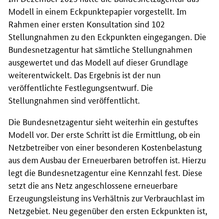
Modell in einem Eckpunktepapier vorgestellt. Im
Rahmen einer ersten Konsultation sind 102
Stellungnahmen zu den Eckpunkten eingegangen. Die
Bundesnetzagentur hat sämtliche Stellungnahmen
ausgewertet und das Modell auf dieser Grundlage
weiterentwickelt. Das Ergebnis ist der nun
veröffentlichte Festlegungsentwurf. Die
Stellungnahmen sind veröffentlicht.
Die Bundesnetzagentur sieht weiterhin ein gestuftes
Modell vor. Der erste Schritt ist die Ermittlung, ob ein
Netzbetreiber von einer besonderen Kostenbelastung
aus dem Ausbau der Erneuerbaren betroffen ist. Hierzu
legt die Bundesnetzagentur eine Kennzahl fest. Diese
setzt die ans Netz angeschlossene erneuerbare
Erzeugungsleistung ins Verhältnis zur Verbrauchlast im
Netzgebiet. Neu gegenüber den ersten Eckpunkten ist,