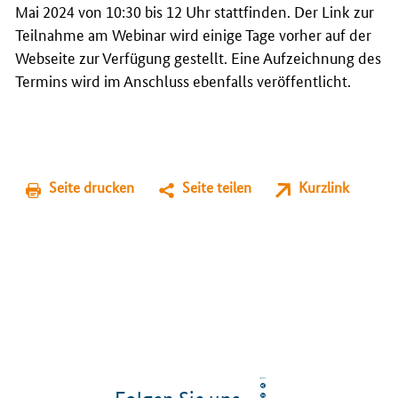
Mai 2024 von 10:30 bis 12 Uhr stattfinden. Der Link zur
Teilnahme am Webinar wird einige Tage vorher auf der
Webseite zur Verfügung gestellt. Eine Aufzeichnung des
Termins wird im Anschluss ebenfalls veröffentlicht.
Seite drucken
Seite teilen
Kurzlink