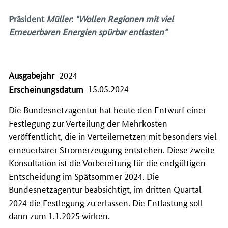
Präsident
Müller
:
"Wollen Regionen mit viel
Erneuerbaren Energien spürbar entlasten"
Ausgabejahr
2024
15.05.2024
Erscheinungsdatum
Die Bundesnetzagentur hat heute den Entwurf einer
Festlegung zur Verteilung der Mehrkosten
veröffentlicht, die in Verteilernetzen mit besonders viel
erneuerbarer Stromerzeugung entstehen. Diese zweite
Konsultation ist die Vorbereitung für die endgültigen
Entscheidung im Spätsommer 2024. Die
Bundesnetzagentur beabsichtigt, im dritten Quartal
2024 die Festlegung zu erlassen. Die Entlastung soll
dann zum 1.1.2025 wirken.