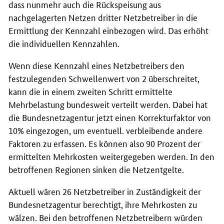
dass nunmehr auch die Rückspeisung aus
nachgelagerten Netzen dritter Netzbetreiber in die
Ermittlung der Kennzahl einbezogen wird. Das erhöht
die individuellen Kennzahlen.
Wenn diese Kennzahl eines Netzbetreibers den
festzulegenden Schwellenwert von 2 überschreitet,
kann die in einem zweiten Schritt ermittelte
Mehrbelastung bundesweit verteilt werden. Dabei hat
die Bundesnetzagentur jetzt einen Korrekturfaktor von
10% eingezogen, um eventuell. verbleibende andere
Faktoren zu erfassen. Es können also 90 Prozent der
ermittelten Mehrkosten weitergegeben werden. In den
betroffenen Regionen sinken die Netzentgelte.
Aktuell wären 26 Netzbetreiber in Zuständigkeit der
Bundesnetzagentur berechtigt, ihre Mehrkosten zu
wälzen. Bei den betroffenen Netzbetreibern würden