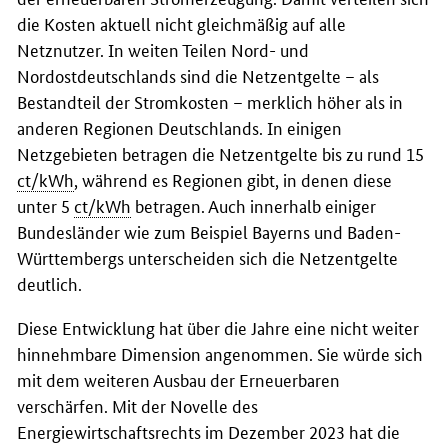
die Kosten aktuell nicht gleichmäßig auf alle
Netznutzer. In weiten Teilen Nord- und
Nordostdeutschlands sind die Netzentgelte – als
Bestandteil der Stromkosten – merklich höher als in
anderen Regionen Deutschlands. In einigen
Netzgebieten betragen die Netzentgelte bis zu rund 15
ct/kWh
, während es Regionen gibt, in denen diese
unter 5
ct/kWh
betragen. Auch innerhalb einiger
Bundesländer wie zum Beispiel Bayerns und Baden-
Württembergs unterscheiden sich die Netzentgelte
deutlich.
Diese Entwicklung hat über die Jahre eine nicht weiter
hinnehmbare Dimension angenommen. Sie würde sich
mit dem weiteren Ausbau der Erneuerbaren
verschärfen. Mit der Novelle des
Energiewirtschaftsrechts im Dezember 2023 hat die