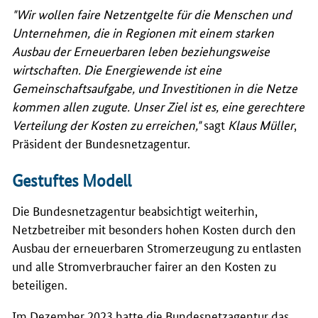
"Wir wollen faire Netzentgelte für die Menschen und
Unternehmen, die in Regionen mit einem starken
Ausbau der Erneuerbaren leben beziehungsweise
wirtschaften. Die Energiewende ist eine
Gemeinschaftsaufgabe, und Investitionen in die Netze
kommen allen zugute. Unser Ziel ist es, eine gerechtere
Verteilung der Kosten zu erreichen,"
sagt
Klaus Müller
,
Präsident der Bundesnetzagentur.
Gestuftes Modell
Die Bundesnetzagentur beabsichtigt weiterhin,
Netzbetreiber mit besonders hohen Kosten durch den
Ausbau der erneuerbaren Stromerzeugung zu entlasten
und alle Stromverbraucher fairer an den Kosten zu
beteiligen.
Im Dezember 2023 hatte die Bundesnetzagentur das