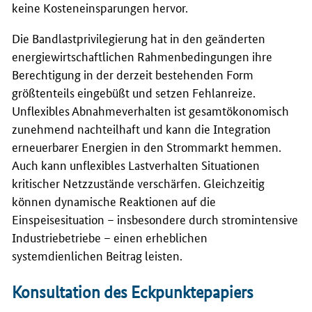
keine Kosteneinsparungen hervor.
Die Bandlastprivilegierung hat in den geänderten
energiewirtschaftlichen Rahmenbedingungen ihre
Berechtigung in der derzeit bestehenden Form
größtenteils eingebüßt und setzen Fehlanreize.
Unflexibles Abnahmeverhalten ist gesamtökonomisch
zunehmend nachteilhaft und kann die Integration
erneuerbarer Energien in den Strommarkt hemmen.
Auch kann unflexibles Lastverhalten Situationen
kritischer Netzzustände verschärfen. Gleichzeitig
können dynamische Reaktionen auf die
Einspeisesituation – insbesondere durch stromintensive
Industriebetriebe – einen erheblichen
systemdienlichen Beitrag leisten.
Konsultation des Eckpunktepapiers