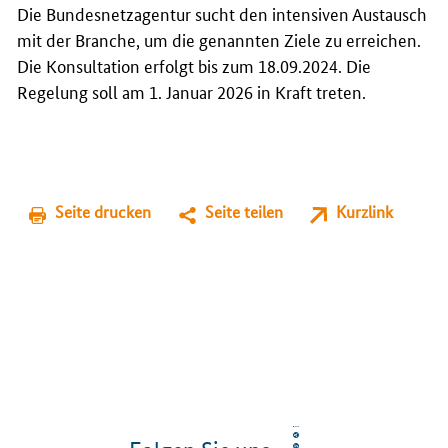
Die Bundesnetzagentur sucht den intensiven Austausch
mit der Branche, um die genannten Ziele zu erreichen.
Die Konsultation erfolgt bis zum 18.09.2024. Die
Regelung soll am 1. Januar 2026 in Kraft treten.
Seite drucken
Seite teilen
Kurzlink