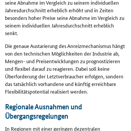
seine Abnahme im Vergleich zu seinem individuellen
Jahresdurchschnitt erheblich erhöht und in Zeiten
besonders hoher Preise seine Abnahme im Vergleich zu
seinem individuellen Jahresdurchschnitt erheblich
senkt.
Die genaue Austarierung des Anreizmechanismus hängt
von den technischen Möglichkeiten der Industrie ab,
Mengen- und Preisentwicklungen zu prognostizieren
und flexibel darauf zu reagieren. Dabei soll keine
Überforderung der Letztverbraucher erfolgen, sondern
das tatsächlich vorhandene und künftig erreichbare
Flexibilitätspotential realisiert werden.
Regionale Ausnahmen und
Übergangsregelungen
In Regionen mit einer geringen dezentralen