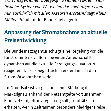
flexibles System vor. Wir wollen das zukünftige System
nun ausführlich mit allen Akteuren erörtern,“
sagt
Klaus
Müller
, Präsident der Bundesnetzagentur.
Anpassung der Stromabnahme an aktuelle
Preisentwicklung
Die Bundesnetzagentur schlägt eine Regelung vor, die
für stromintensive Betriebe einen Anreiz schafft,
dynamisch auf die aktuelle Erzeugungssituation zu
reagieren. Diese spiegelt sich in erster Linie in den
Strombörsenpreisen wider.
Im Grundsatz ist vorgesehen, eine Stärkung des
Marktsignals anhand der Netzentgelte vorzunehmen.
Eine Netzentgeltprivilegierung soll grundsätzlich
erhalten, wer in Zeiträumen besonders niedriger Preise