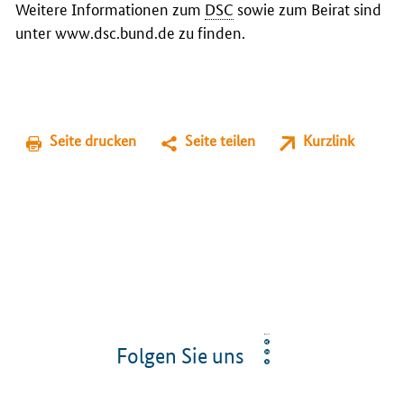
Weitere Informationen zum
DSC
sowie zum Beirat sind
unter www.dsc.bund.de zu finden.
Seite drucken
Seite teilen
Kurzlink
Folgen Sie uns