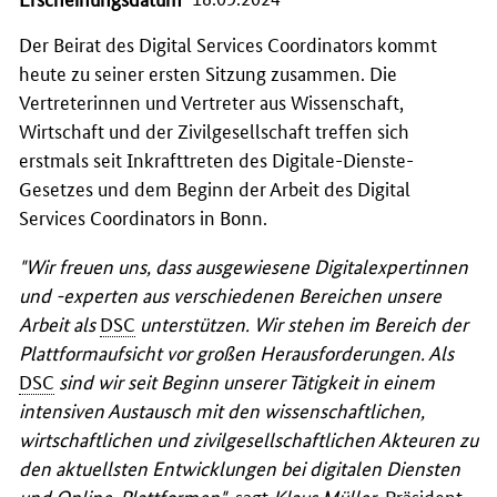
Der Beirat des Digital Services Coordinators kommt
heute zu seiner ersten Sitzung zusammen. Die
Vertreterinnen und Vertreter aus Wissenschaft,
Wirtschaft und der Zivilgesellschaft treffen sich
erstmals seit Inkrafttreten des Digitale-Dienste-
Gesetzes und dem Beginn der Arbeit des Digital
Services Coordinators in Bonn.
"Wir freuen uns, dass ausgewiesene Digitalexpertinnen
und -experten aus verschiedenen Bereichen unsere
Arbeit als
DSC
unterstützen. Wir stehen im Bereich der
Plattformaufsicht vor großen Herausforderungen. Als
DSC
sind wir seit Beginn unserer Tätigkeit in einem
intensiven Austausch mit den wissenschaftlichen,
wirtschaftlichen und zivilgesellschaftlichen Akteuren zu
den aktuellsten Entwicklungen bei digitalen Diensten
und Online-Plattformen"
, sagt
Klaus Müller
, Präsident