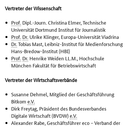
Vertreter der Wissenschaft
Prof.
Dipl.-Journ. Christina Elmer, Technische
Universität Dortmund Institut für Journalistik
Prof.
Dr.
Ulrike Klinger, Europa-Universität Viadrina
Dr.
Tobias Mast, Leibniz-Institut für Medienforschung
Hans-Bredow-Institut (HBI)
Prof.
Dr.
Henrike Weiden LL.M., Hochschule
München Fakultät für Betriebswirtschaft
Vertreter der Wirtschaftsverbände
Susanne Dehmel, Mitglied der Geschäftsführung
Bitkom
e.V.
Dirk Freytag, Präsident des Bundesverbandes
Digitale Wirtschaft (BVDW)
e.V.
Alexander Rabe, Geschäftsführer eco – Verband der