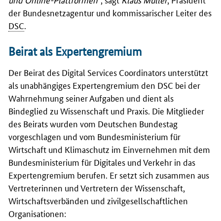
der Bundesnetzagentur und kommissarischer Leiter des
DSC
.
Beirat als Expertengremium
Der Beirat des Digital Services Coordinators unterstützt
als unabhängiges Expertengremium den DSC bei der
Wahrnehmung seiner Aufgaben und dient als
Bindeglied zu Wissenschaft und Praxis. Die Mitglieder
des Beirats wurden vom Deutschen Bundestag
vorgeschlagen und vom Bundesministerium für
Wirtschaft und Klimaschutz im Einvernehmen mit dem
Bundesministerium für Digitales und Verkehr in das
Expertengremium berufen. Er setzt sich zusammen aus
Vertreterinnen und Vertretern der Wissenschaft,
Wirtschaftsverbänden und zivilgesellschaftlichen
Organisationen: