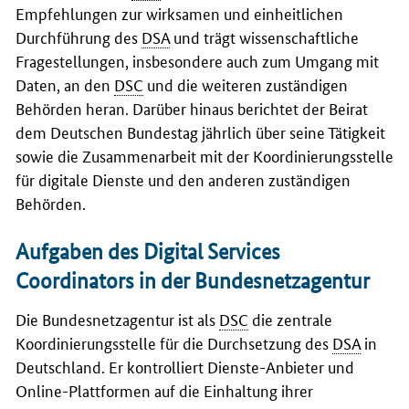
Empfehlungen zur wirksamen und einheitlichen
Durchführung des
DSA
und trägt wissenschaftliche
Fragestellungen, insbesondere auch zum Umgang mit
Daten, an den
DSC
und die weiteren zuständigen
Behörden heran. Darüber hinaus berichtet der Beirat
dem Deutschen Bundestag jährlich über seine Tätigkeit
sowie die Zusammenarbeit mit der Koordinierungsstelle
für digitale Dienste und den anderen zuständigen
Behörden.
Aufgaben des Digital Services
Coordinators in der Bundesnetzagentur
Die Bundesnetzagentur ist als
DSC
die zentrale
Koordinierungsstelle für die Durchsetzung des
DSA
in
Deutschland. Er kontrolliert Dienste-Anbieter und
Online-Plattformen auf die Einhaltung ihrer