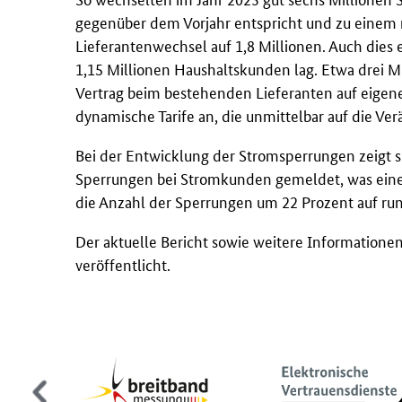
gegenüber dem Vorjahr entspricht und zu einem n
Lieferantenwechsel auf 1,8 Millionen. Auch dies
1,15 Millionen Haushaltskunden lag. Etwa drei 
Vertrag beim bestehenden Lieferanten auf eigen
dynamische Tarife an, die unmittelbar auf die V
Bei der Entwicklung der Stromsperrungen zeigt s
Sperrungen bei Stromkunden gemeldet, was einen
die Anzahl der Sperrungen um 22 Prozent auf run
Der aktuelle Bericht sowie weitere Informatione
veröffentlicht.