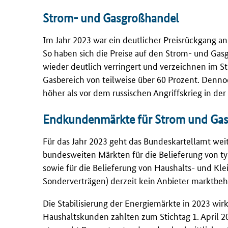
Strom- und Gasgroßhandel
Im Jahr 2023 war ein deutlicher Preisrückgang 
So haben sich die Preise auf den Strom- und Ga
wieder deutlich verringert und verzeichnen im S
Gasbereich von teilweise über 60 Prozent. Dennoc
höher als vor dem russischen Angriffskrieg in der
Endkundenmärkte für Strom und Ga
Für das Jahr 2023 geht das Bundeskartellamt wei
bundesweiten Märkten für die Belieferung von 
sowie für die Belieferung von Haushalts- und K
Sonderverträgen) derzeit kein Anbieter marktbeh
Die Stabilisierung der Energiemärkte in 2023 wir
Haushaltskunden zahlten zum Stichtag 1. April 2