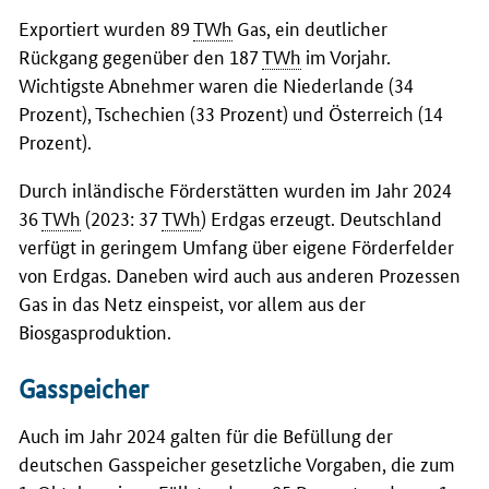
Exportiert wurden 89
TWh
Gas, ein deutlicher
Rückgang gegenüber den 187
TWh
im Vorjahr.
Wichtigste Abnehmer waren die Niederlande (34
Prozent), Tschechien (33 Prozent) und Österreich (14
Prozent).
Durch inländische Förderstätten wurden im Jahr 2024
36
TWh
(2023: 37
TWh
) Erdgas erzeugt. Deutschland
verfügt in geringem Umfang über eigene Förderfelder
von Erdgas. Daneben wird auch aus anderen Prozessen
Gas in das Netz einspeist, vor allem aus der
Biosgasproduktion.
Gasspeicher
Auch im Jahr 2024 galten für die Befüllung der
deutschen Gasspeicher gesetzliche Vorgaben, die zum