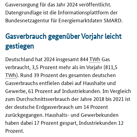
Gasversorgung für das Jahr 2024 veröffentlicht.
Datengrundlage ist die Informationsplattform der
Bundesnetzagentur für Energiemarktdaten SMARD.
Gasverbrauch gegenüber Vorjahr leicht
gestiegen
Deutschland hat 2024 insgesamt 844
TWh
Gas
verbraucht, 3,5 Prozent mehr als im Vorjahr (811,5
TWh
). Rund 39 Prozent des gesamten deutschen
Gasverbrauchs entfielen dabei auf Haushalte und
Gewerbe, 61 Prozent auf Industriekunden. Im Vergleich
zum Durchschnittsverbrauch der Jahre 2018 bis 2021 ist
der deutsche Erdgasverbrauch um 14 Prozent
zurückgegangen. Haushalts- und Gewerbekunden
haben dabei 17 Prozent gespart, Industriekunden 12
Prozent.