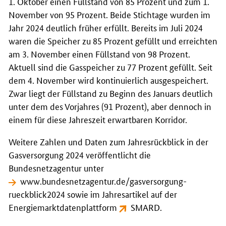
1. Oktober einen Füllstand von 85 Prozent und zum 1.
November von 95 Prozent. Beide Stichtage wurden im
Jahr 2024 deutlich früher erfüllt. Bereits im Juli 2024
waren die Speicher zu 85 Prozent gefüllt und erreichten
am 3. November einen Füllstand von 98 Prozent.
Aktuell sind die Gasspeicher zu 77 Prozent gefüllt. Seit
dem 4. November wird kontinuierlich ausgespeichert.
Zwar liegt der Füllstand zu Beginn des Januars deutlich
unter dem des Vorjahres (91 Prozent), aber dennoch in
einem für diese Jahreszeit erwartbaren Korridor.
Weitere Zahlen und Daten zum Jahresrückblick in der
Gasversorgung 2024 veröffentlicht die
Bundesnetzagentur unter
www.bundesnetzagentur.de/gasversorgung-
rueckblick2024
sowie im Jahresartikel auf der
Energiemarktdatenplattform
SMARD
.