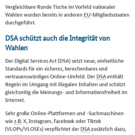
Vergleichbare Runde Tische im Vorfeld nationaler
Wahlen wurden bereits in anderen
EU
-Mitgliedsstaaten
durchgeführt.
DSA schützt auch die Integrität von
Wahlen
Der
Digital Services Act
(DSA) setzt neue, einheitliche
Standards für ein sicheres, berechenbares und
vertrauenswürdiges
Online
-Umfeld. Der
DSA
enthält
Regeln im Umgang mit illegalen Inhalten und schützt
gleichzeitig die Meinungs- und Informationsfreiheit im
Internet.
Sehr große Online-Plattformen und -Suchmaschinen
wie
z.B.
X, Instagram, Facebook
oder
Tiktok
(VLOPs/VLOSEs)
verpflichtet der
DSA
zusätzlich dazu,