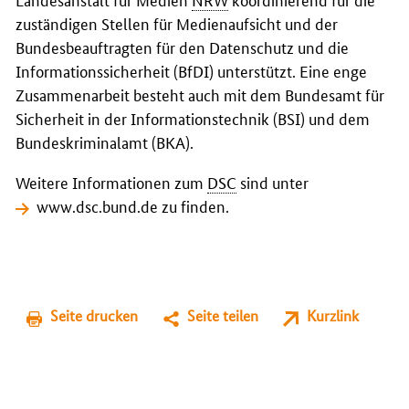
zuständigen Stellen für Medienaufsicht und der
Bundesbeauftragten für den Datenschutz und die
Informationssicherheit (BfDI) unterstützt. Eine enge
Zusammenarbeit besteht auch mit dem Bundesamt für
Sicherheit in der Informationstechnik (BSI) und dem
Bundeskriminalamt (BKA).
Weitere Informationen zum
DSC
sind unter
www.dsc.bund.de
zu finden.
Seite drucken
Seite teilen
Kurzlink