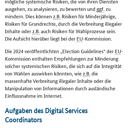
mögliche systemische Risiken, die von ihren Diensten
ausgehen, zu analysieren, zu bewerten und
ggf.
zu
mindern. Dies können
z.B.
Risiken für Minderjährige,
Risiken für Grundrechte, durch die Verbreitung illegaler
Inhalte oder
z.B.
auch Risiken für Wahlprozesse sein.
Die Aufsicht hierüber liegt bei der
EU
-Kommission.
Die 2024 veröffentlichten „
Election Guidelines
“ der
EU
-
Kommission enthalten Empfehlungen zur Minderung
solcher systemischen Risiken, die sich auf die Integrität
von Wahlen auswirken könnten, wie
z.B.
die
massenhafte Verbreitung illegaler Inhalte oder die
Manipulation von Informationen durch ausländische
Einflussnahme im Internet.
Aufgaben des Digital Services
Coordinators