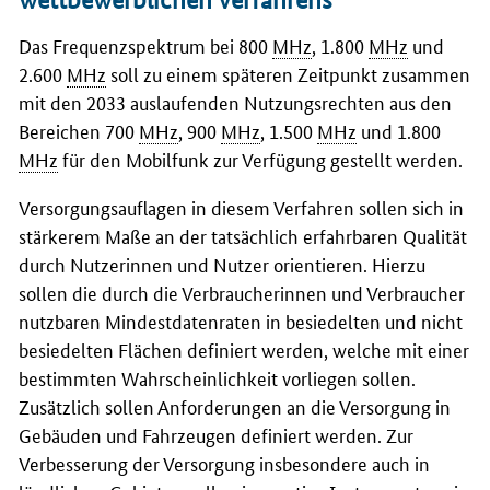
Das Frequenzspektrum bei 800
MHz
, 1.800
MHz
und
2.600
MHz
soll zu einem späteren Zeitpunkt zusammen
mit den 2033 auslaufenden Nutzungsrechten aus den
Bereichen 700
MHz
, 900
MHz
, 1.500
MHz
und 1.800
MHz
für den Mobilfunk zur Verfügung gestellt werden.
Versorgungsauflagen in diesem Verfahren sollen sich in
stärkerem Maße an der tatsächlich erfahrbaren Qualität
durch Nutzerinnen und Nutzer orientieren. Hierzu
sollen die durch die Verbraucherinnen und Verbraucher
nutzbaren Mindestdatenraten in besiedelten und nicht
besiedelten Flächen definiert werden, welche mit einer
bestimmten Wahrscheinlichkeit vorliegen sollen.
Zusätzlich sollen Anforderungen an die Versorgung in
Gebäuden und Fahrzeugen definiert werden. Zur
Verbesserung der Versorgung insbesondere auch in