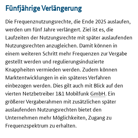
Fünfjährige Verlängerung
Die Frequenznutzungsrechte, die Ende 2025 auslaufen,
werden um fünf Jahre verlängert. Ziel ist es, die
Laufzeiten der Nutzungsrechte mit später auslaufenden
Nutzungsrechten anzugleichen. Damit können in
einem weiteren Schritt mehr Frequenzen zur Vergabe
gestellt werden und regulierungsinduzierte
Knappheiten vermieden werden. Zudem können
Marktentwicklungen in ein späteres Verfahren
einbezogen werden. Dies gilt auch mit Blick auf den
vierten Netzbetreiber 1&1 Mobilfunk
GmbH
. Ein
größerer Vergaberahmen mit zusätzlichen später
auslaufenden Nutzungsrechten bietet den
Unternehmen mehr Möglichkeiten, Zugang zu
Frequenzspektrum zu erhalten.