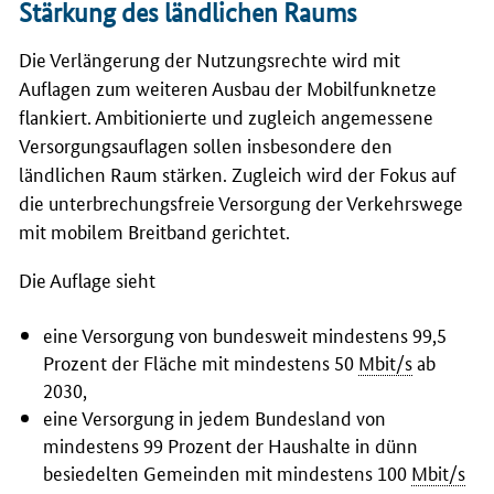
Stärkung des ländlichen Raums
Die Verlängerung der Nutzungsrechte wird mit
Auflagen zum weiteren Ausbau der Mobilfunknetze
flankiert. Ambitionierte und zugleich angemessene
Versorgungsauflagen sollen insbesondere den
ländlichen Raum stärken. Zugleich wird der Fokus auf
die unterbrechungsfreie Versorgung der Verkehrswege
mit mobilem Breitband gerichtet.
Die Auflage sieht
eine Versorgung von bundesweit mindestens 99,5
Prozent der Fläche mit mindestens 50
Mbit/s
ab
2030,
eine Versorgung in jedem Bundesland von
mindestens 99 Prozent der Haushalte in dünn
besiedelten Gemeinden mit mindestens 100
Mbit/s