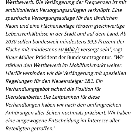
Wettbewerb. Die Verlängerung der Frequenzen ist mit
ambitionierten Versorgungsauflagen verknüpft. Eine
spezifische Versorgungsauflage für den ländlichen
Raum und eine Flächenauflage fördern gleichwertige
Lebensverhältnisse in der Stadt und auf dem Land. Ab
2030 sollen bundesweit mindestens 99,5 Prozent der
Fläche mit mindestens 50
Mbit/s
versorgt sein"
, sagt
Klaus Müller
, Präsident der Bundesnetzagentur.
"Wir
stärken den Wettbewerb im Mobilfunkmarkt weiter.
Hierfür verbinden wir die Verlängerung mit speziellen
Regelungen für den Neueinsteiger 1&1. Ein
Verhandlungsgebot sichert die Position für
Diensteanbieter. Die Leitplanken für diese
Verhandlungen haben wir nach den umfangreichen
Anhörungen aller Seiten nochmals präzisiert. Wir haben
eine ausgewogene Entscheidung im Interesse aller
Beteiligten getroffen."