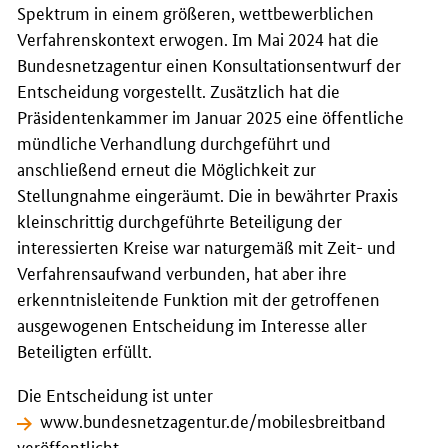
Spektrum in einem größeren, wettbewerblichen
Verfahrenskontext erwogen. Im Mai 2024 hat die
Bundesnetzagentur einen Konsultationsentwurf der
Entscheidung vorgestellt. Zusätzlich hat die
Präsidentenkammer im Januar 2025 eine öffentliche
mündliche Verhandlung durchgeführt und
anschließend erneut die Möglichkeit zur
Stellungnahme eingeräumt. Die in bewährter Praxis
kleinschrittig durchgeführte Beteiligung der
interessierten Kreise war naturgemäß mit Zeit- und
Verfahrensaufwand verbunden, hat aber ihre
erkenntnisleitende Funktion mit der getroffenen
ausgewogenen Entscheidung im Interesse aller
Beteiligten erfüllt.
Die Entscheidung ist unter
www.bundesnetzagentur.de/mobilesbreitband
veröffentlicht.