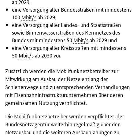
ab 2029,
eine Versorgung aller Bundesstraßen mit mindestens
100
Mbit/s
ab 2029,
eine Versorgung aller Landes- und Staatsstraßen
sowie Binnenwasserstraßen des Kernnetzes des
Bundes mit mindestens 50
Mbit/s
ab 2029 und
eine Versorgung aller Kreisstraßen mit mindestens
50
Mbit/s
ab 2030 vor.
Zusätzlich werden die Mobilfunknetzbetreiber zur
Mitwirkung am Ausbau der Netze entlang der
Schienenwege und zu entsprechenden Verhandlungen
mit Eisenbahninfrastrukturunternehmen über deren
gemeinsamen Nutzung verpflichtet.
Die Mobilfunknetzbetreiber werden verpflichtet, der
Bundesnetzagentur weiterhin regelmäßig über den
Netzausbau und die weiteren Ausbauplanungen zu