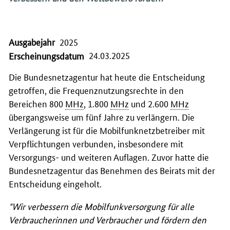
Ausgabejahr
2025
24.03.2025
Erscheinungsdatum
Die Bundesnetzagentur hat heute die Entscheidung
getroffen, die Frequenznutzungsrechte in den
Bereichen 800
MHz
, 1.800
MHz
und 2.600
MHz
übergangsweise um fünf Jahre zu verlängern. Die
Verlängerung ist für die Mobilfunknetzbetreiber mit
Verpflichtungen verbunden, insbesondere mit
Versorgungs- und weiteren Auflagen. Zuvor hatte die
Bundesnetzagentur das Benehmen des Beirats mit der
Entscheidung eingeholt.
"Wir verbessern die Mobilfunkversorgung für alle
Verbraucherinnen und Verbraucher und fördern den