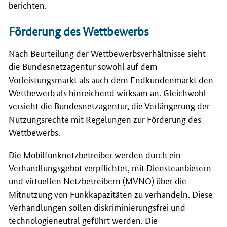
berichten.
Förderung des Wettbewerbs
Nach Beurteilung der Wettbewerbsverhältnisse sieht
die Bundesnetzagentur sowohl auf dem
Vorleistungsmarkt als auch dem Endkundenmarkt den
Wettbewerb als hinreichend wirksam an. Gleichwohl
versieht die Bundesnetzagentur, die Verlängerung der
Nutzungsrechte mit Regelungen zur Förderung des
Wettbewerbs.
Die Mobilfunknetzbetreiber werden durch ein
Verhandlungsgebot verpflichtet, mit Diensteanbietern
und virtuellen Netzbetreibern (MVNO) über die
Mitnutzung von Funkkapazitäten zu verhandeln. Diese
Verhandlungen sollen diskriminierungsfrei und
technologieneutral geführt werden. Die