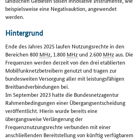
ländlichen Gebieten sollen innovative Instrumente, wie
beispielsweise eine Negativauktion, angewendet
werden.
Hintergrund
Ende des Jahres 2025 laufen Nutzungsrechte in den
Bereichen 800
MHz
, 1.800
MHz
und 2.600
MHz
aus. Die
Frequenzen werden derzeit von den drei etablierten
Mobilfunknetzbetreibern genutzt und tragen zur
bundesweiten Versorgung aller mit leistungsfähigen
Breitbandverbindungen bei.
Im September 2023 hatte die Bundesnetzagentur
Rahmenbedingungen einer Übergangsentscheidung
veröffentlicht. Hierin wurde bereits eine
übergangsweise Verlängerung der
Frequenznutzungsrechte verbunden mit einer
anschließenden Bereitstellung von künftig verfügbarem