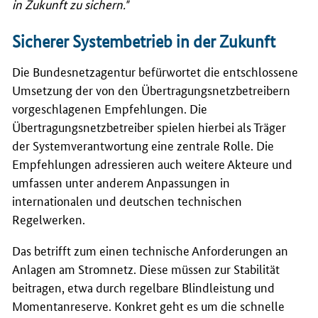
in Zukunft zu sichern."
Sicherer Systembetrieb in der Zukunft
Die Bundesnetzagentur befürwortet die entschlossene
Umsetzung der von den Übertragungsnetzbetreibern
vorgeschlagenen Empfehlungen. Die
Übertragungsnetzbetreiber spielen hierbei als Träger
der Systemverantwortung eine zentrale Rolle. Die
Empfehlungen adressieren auch weitere Akteure und
umfassen unter anderem Anpassungen in
internationalen und deutschen technischen
Regelwerken.
Das betrifft zum einen technische Anforderungen an
Anlagen am Stromnetz. Diese müssen zur Stabilität
beitragen, etwa durch regelbare Blindleistung und
Momentanreserve. Konkret geht es um die schnelle