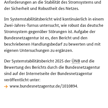
Anforderungen an die Stabilität des Stromsystems und
der Sicherheit und Robustheit des Netzes.
Im Systemstabilitätsbericht wird kontinuierlich in einem
Zwei-Jahres-Turnus untersucht, wie robust das deutsche
Stromsystem gegenüber Störungen ist. Aufgabe der
Bundesnetzagentur ist es, den Bericht und den
beschriebenen Handlungsbedarf zu bewerten und mit
eigenen Untersuchungen zu ergänzen.
Der Systemstabilitätsbericht 2025 der
ÜNB
und die
Bewertung des Berichts durch die Bundesnetzagentur
sind auf der Internetseite der Bundesnetzagentur
veröffentlicht unter:
www.bundesnetzagentur.de/1010894
.