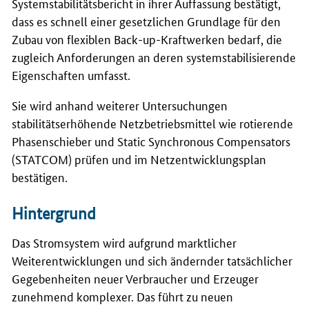
Systemstabilitätsbericht in ihrer Auffassung bestätigt,
dass es schnell einer gesetzlichen Grundlage für den
Zubau von flexiblen Back-up-Kraftwerken bedarf, die
zugleich Anforderungen an deren systemstabilisierende
Eigenschaften umfasst.
Sie wird anhand weiterer Untersuchungen
stabilitätserhöhende Netzbetriebsmittel wie rotierende
Phasenschieber und
Static Synchronous Compensators
(STATCOM) prüfen und im Netzentwicklungsplan
bestätigen.
Hintergrund
Das Stromsystem wird aufgrund marktlicher
Weiterentwicklungen und sich ändernder tatsächlicher
Gegebenheiten neuer Verbraucher und Erzeuger
zunehmend komplexer. Das führt zu neuen