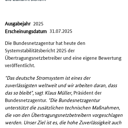
Ausgabejahr
2025
31.07.2025
Erscheinungsdatum
Die Bundesnetzagentur hat heute den
Systemstabilitätsbericht 2025 der
Übertragungsnetzbetreiber und eine eigene Bewertung
veröffentlicht.
"Das deutsche Stromsystem ist eines der
zuverlässigsten weltweit und wir arbeiten daran, dass
das so bleibt"
, sagt
Klaus Müller
, Präsident der
Bundesnetzagentur.
"Die Bundesnetzagentur
unterstützt die zusätzlichen technischen Maßnahmen,
die von den Übertragungsnetzbetreibern vorgeschlagen
werden. Unser Ziel ist es, die hohe Zuverlässigkeit auch