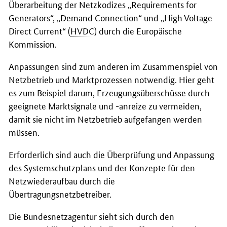
Überarbeitung der Netzkodizes „
Requirements for
Generators
“, „
Demand Connection
“ und „
High Voltage
Direct Current
“ (
HVDC
) durch die Europäische
Kommission.
Anpassungen sind zum anderen im Zusammenspiel von
Netzbetrieb und Marktprozessen notwendig. Hier geht
es zum Beispiel darum, Erzeugungsüberschüsse durch
geeignete Marktsignale und -anreize zu vermeiden,
damit sie nicht im Netzbetrieb aufgefangen werden
müssen.
Erforderlich sind auch die Überprüfung und Anpassung
des Systemschutzplans und der Konzepte für den
Netzwiederaufbau durch die
Übertragungsnetzbetreiber.
Die Bundesnetzagentur sieht sich durch den