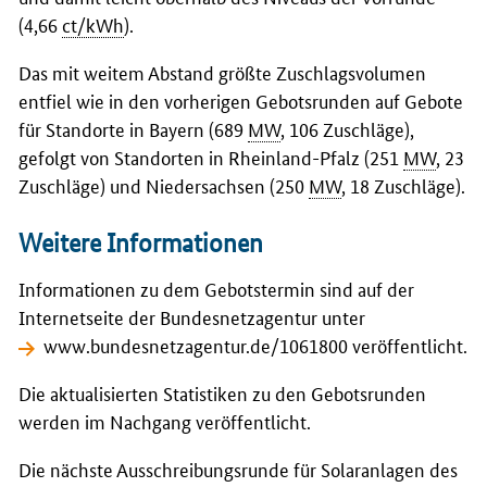
(4,66
ct/kWh
).
Das mit weitem Abstand größte Zuschlagsvolumen
entfiel wie in den vorherigen Gebotsrunden auf Gebote
für Standorte in Bayern (689
MW
, 106 Zuschläge),
gefolgt von Standorten in Rheinland-Pfalz (251
MW
, 23
Zuschläge) und Niedersachsen (250
MW
, 18 Zuschläge).
Weitere Informationen
Informationen zu dem Gebotstermin sind auf der
Internetseite der Bundesnetzagentur unter
www.bundesnetzagentur.de/1061800
veröffentlicht.
Die aktualisierten Statistiken zu den Gebotsrunden
werden im Nachgang veröffentlicht.
Die nächste Ausschreibungsrunde für Solaranlagen des