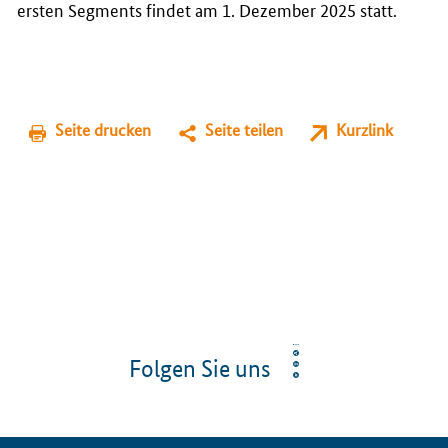
ersten Segments findet am 1. Dezember 2025 statt.
Seite drucken
Seite teilen
Kurzlink
Folgen Sie uns