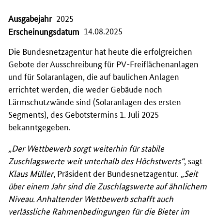
Ausgabejahr
2025
14.08.2025
Erscheinungsdatum
Die Bundesnetzagentur hat heute die erfolgreichen
Gebote der Ausschreibung für PV-Freiflächenanlagen
und für Solaranlagen, die auf baulichen Anlagen
errichtet werden, die weder Gebäude noch
Lärmschutzwände sind (Solaranlagen des ersten
Segments), des Gebotstermins 1. Juli 2025
bekanntgegeben.
„Der Wettbewerb sorgt weiterhin für stabile
Zuschlagswerte weit unterhalb des Höchstwerts“
, sagt
Klaus Müller
, Präsident der Bundesnetzagentur.
„Seit
über einem Jahr sind die Zuschlagswerte auf ähnlichem
Niveau. Anhaltender Wettbewerb schafft auch
verlässliche Rahmenbedingungen für die Bieter im