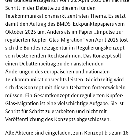
Schritt in der Debatte zu diesem für den
Telekommunikationsmarkt zentralen Thema. Es setzt
damit den Auftrag des
BMDS
-Eckpunktepapiers vom
Oktober 2025 um. Anders als im Papier „Impulse zur
regulierten Kupfer-Glas-Migration“ von April 2025 löst
sich die Bundesnetzagentur im Regulierungskonzept
vom bestehenden Rechtsrahmen. Das Konzept soll
einen Debattenbeitrag zu den anstehenden
Änderungen des europäischen und nationalen
Telekommunikationsrechts leisten. Gleichzeitig wird
sich das Konzept mit diesen Debatten fortentwickeln
müssen. Ein Gesamtkonzept der regulierten Kupfer-
Glas-Migration ist eine vielschichtige Aufgabe. Sie ist
Schritt für Schritt zu erarbeiten und nicht mit
Veröffentlichung des Konzepts abgeschlossen.
Alle Akteure sind eingeladen, zum Konzept bis zum 16.