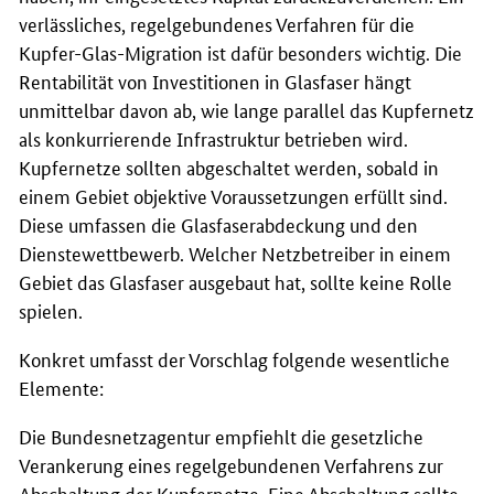
verlässliches, regelgebundenes Verfahren für die
Kupfer-Glas-Migration ist dafür besonders wichtig. Die
Rentabilität von Investitionen in Glasfaser hängt
unmittelbar davon ab, wie lange parallel das Kupfernetz
als konkurrierende Infrastruktur betrieben wird.
Kupfernetze sollten abgeschaltet werden, sobald in
einem Gebiet objektive Voraussetzungen erfüllt sind.
Diese umfassen die Glasfaserabdeckung und den
Dienstewettbewerb. Welcher Netzbetreiber in einem
Gebiet das Glasfaser ausgebaut hat, sollte keine Rolle
spielen.
Konkret umfasst der Vorschlag folgende wesentliche
Elemente:
Die Bundesnetzagentur empfiehlt die gesetzliche
Verankerung eines regelgebundenen Verfahrens zur
Abschaltung der Kupfernetze. Eine Abschaltung sollte