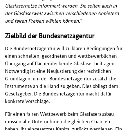
Glasfasernetze informiert werden. Sie sollen auch in
der Glasfaserwelt zwischen verschiedenen Anbietern
und fairen Preisen wählen können.“
Zielbild der Bundesnetzagentur
Die Bundesnetzagentur will zu klaren Bedingungen für
einen schnellen, geordneten und wettbewerblichen
Übergang auf flächendeckende Glasfaser beitragen.
Notwendig ist eine Neujustierung der rechtlichen
Grundlagen, um der Bundesnetzagentur zusätzliche
Instrumente an die Hand zu geben. Dies obliegt dem
Gesetzgeber. Die Bundesnetzagentur macht dafür
konkrete Vorschläge.
Für einen fairen Wettbewerb beim Glasfaserausbau
müssen alle Unternehmen die gleichen Chancen
haben, ihr eingesetztes Kapital zurückzuverdienen. Ein