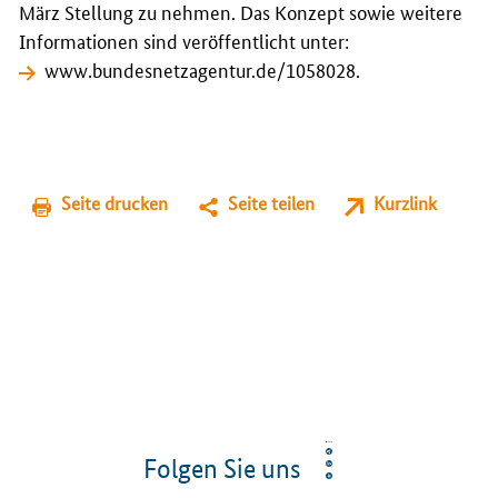
März Stellung zu nehmen. Das Konzept sowie weitere
Informationen sind veröffentlicht unter:
www.bundesnetzagentur.de/1058028
.
Seite drucken
Seite teilen
Kurzlink
Folgen Sie uns