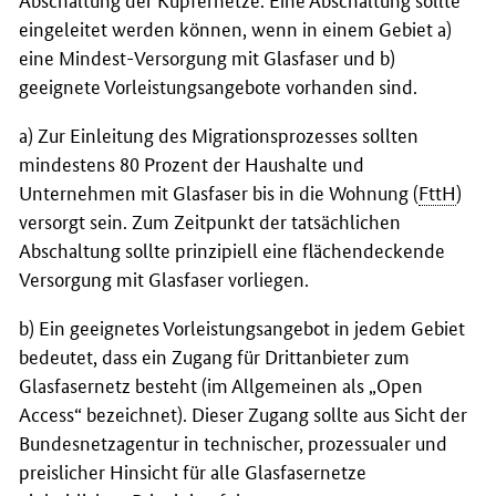
eingeleitet werden können, wenn in einem Gebiet a)
eine Mindest-Versorgung mit Glasfaser und b)
geeignete Vorleistungsangebote vorhanden sind.
a) Zur Einleitung des Migrationsprozesses sollten
mindestens 80 Prozent der Haushalte und
Unternehmen mit Glasfaser bis in die Wohnung (
FttH
)
versorgt sein. Zum Zeitpunkt der tatsächlichen
Abschaltung sollte prinzipiell eine flächendeckende
Versorgung mit Glasfaser vorliegen.
b) Ein geeignetes Vorleistungsangebot in jedem Gebiet
bedeutet, dass ein Zugang für Drittanbieter zum
Glasfasernetz besteht (im Allgemeinen als „Open
Access“ bezeichnet). Dieser Zugang sollte aus Sicht der
Bundesnetzagentur in technischer, prozessualer und
preislicher Hinsicht für alle Glasfasernetze