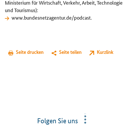
Ministerium für Wirtschaft, Verkehr, Arbeit, Technologie
und Tourismus):
www.bundesnetzagentur.de/podcast
.
Seite drucken
Seite teilen
Kurzlink
Folgen Sie uns