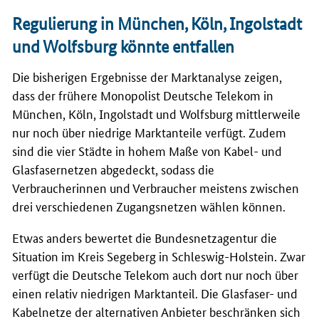
Regulierung in München, Köln, Ingolstadt
und Wolfsburg könnte entfallen
Die bisherigen Ergebnisse der Marktanalyse zeigen,
dass der frühere Monopolist Deutsche Telekom in
München, Köln, Ingolstadt und Wolfsburg mittlerweile
nur noch über niedrige Marktanteile verfügt. Zudem
sind die vier Städte in hohem Maße von Kabel- und
Glasfasernetzen abgedeckt, sodass die
Verbraucherinnen und Verbraucher meistens zwischen
drei verschiedenen Zugangsnetzen wählen können.
Etwas anders bewertet die Bundesnetzagentur die
Situation im Kreis Segeberg in Schleswig-Holstein. Zwar
verfügt die Deutsche Telekom auch dort nur noch über
einen relativ niedrigen Marktanteil. Die Glasfaser- und
Kabelnetze der alternativen Anbieter beschränken sich