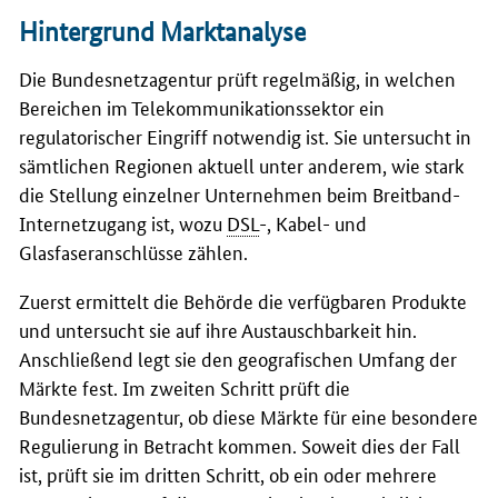
Hintergrund Marktanalyse
Die Bundesnetzagentur prüft regelmäßig, in welchen
Bereichen im Telekommunikationssektor ein
regulatorischer Eingriff notwendig ist. Sie untersucht in
sämtlichen Regionen aktuell unter anderem, wie stark
die Stellung einzelner Unternehmen beim Breitband-
Internetzugang ist, wozu
DSL
-, Kabel- und
Glasfaseranschlüsse zählen.
Zuerst ermittelt die Behörde die verfügbaren Produkte
und untersucht sie auf ihre Austauschbarkeit hin.
Anschließend legt sie den geografischen Umfang der
Märkte fest. Im zweiten Schritt prüft die
Bundesnetzagentur, ob diese Märkte für eine besondere
Regulierung in Betracht kommen. Soweit dies der Fall
ist, prüft sie im dritten Schritt, ob ein oder mehrere