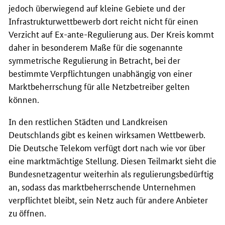
jedoch überwiegend auf kleine Gebiete und der
Infrastrukturwettbewerb dort reicht nicht für einen
Verzicht auf Ex-ante-Regulierung aus. Der Kreis kommt
daher in besonderem Maße für die sogenannte
symmetrische Regulierung in Betracht, bei der
bestimmte Verpflichtungen unabhängig von einer
Marktbeherrschung für alle Netzbetreiber gelten
können.
In den restlichen Städten und Landkreisen
Deutschlands gibt es keinen wirksamen Wettbewerb.
Die Deutsche Telekom verfügt dort nach wie vor über
eine marktmächtige Stellung. Diesen Teilmarkt sieht die
Bundesnetzagentur weiterhin als regulierungsbedürftig
an, sodass das marktbeherrschende Unternehmen
verpflichtet bleibt, sein Netz auch für andere Anbieter
zu öffnen.