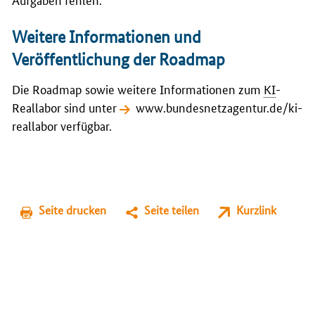
Weitere Informationen und
Veröffentlichung der Roadmap
Die Roadmap sowie weitere Informationen zum
KI
-
Reallabor sind unter
www.bundesnetzagentur.de/ki-
reallabor
verfügbar.
Seite drucken
Seite teilen
Kurzlink