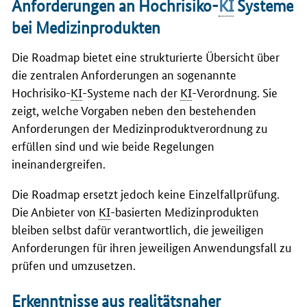
Anforderungen an Hochrisiko-
KI
Systeme
bei Medizinprodukten
Die Roadmap bietet eine strukturierte Übersicht über
die zentralen Anforderungen an sogenannte
Hochrisiko-
KI
-Systeme nach der
KI
-Verordnung. Sie
zeigt, welche Vorgaben neben den bestehenden
Anforderungen der Medizinproduktverordnung zu
erfüllen sind und wie beide Regelungen
ineinandergreifen.
Die Roadmap ersetzt jedoch keine Einzelfallprüfung.
Die Anbieter von
KI
-basierten Medizinprodukten
bleiben selbst dafür verantwortlich, die jeweiligen
Anforderungen für ihren jeweiligen Anwendungsfall zu
prüfen und umzusetzen.
Erkenntnisse aus realitätsnaher