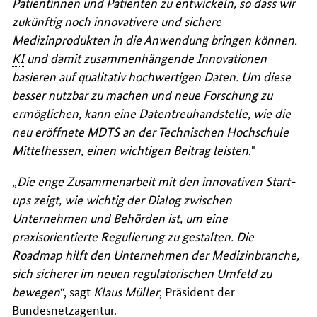
Patientinnen und Patienten zu entwickeln, so dass wir
zukünftig noch innovativere und sichere
Medizinprodukten in die Anwendung bringen können.
KI
und damit zusammenhängende Innovationen
basieren auf qualitativ hochwertigen Daten. Um diese
besser nutzbar zu machen und neue Forschung zu
ermöglichen, kann eine Datentreuhandstelle, wie die
neu eröffnete MDTS an der Technischen Hochschule
Mittelhessen, einen wichtigen Beitrag leisten.
"
„
Die enge Zusammenarbeit mit den innovativen Start-
ups zeigt, wie wichtig der Dialog zwischen
Unternehmen und Behörden ist, um eine
praxisorientierte Regulierung zu gestalten. Die
Roadmap hilft den Unternehmen der Medizinbranche,
sich sicherer im neuen regulatorischen Umfeld zu
bewegen
“, sagt
Klaus Müller
, Präsident der
Bundesnetzagentur.